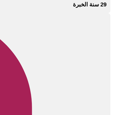
29 سنة الخبرة