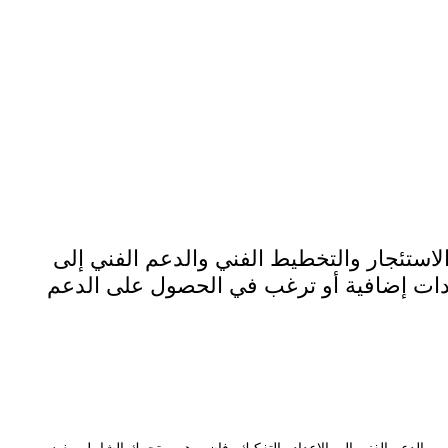
استئجار والتخطيط الفني والدعم الفني إلى
معدات إضافية أو ترغب في الحصول على الدعم