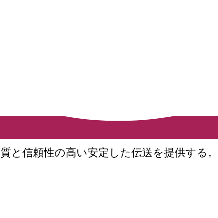
質と信頼性の高い安定した伝送を提供する。