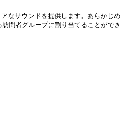
zでクリアなサウンドを提供します。あらかじめ
る訪問者グループに割り当てることができ