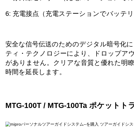
6: 充電接点（充電ステーションでバッテ
安全な信号伝送のためのデジタル暗号化
ティ・テクノロジーにより、ドロップアウ
がありません。クリアな音質と優れた明瞭
時間を延長します。
MTG-100T / MTG-100Ta ポケッ