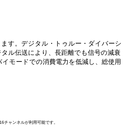
します。デジタル・トゥルー・ダイバーシ
ジタル伝送により、長距離でも信号の減衰
バイモードでの消費電力を低減し、総使用