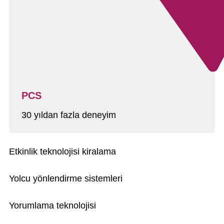
PCS
30 yıldan fazla deneyim
Etkinlik teknolojisi kiralama
Yolcu yönlendirme sistemleri
Yorumlama teknolojisi