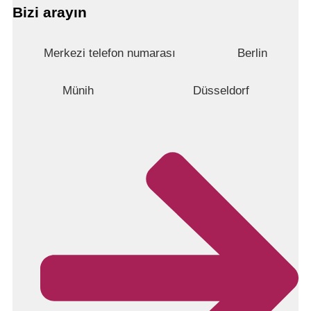
Bizi arayın
Merkezi telefon numarası
Berlin
Münih
Düsseldorf