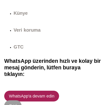
Künye
Veri koruma
GTC
WhatsApp üzerinden hızlı ve kolay bir
mesaj gönderin, lütfen buraya
tıklayın:
WhatsApp'a devam edin