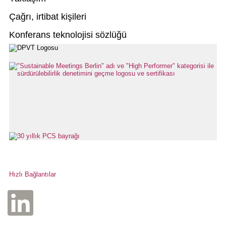
Çağrı, irtibat kişileri
Konferans teknolojisi sözlüğü
Hızlı Bağlantılar