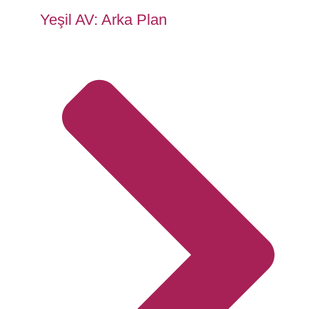
Yeşil AV: Arka Plan