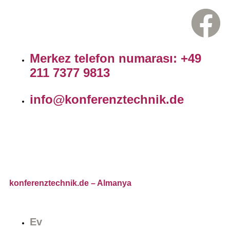
Merkez telefon numarası: +49
211 7377 9813
info@konferenztechnik.de
konferenztechnik.de
– Almanya
Ev