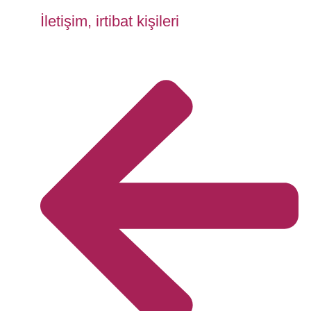
İletişim, irtibat kişileri