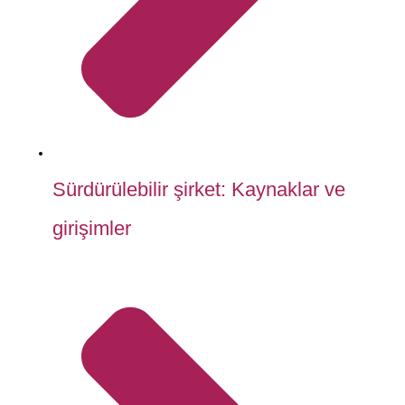
Sürdürülebilir şirket: Kaynaklar ve
girişimler