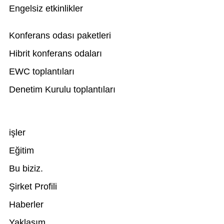
Engelsiz etkinlikler
Konferans odası paketleri
Hibrit konferans odaları
EWC toplantıları
Denetim Kurulu toplantıları
işler
Eğitim
Bu biziz.
Şirket Profili
Haberler
Yaklaşım