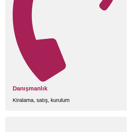
Danışmanlık
Kiralama, satış, kurulum