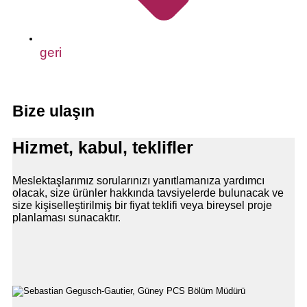
geri
Bize ulaşın
Hizmet, kabul, teklifler
Meslektaşlarımız sorularınızı yanıtlamanıza yardımcı
olacak, size ürünler hakkında tavsiyelerde bulunacak ve
size kişiselleştirilmiş bir fiyat teklifi veya bireysel proje
planlaması sunacaktır.