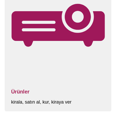
Ürünler
kirala, satın al, kur, kiraya ver