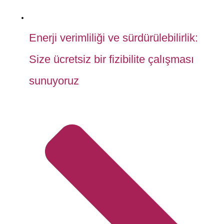
Enerji verimliliği ve sürdürülebilirlik:
Size ücretsiz bir fizibilite çalışması
sunuyoruz