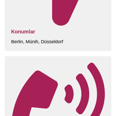
Konumlar
Berlin, Münih, Düsseldorf