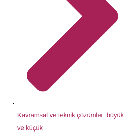
Kavramsal ve teknik çözümler: büyük
ve küçük