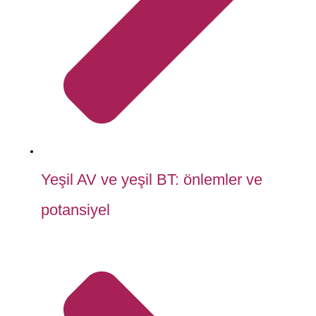
Yeşil AV ve yeşil BT: önlemler ve
potansiyel