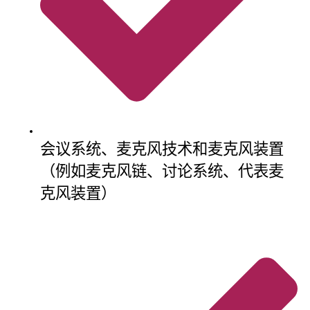
会议系统、麦克风技术和麦克风装置
（例如麦克风链、讨论系统、代表麦
克风装置）