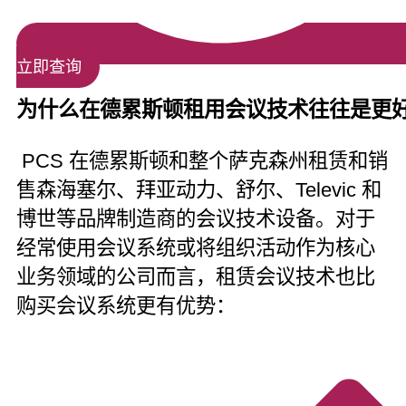
立即查询
为什么在德累斯顿租用会议技术往往是更
PCS 在德累斯顿和整个萨克森州租赁和销
售森海塞尔、拜亚动力、舒尔、Televic 和
博世等品牌制造商的会议技术设备。对于
经常使用会议系统或将组织活动作为核心
业务领域的公司而言，租赁会议技术也比
购买会议系统更有优势：