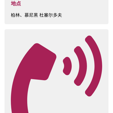
地点
柏林、慕尼黑 杜塞尔多夫