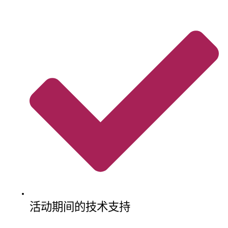
活动期间的技术支持