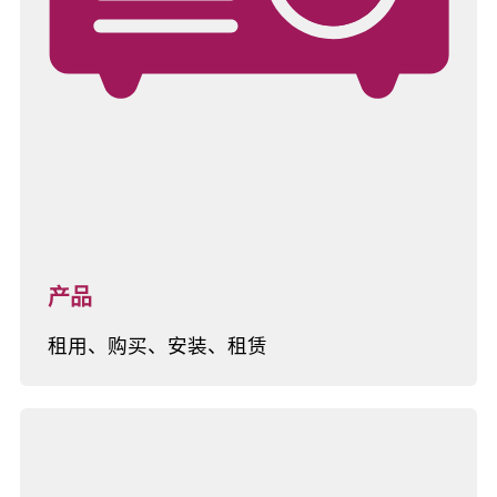
产品
租用、购买、安装、租赁