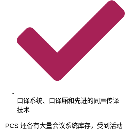
口译系统、口译厢和先进的同声传译
技术
PCS 还备有大量会议系统库存，受到活动