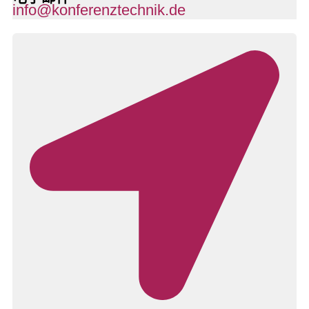
info@konferenztechnik.de