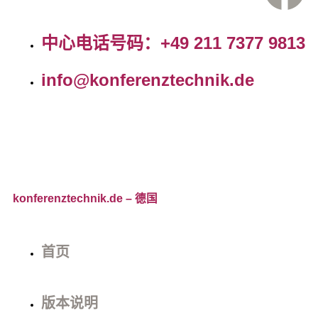
中心电话号码：+49 211 7377 9813
info@konferenztechnik.de
konferenztechnik.de
– 德国
首页
版本说明