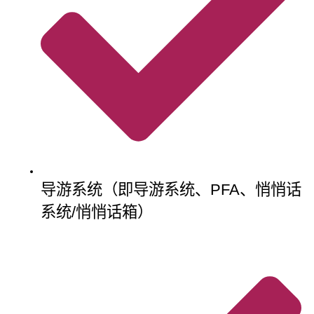
导游系统（即导游系统、PFA、悄悄话
系统/悄悄话箱）