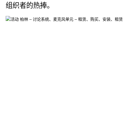
组织者的热捧。