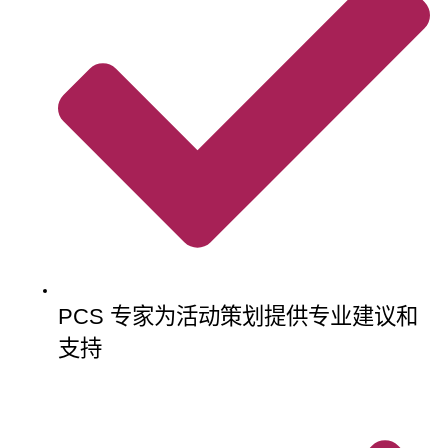
PCS 专家为活动策划提供专业建议和
支持