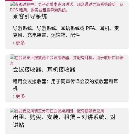
乘客引导系统
导游系统、导游系统、耳语系统或 PFA、耳机、麦
克风、充电装置、运输箱、配件
› 更多
会议接收器、耳机接收器
租用会议接收器：用于同声传译会议的接收器和耳
机
› 更多
出租、购买、安装、租赁 – 对讲系统、对
讲站