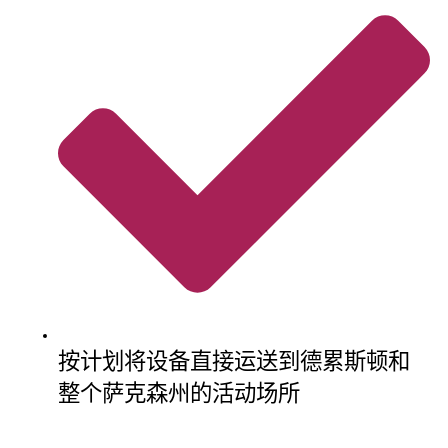
按计划将设备直接运送到德累斯顿和
整个萨克森州的活动场所