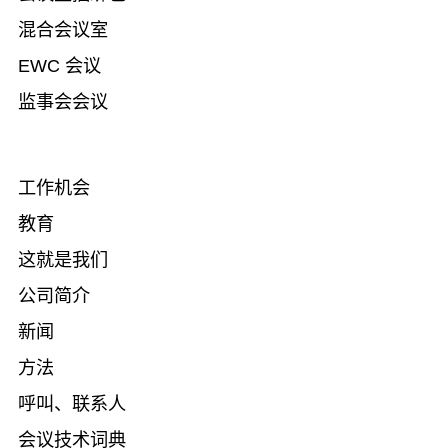
混合会议室
EWC 会议
监事会会议
工作机会
教育
这就是我们
公司简介
新闻
方法
呼叫、联系人
会议技术词典