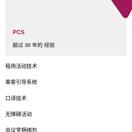
PCS
超过 30 年的 经验
租用活动技术
乘客引导系统
口译技术
无障碍活动
会议室捆绑包