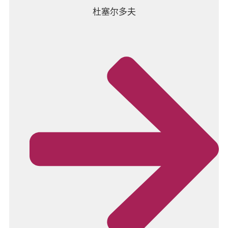
杜塞尔多夫