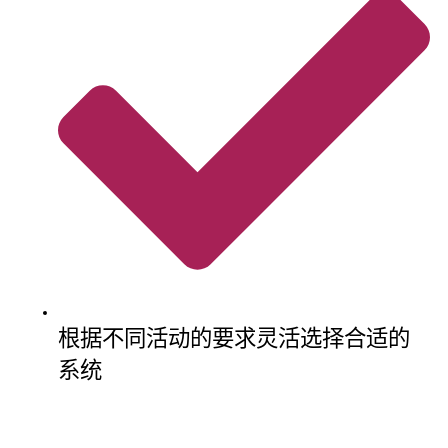
根据不同活动的要求灵活选择合适的
系统