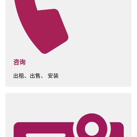
咨询
出租、出售、 安装