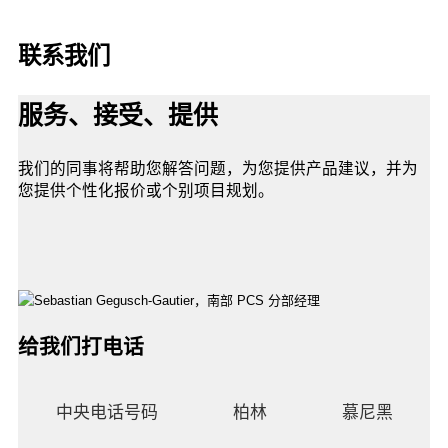
联系我们
服务、接受、提供
我们的同事将帮助您解答问题，为您提供产品建议，并为
您提供个性化报价或个别项目规划。
给我们打电话
中央电话号码
柏林
慕尼黑