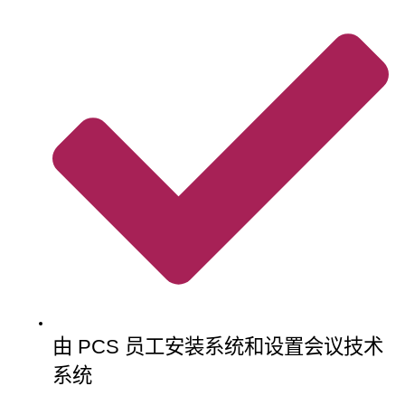
由 PCS 员工安装系统和设置会议技术
系统