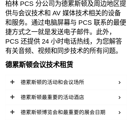
柏林 PCS 分公司为德累斯顿及周边地区提
供与会议技术和 AV 媒体技术相关的设备
和服务。通过电脑屏幕与 PCS 联系的最便
捷方式之一就是发送电子邮件。此外，
PCS 还提供 24 小时电话热线，为您解答
有关音频、视频和同步技术的所有问题。
德累斯顿会议技术租赁
德累斯顿的活动和会议场所
德累斯顿最重要的活动酒店
德累斯顿博览会和最重要的展会日期