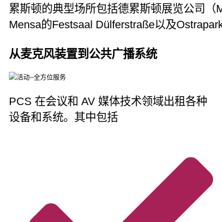
累斯顿的典型场所包括德累斯顿展览公司（Messe
Mensa的Festsaal Dülferstraße以及Ostrapa
从麦克风装置到公共广播系统
PCS 在会议和 AV 媒体技术领域出租各种
设备和系统。其中包括