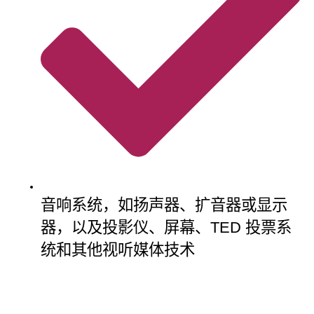
音响系统，如扬声器、扩音器或显示
器，以及投影仪、屏幕、TED 投票系
统和其他视听媒体技术