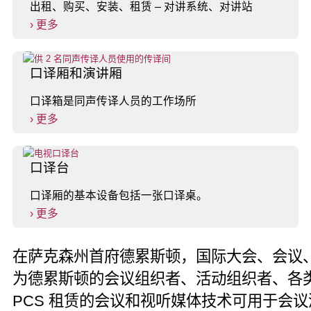
出租、购买、安装、租赁 – 对讲系统、对讲站
› 更多
口译厢和演讲厢
口译箱是同声传译人员的工作场所
› 更多
口译台
口译厢的基本设备包括一张口译桌。
› 更多
在萨克森州首府德累斯顿，国际大会、会议、
为德累斯顿的会议组织者、活动组织者、各
PCS 租赁的会议和视听媒体技术可用于会