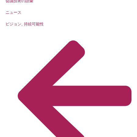
会議技術の語彙
ニュース
ビジョン, 持続可能性