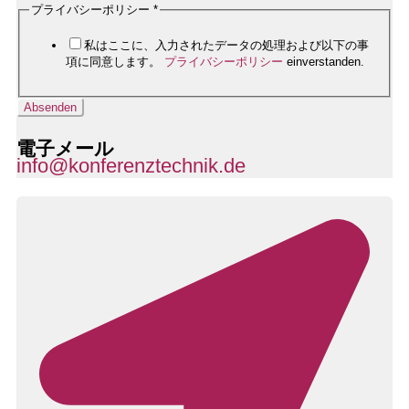
プライバシーポリシー
*
私はここに、入力されたデータの処理および以下の事
項に同意します。
プライバシーポリシー
einverstanden.
Absenden
電子メール
info@konferenztechnik.de