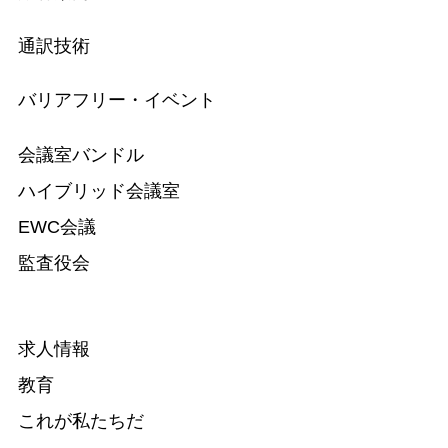
通訳技術
バリアフリー・イベント
会議室バンドル
ハイブリッド会議室
EWC会議
監査役会
求人情報
教育
これが私たちだ