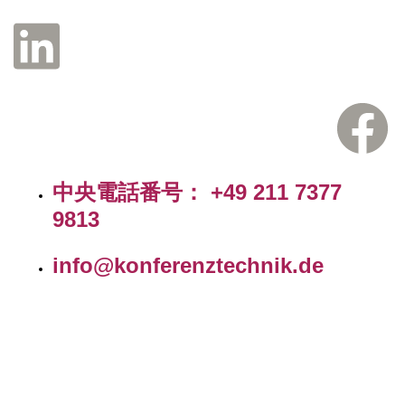
中央電話番号： +49 211 7377
9813
info@konferenztechnik.de