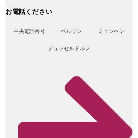
お電話ください
中央電話番号
ベルリン
ミュンヘン
デュッセルドルフ