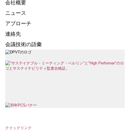
会社概要
ニュース
アプローチ
連絡先
会議技術の語彙
クイックリンク