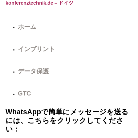
konferenztechnik.de
– ドイツ
ホーム
インプリント
データ保護
GTC
WhatsAppで簡単にメッセージを送る
には、こちらをクリックしてくださ
い：