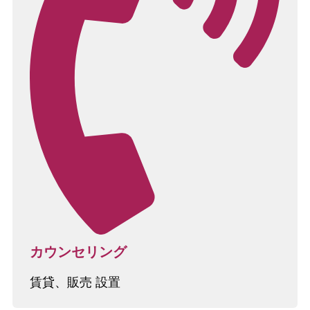
カウンセリング
賃貸、販売 設置