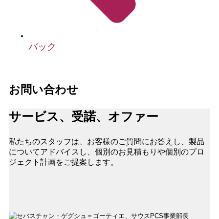
バック
お問い合わせ
サービス、受諾、オファー
私たちのスタッフは、お客様のご質問にお答えし、製品
についてアドバイスし、個別のお見積もりや個別のプロ
ジェクト計画をご提案します。