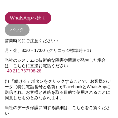
WhatsAppへ続く
バック
営業時間にご注意ください：
月～金、8:30 – 17:00（グリニッジ標準時＋1）
当社のシステムに技術的な障害や問題が発生した場合
は、こちらに直接お電話ください：
+49 211 737798-28
(*) 「続ける」ボタンをクリックすることで、お客様のデ
ータ（特に電話番号と名前）がFacebookとWhatsAppに
送信され、お客様と連絡を取る目的で使用されることに
同意したものとみなされます。
当社のデータ保護に関する詳細は、こちらをご覧くださ
い：