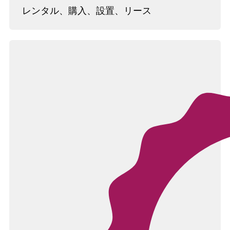
レンタル、購入、設置、リース