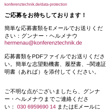
konferenztechnik.de/data-protection
ご応募をお待ちしております！
簡単な応募書類をEメールでお送りくだ
さい：グンナー・ヘルメナウ
hermenau@konferenztechnik.de
応募書類をPDFファイルでお送りくださ
い。簡単な志望動機書、履歴書、–関連証
明書（あれば）を添付してください。
ご不明な点がございましたら、グンナ
ー・ヘルメナウまでご連絡くださ
い：
030 6959690 14
またはEメールに