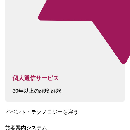
個人通信サービス
30年以上の経験 経験
イベント・テクノロジーを雇う
旅客案内システム