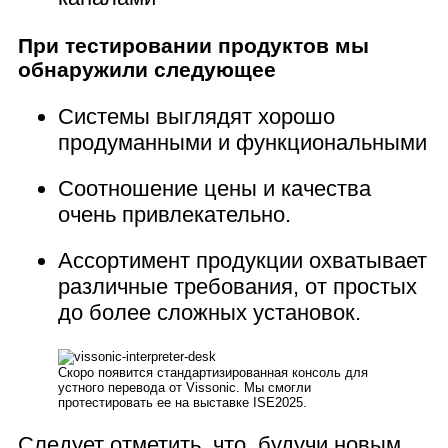
При тестировании продуктов мы
обнаружили следующее
Системы выглядят хорошо
продуманными и функциональными
Соотношение цены и качества
очень привлекательно.
Ассортимент продукции охватывает
различные требования, от простых
до более сложных установок.
Скоро появится стандартизированная консоль для
устного перевода от Vissonic. Мы смогли
протестировать ее на выставке ISE2025.
Следует отметить, что, будучи новым