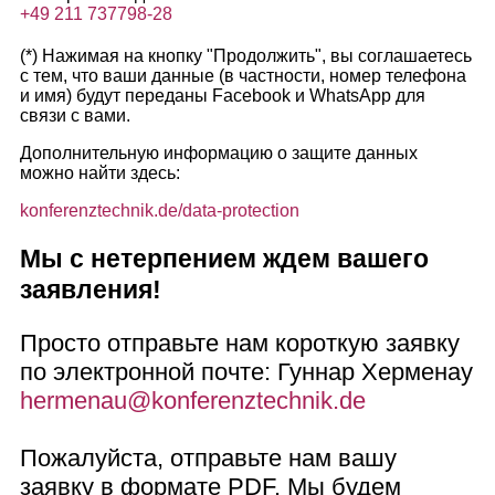
+49 211 737798-28
(*) Нажимая на кнопку "Продолжить", вы соглашаетесь
с тем, что ваши данные (в частности, номер телефона
и имя) будут переданы Facebook и WhatsApp для
связи с вами.
Дополнительную информацию о защите данных
можно найти здесь:
konferenztechnik.de/data-protection
Мы с нетерпением ждем вашего
заявления!
Просто отправьте нам короткую заявку
по электронной почте: Гуннар Херменау
hermenau@konferenztechnik.de
Пожалуйста, отправьте нам вашу
заявку в формате PDF. Мы будем