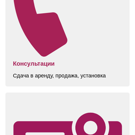
Консультации
Сдача в аренду, продажа, установка