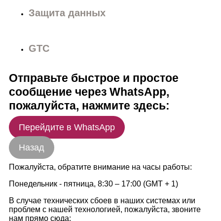
Защита данных
GTC
Отправьте быстрое и простое
сообщение через WhatsApp,
пожалуйста, нажмите здесь:
Перейдите в WhatsApp
Назад
Пожалуйста, обратите внимание на часы работы:
Понедельник - пятница, 8:30 – 17:00 (GMT + 1)
В случае технических сбоев в наших системах или
проблем с нашей технологией, пожалуйста, звоните
нам прямо сюда: