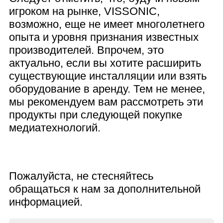
игроком на рынке, VISSONIC,
возможно, еще не имеет многолетнего
опыта и уровня признания известных
производителей. Впрочем, это
актуально, если вы хотите расширить
существующие инсталляции или взять
оборудование в аренду. Тем не менее,
мы рекомендуем вам рассмотреть эти
продукты при следующей покупке
медиатехнологий.
Пожалуйста, не стесняйтесь
обращаться к нам за дополнительной
информацией.