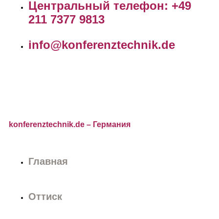
Центральный телефон: +49
211 7377 9813
info@konferenztechnik.de
konferenztechnik.de
– Германия
Главная
Оттиск