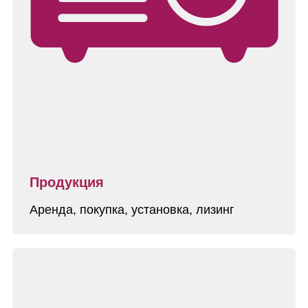
Продукция
Аренда, покупка, установка, лизинг