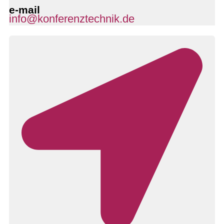
e-mail
info@konferenztechnik.de