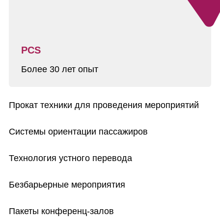
PCS
Более 30 лет опыт
Прокат техники для проведения мероприятий
Системы ориентации пассажиров
Технология устного перевода
Безбарьерные мероприятия
Пакеты конференц-залов