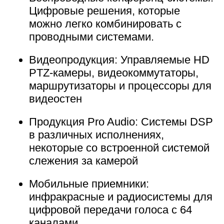
Цифровые решения, которые
можно легко комбинировать с
проводными системами.
Видеопродукция: Управляемые HD
PTZ-камеры, видеокоммутаторы,
маршрутизаторы и процессоры для
видеостен
Продукция Pro Audio: Системы DSP
в различных исполнениях,
некоторые со встроенной системой
слежения за камерой
Мобильные приемники:
инфракрасные и радиосистемы для
цифровой передачи голоса с 64
каналами