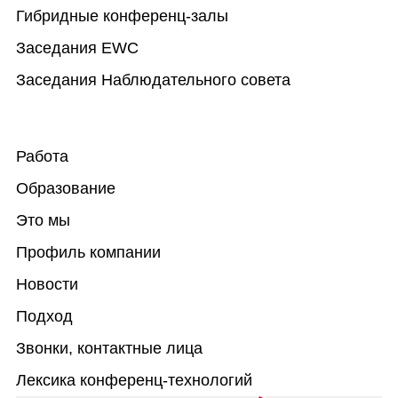
Гибридные конференц-залы
Заседания EWC
Заседания Наблюдательного совета
Работа
Образование
Это мы
Профиль компании
Новости
Подход
Звонки, контактные лица
Лексика конференц-технологий