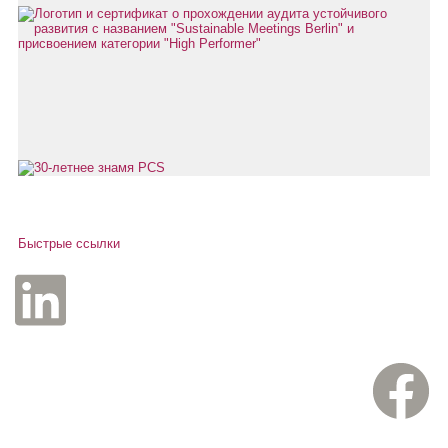
Быстрые ссылки