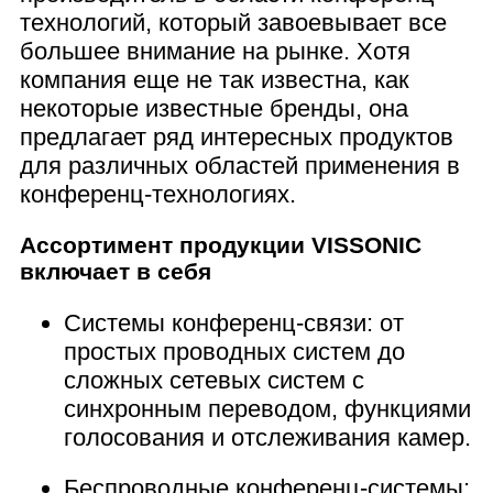
технологий, который завоевывает все
большее внимание на рынке. Хотя
компания еще не так известна, как
некоторые известные бренды, она
предлагает ряд интересных продуктов
для различных областей применения в
конференц-технологиях.
Ассортимент продукции VISSONIC
включает в себя
Системы конференц-связи: от
простых проводных систем до
сложных сетевых систем с
синхронным переводом, функциями
голосования и отслеживания камер.
Беспроводные конференц-системы: