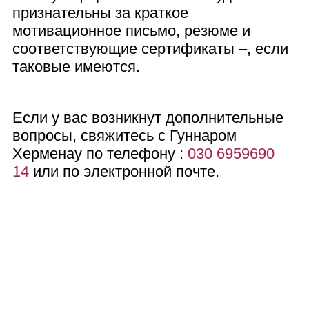
признательны за краткое
мотивационное письмо, резюме и
соответствующие сертификаты –, если
таковые имеются.
Если у вас возникнут дополнительные
вопросы, свяжитесь с Гуннаром
Херменау по телефону :
030 6959690
14
или по электронной почте.