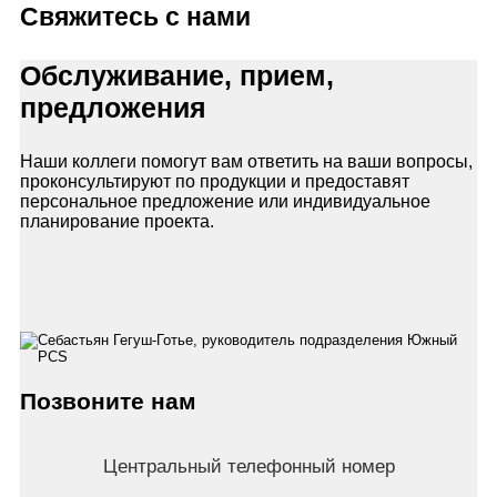
Свяжитесь с нами
Обслуживание, прием,
предложения
Наши коллеги помогут вам ответить на ваши вопросы,
проконсультируют по продукции и предоставят
персональное предложение или индивидуальное
планирование проекта.
Позвоните нам
Центральный телефонный номер