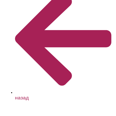
назад