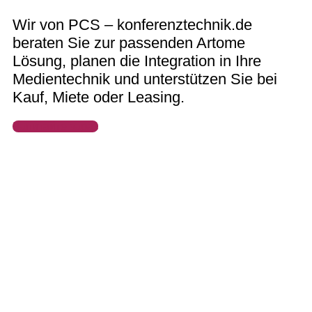
Wir von PCS – konferenztechnik.de
beraten Sie zur passenden Artome
Lösung, planen die Integration in Ihre
Medientechnik und unterstützen Sie bei
Kauf, Miete oder Leasing.
Запитайте зараз