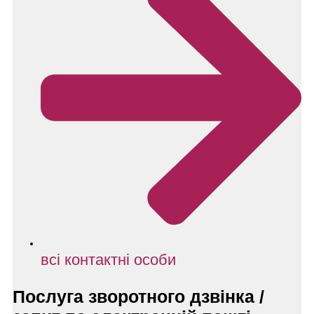
всі контактні особи
Послуга зворотного дзвінка /