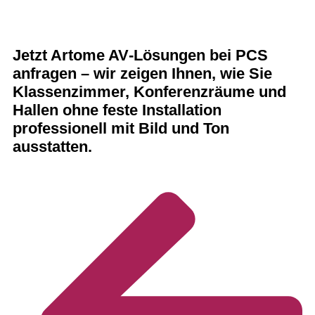
Jetzt Artome AV‑Lösungen bei PCS
anfragen – wir zeigen Ihnen, wie Sie
Klassenzimmer, Konferenzräume und
Hallen ohne feste Installation
professionell mit Bild und Ton
ausstatten.