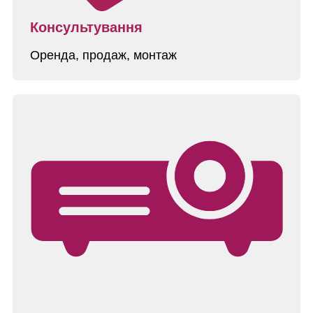
Консультування
Оренда, продаж, монтаж