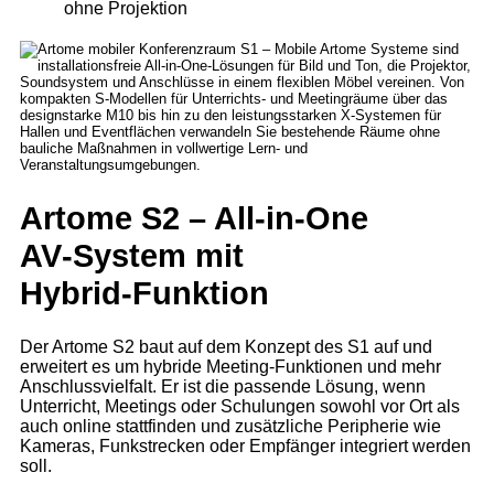
ohne Projektion
Artome S2 – All‑in‑One
AV‑System mit
Hybrid‑Funktion
Der Artome S2 baut auf dem Konzept des S1 auf und
erweitert es um hybride Meeting‑Funktionen und mehr
Anschlussvielfalt. Er ist die passende Lösung, wenn
Unterricht, Meetings oder Schulungen sowohl vor Ort als
auch online stattfinden und zusätzliche Peripherie wie
Kameras, Funkstrecken oder Empfänger integriert werden
soll.