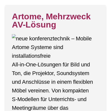
Artome, Mehrzweck
AV-Lösung