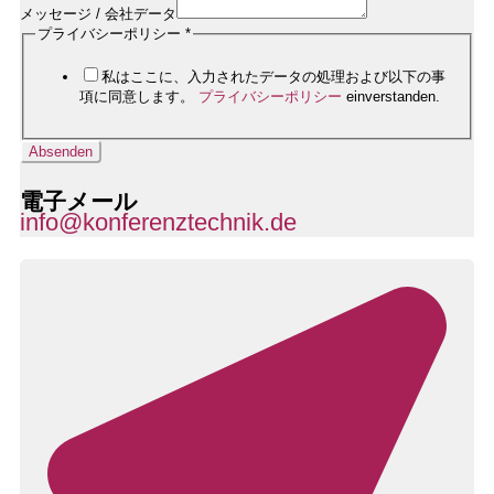
メッセージ / 会社データ
プライバシーポリシー
*
私はここに、入力されたデータの処理および以下の事
項に同意します。
プライバシーポリシー
einverstanden.
Absenden
電子メール
info@konferenztechnik.de