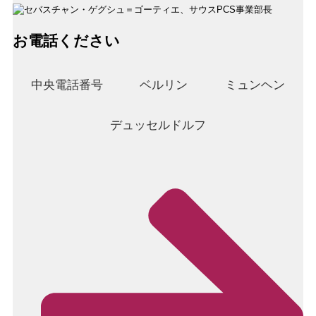
お電話ください
中央電話番号
ベルリン
ミュンヘン
デュッセルドルフ