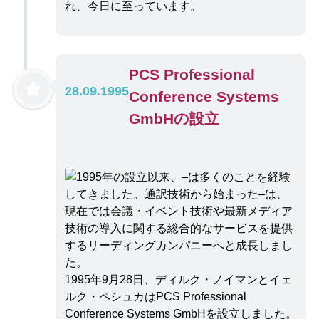
れ、今日に至っています。
PCS Professional
28.09.1995
Conference Systems
GmbHの設立
1995年9月28日、ディルク・ノイマンとイェ
ルク・ペシュカはPCS Professional
Conference Systems GmbHを設立しました。