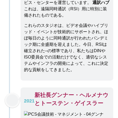
ビス・センターを運営しています。
通訳ハブ
これは、遠隔同時通訳（RSI）用に特別に装
備されたものである。
これらのスタジオは、ビデオ会議やハイブリ
ッド・イベントが技術的にサポートされ、ほ
ぼ毎日のように同時通訳が行われたパンデミ
ック期に全盛期を迎えました。今日、RSIは
確立された–の標準であり、私たちはDINや
ISO委員会での活動だけでなく、適切なシス
テムやインフラの開発によって、これに決定
的な貢献をしてきました。
新社長グンナー・ヘルメナウ
2021
とトーステン・ゲイスラー
グンナ