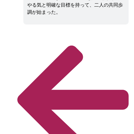
やる気と明確な目標を持って、二人の共同歩
調が始まった。