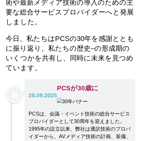
術や最新メディア技術の導入のための主
要な総合サービスプロバイダーへと発展
しました。
今日、私たちはPCSの30年を感謝ととも
に振り返り、私たちの歴史–の形成期の
いくつかを共有し、同時に未来を見つめ
ています。
PCSが30歳に
28.09.2025
PCSは、会議・イベント技術の総合サービス
プロバイダーとして30周年を迎えました。
1995年の設立以来、弊社は通訳技術のプロバ
イダーから、AVメディア技術の計画、装備、