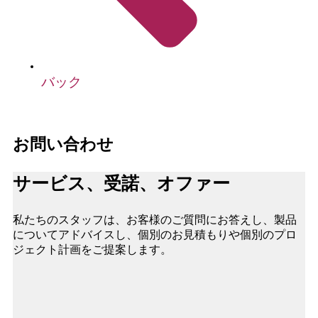
バック
お問い合わせ
サービス、受諾、オファー
私たちのスタッフは、お客様のご質問にお答えし、製品
についてアドバイスし、個別のお見積もりや個別のプロ
ジェクト計画をご提案します。