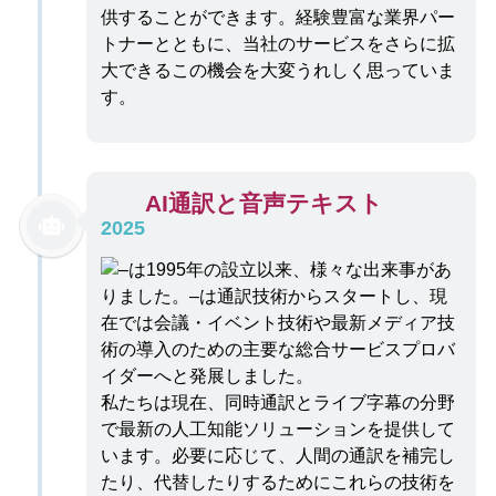
供することができます。経験豊富な業界パー
トナーとともに、当社のサービスをさらに拡
大できるこの機会を大変うれしく思っていま
す。
AI通訳と音声テキスト
2025
私たちは現在、同時通訳とライブ字幕の分野
で最新の人工知能ソリューションを提供して
います。必要に応じて、人間の通訳を補完し
たり、代替したりするためにこれらの技術を