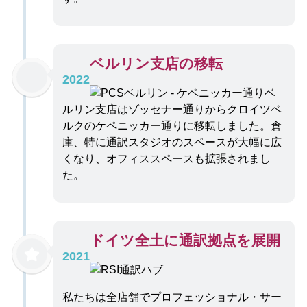
ベルリン支店の移転
2022
ベ
ルリン支店はゾッセナー通りからクロイツベ
ルクのケペニッカー通りに移転しました。倉
庫、特に通訳スタジオのスペースが大幅に広
くなり、オフィススペースも拡張されまし
た。
ドイツ全土に通訳拠点を展開
2021
私たちは全店舗でプロフェッショナル・サー