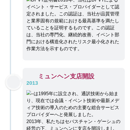
イベント・サービス・プロバイダーとして認
定されました。この認証は、当社が品質管理
と業界固有の規範における最高基準を満たし
ていることを証明するものです。この認証
は、当社の専門化、継続的改善、イベント部
門における構造化されたリスク最小化された
作業方法を示すものです。
ミュンヘン支店開設
2013
2013年、私たちはセバスチャン・ゲーシュの
経営の下、ミュンヘンに支店を開設しまし