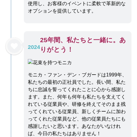
使用し、お客様のイベントに柔軟で革新的な
オプションを提供しています。
25年間、私たちと一緒に。あ
2024
りがとう！
モニカ・ファン・デン・ブガードは1999年、
私たちの最初の正社員でした。長い間、私た
ちに忠誠を誓ってくれたことに心から感謝し
ます。また、何年も何年も私たちを支えてく
れている従業員や、研修を終えてそのまま残
ってくれている従業員、新しくチームに加わ
ってくれた従業員など、他の従業員たちにも
感謝したいと思います。あなたがいなけれ
ば、今日の私たちはありません！