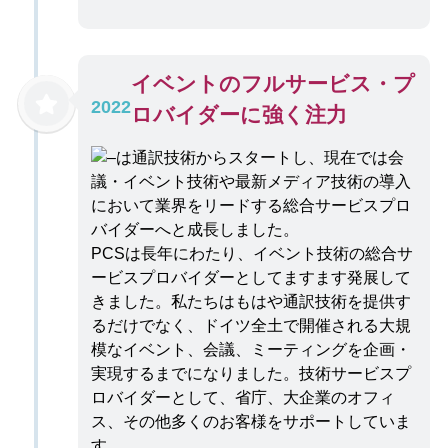
イベントのフルサービス・プ
2022
ロバイダーに強く注力
PCSは長年にわたり、イベント技術の総合サ
ービスプロバイダーとしてますます発展して
きました。私たちはもはや通訳技術を提供す
るだけでなく、ドイツ全土で開催される大規
模なイベント、会議、ミーティングを企画・
実現するまでになりました。技術サービスプ
ロバイダーとして、省庁、大企業のオフィ
ス、その他多くのお客様をサポートしていま
す。