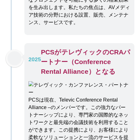
を生み出します。私たちの焦点は、AVメディ
ア技術の分野における設置、販売、メンテナ
ンス、サービスです。
PCSがテレヴィックのCRAパ
2025
ートナー（Conference
Rental Alliance）となる
PCSは現在、Televic Conference Rental
Alliance –のメンバーです。この強力なパー
トナーシップにより、専門家の国際的なネッ
トワークと最先端の会議技術を利用すること
ができます。この提携により、お客様により
柔軟なソリューションと一流のサービスを提