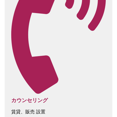
カウンセリング
賃貸、販売 設置