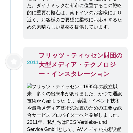
た。ダイナミックな都市に位置するこの戦略
的に重要な拠点は、南ドイツのお客様により
近く、お客様のご要望に柔軟にお応えするた
めの素晴らしい基盤を提供しています。
フリッツ・ティッセン財団の
2011
大型メディア・テクノロジ
ー・インスタレーション
2011年、私たちはPCS Vertriebs- und
Service GmbHとして、AVメディア技術設置