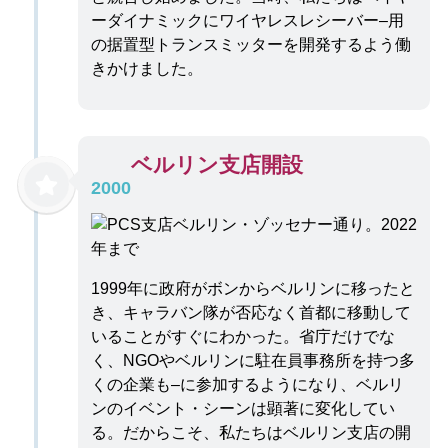
ーダイナミックにワイヤレスレシーバー–用
の据置型トランスミッターを開発するよう働
きかけました。
ベルリン支店開設
2000
1999年に政府がボンからベルリンに移ったと
き、キャラバン隊が否応なく首都に移動して
いることがすぐにわかった。省庁だけでな
く、NGOやベルリンに駐在員事務所を持つ多
くの企業も–に参加するようになり、ベルリ
ンのイベント・シーンは顕著に変化してい
る。だからこそ、私たちはベルリン支店の開