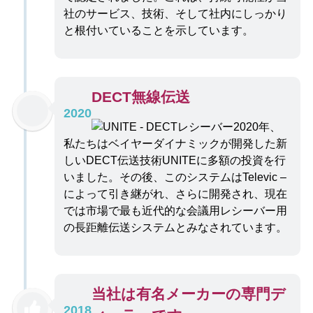
社のサービス、技術、そして社内にしっかり
と根付いていることを示しています。
DECT無線伝送
2020
2020年、
私たちはベイヤーダイナミックが開発した新
しいDECT伝送技術UNITEに多額の投資を行
いました。その後、このシステムはTelevic –
によって引き継がれ、さらに開発され、現在
では市場で最も近代的な会議用レシーバー用
の長距離伝送システムとみなされています。
当社は有名メーカーの専門デ
2018