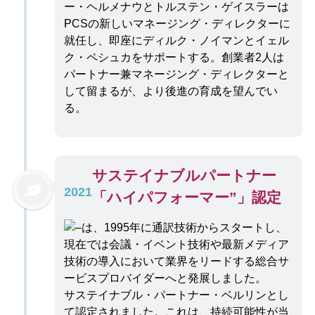
ー・ヘルメナウとトルステン・ゲイスラーは
PCSの新しいマネージング・ディレクターに
就任し、即座にディルク・ノイマンとイェル
ク・ペシュカをサポートする。創業者2人は
パートナー兼マネージング・ディレクターと
して留まるが、より後進の育成を望んでい
る。
サステイナブルパートナー
2021
「ハイパフォーマー”」認定
サステイナブル・パートナー・ベルリンとし
て認定されました。これは、持続可能性が当