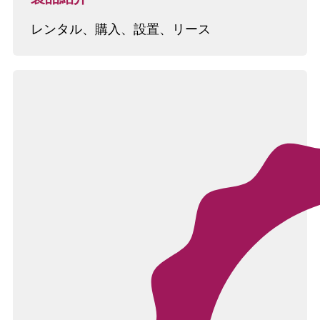
レンタル、購入、設置、リース