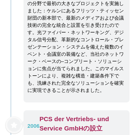
の分野で最初の大きなプロジェクトを実施し
ました：ケルンにあるフリッツ・ティッセン
財団の新本部で、最新のメディアおよび会議
技術の完全な統合と設置を引き受けたので
す。光ファイバー・ネットワーキング、デジ
タル信号分配、革新的なコントロール・プレ
ゼンテーション・システムを備えた複数のイ
ベント・会議室の装備など、当社のネットワ
ーク・ベースの–コンプリート・ソリューシ
ョンに焦点が当てられました。このマイルス
トーンにより、複雑な構造・建築条件下で
も、洗練された完全なソリューションを確実
に実現できることが示されました。
PCS der Vertriebs- und
2006
Service GmbHの設立