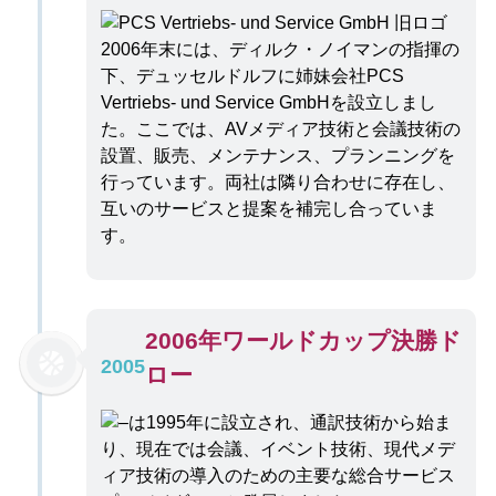
2006年末には、ディルク・ノイマンの指揮の
下、デュッセルドルフに姉妹会社PCS
Vertriebs- und Service GmbHを設立しまし
た。ここでは、AVメディア技術と会議技術の
設置、販売、メンテナンス、プランニングを
行っています。両社は隣り合わせに存在し、
互いのサービスと提案を補完し合っていま
す。
2006年ワールドカップ決勝ド
2005
ロー