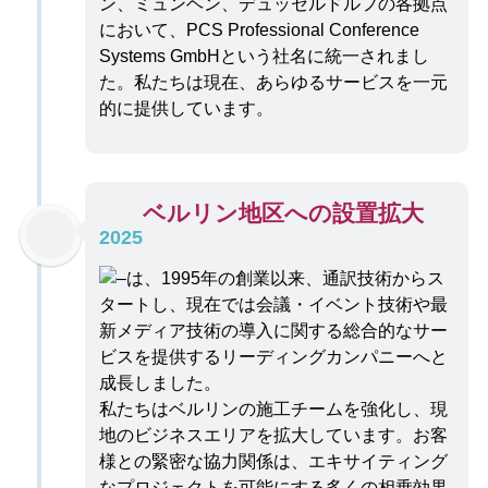
ン、ミュンヘン、デュッセルドルフの各拠点
において、PCS Professional Conference
Systems GmbHという社名に統一されまし
た。私たちは現在、あらゆるサービスを一元
的に提供しています。
ベルリン地区への設置拡大
2025
私たちはベルリンの施工チームを強化し、現
地のビジネスエリアを拡大しています。お客
様との緊密な協力関係は、エキサイティング
なプロジェクトを可能にする多くの相乗効果