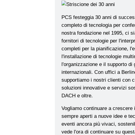
PCS festeggia 30 anni di succes
completo di tecnologia per confe
nostra fondazione nel 1995, ci s
fornitori di tecnologie per l'inter
completi per la pianificazione, l
l'installazione di tecnologie mul
l'organizzazione e il supporto di 
internazionali. Con uffici a Berl
supportiamo i nostri clienti con
soluzioni innovative e servizi sost
DACH e oltre.
Vogliamo continuare a crescere i
sempre aperti a nuove idee e tec
eventi ancora più vivaci, sosteni
vede l'ora di continuare su ques