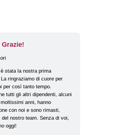
 Grazie!
 stata la nostra prima
 La ringraziamo di cuore per
i per così tanto tempo.
tutti gli altri dipendenti, alcuni
 moltissimi anni, hanno
one con noi e sono rimasti,
del nostro team. Senza di voi,
o oggi!