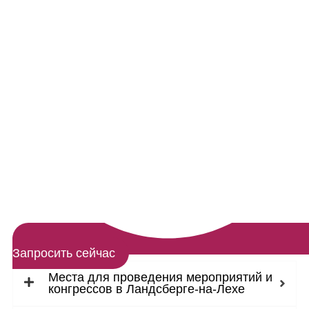
Запросить сейчас
Места для проведения мероприятий и
конгрессов в Ландсберге-на-Лехе