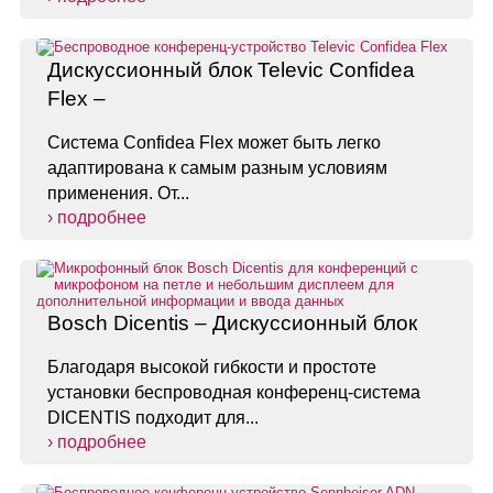
Дискуссионный блок Televic Confidea
Flex –
Система Confidea Flex может быть легко
адаптирована к самым разным условиям
применения. От...
› подробнее
Bosch Dicentis – Дискуссионный блок
Благодаря высокой гибкости и простоте
установки беспроводная конференц-система
DICENTIS подходит для...
› подробнее