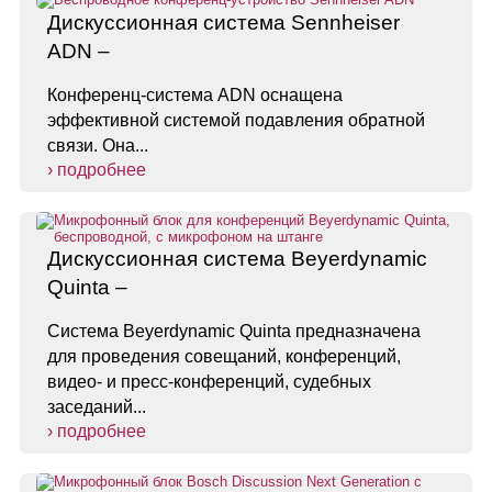
Дискуссионная система Sennheiser
ADN –
Конференц-система ADN оснащена
эффективной системой подавления обратной
связи. Она...
› подробнее
Дискуссионная система Beyerdynamic
Quinta –
Система Beyerdynamic Quinta предназначена
для проведения совещаний, конференций,
видео- и пресс-конференций, судебных
заседаний...
› подробнее