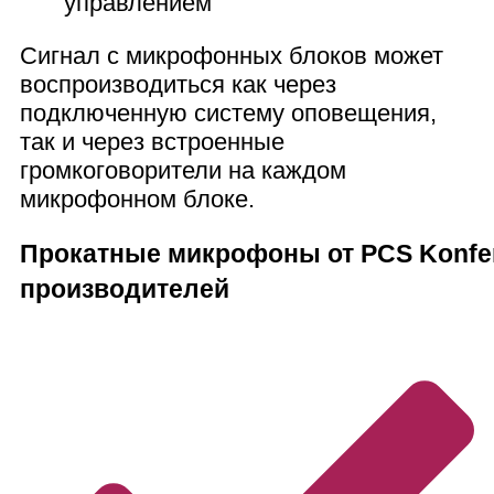
управлением
Сигнал с микрофонных блоков может
воспроизводиться как через
подключенную систему оповещения,
так и через встроенные
громкоговорители на каждом
микрофонном блоке.
Прокатные микрофоны от PCS Konfer
производителей