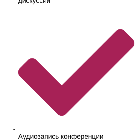
дискуссии
Аудиозапись конференции