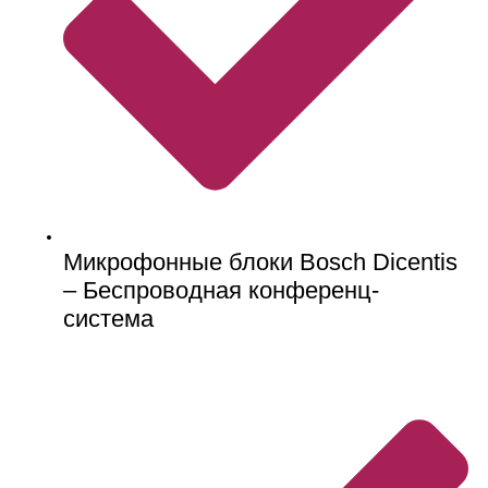
Микрофонные блоки Bosch Dicentis
– Беспроводная конференц-
система