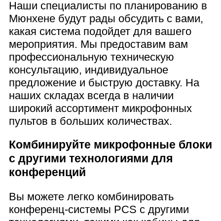
Наши специалисты по планированию в
Мюнхене будут рады обсудить с вами,
какая система подойдет для вашего
мероприятия. Мы предоставим вам
профессиональную техническую
консультацию, индивидуальное
предложение и быструю доставку. На
наших складах всегда в наличии
широкий ассортимент микрофонных
пультов в больших количествах.
Комбинируйте микрофонные блоки
с другими технологиями для
конференций
Вы можете легко комбинировать
конференц-системы PCS с другими