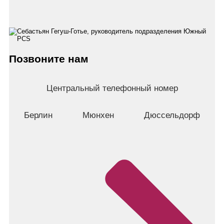
Позвоните нам
Центральный телефонный номер
Берлин
Мюнхен
Дюссельдорф