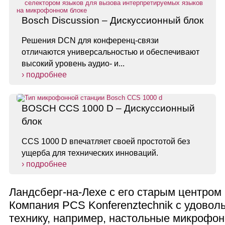
Bosch Discussion – Дискуссионный блок
Решения DCN для конференц-связи
отличаются универсальностью и обеспечивают
высокий уровень аудио- и...
› подробнее
BOSCH CCS 1000 D – Дискуссионный
блок
CCS 1000 D впечатляет своей простотой без
ущерба для технических инноваций.
› подробнее
Ландсберг-на-Лехе с его старым центром
Компания PCS Konferenztechnik с удово
технику, например, настольные микрофо