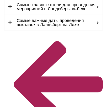
Самые главные отели для проведения
мероприятий в Ландсберг-на-Лехе
Самые важные даты проведения
выставок в Ландсберг-на-Лехе