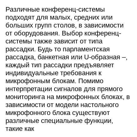
Различные конференц-системы
подходят для малых, средних или
больших групп столов, в зависимости
от оборудования. Выбор конференц-
системы также зависит от типа
рассадки. Будь то парламентская
рассадка, банкетная или U-образная –,
каждый тип рассадки предъявляет
индивидуальные требования к
микрофонным блокам. Помимо
интерпретации сигналов для прямого
мониторинга на микрофонных блоках, в
зависимости от модели настольного
микрофонного блока существуют
различные специальные функции,
такие как