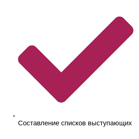
Составление списков выступающих