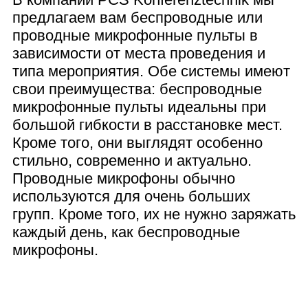
предлагаем вам беспроводные или
проводные микрофонные пульты в
зависимости от места проведения и
типа мероприятия. Обе системы имеют
свои преимущества: беспроводные
микрофонные пульты идеальны при
большой гибкости в расстановке мест.
Кроме того, они выглядят особенно
стильно, современно и актуально.
Проводные микрофоны обычно
используются для очень больших
групп. Кроме того, их не нужно заряжать
каждый день, как беспроводные
микрофоны.