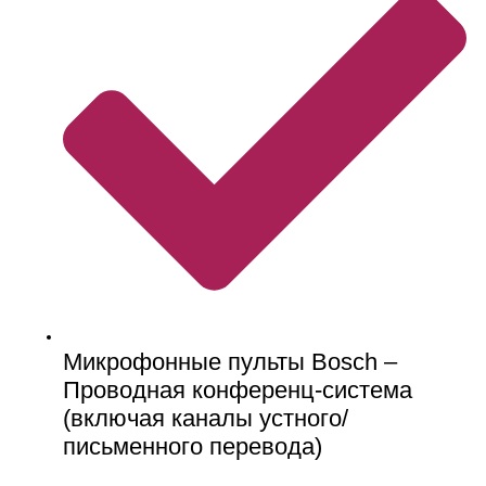
Микрофонные пульты Bosch –
Проводная конференц-система
(включая каналы устного/
письменного перевода)