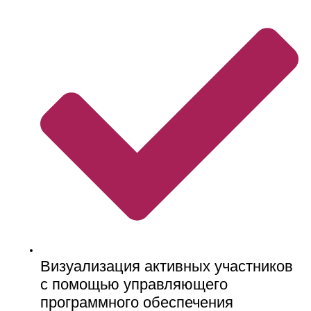
Визуализация активных участников
с помощью управляющего
программного обеспечения