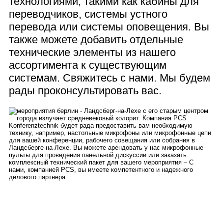
технологиями, такими как кабины для
переводчиков, системы устного
перевода или системы оповещения. Вы
также можете добавить отдельные
технические элементы из нашего
ассортимента к существующим
системам. Свяжитесь с нами. Мы будем
рады проконсультировать вас.