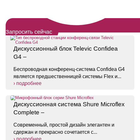
Запросить сейчас
Дискуссионный блок Televic Confidea
G4 –
Беспроводная конференц-система Confidea G4
является предшественницей системы Flex и...
› подробнее
Дискуссионная система Shure Microflex
Complete –
Современный, простой дизайн элегантен и
сдержан и прекрасно сочетается с...
› подробнее