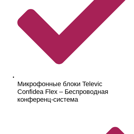
Микрофонные блоки Televic
Confidea Flex – Беспроводная
конференц-система