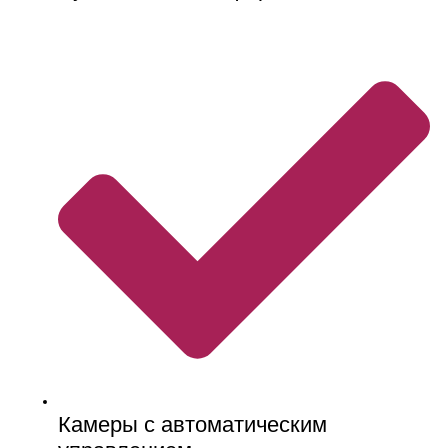
Камеры с автоматическим