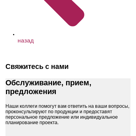
назад
Свяжитесь с нами
Обслуживание, прием,
предложения
Наши коллеги помогут вам ответить на ваши вопросы,
проконсультируют по продукции и предоставят
персональное предложение или индивидуальное
планирование проекта.