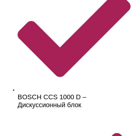
BOSCH CCS 1000 D –
Дискуссионный блок