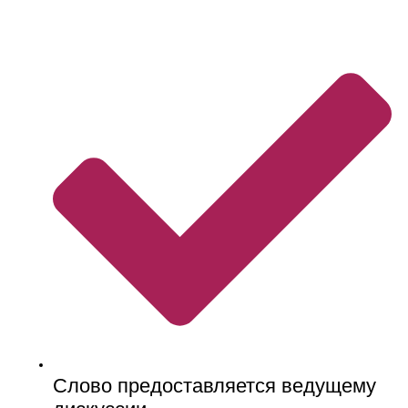
Слово предоставляется ведущему