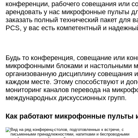
конференции, рабочего совещания или со
арендовать у нас микрофонные пульты д
заказать полный технический пакет для 
PCS, у вас есть компетентный и надежны
Будь то конференция, совещание или кон
микрофонными блоками и настольными м
организованную дисциплину совещания и
каждом месте. Этому способствуют и доп
мониторинг каналов перевода на микроф
международных дискуссионных групп.
Как работают микрофонные пульты 