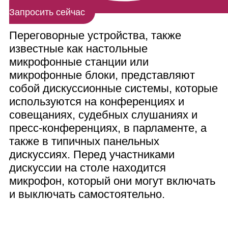
Запросить сейчас
Переговорные устройства, также
известные как настольные
микрофонные станции или
микрофонные блоки, представляют
собой дискуссионные системы, которые
используются на конференциях и
совещаниях, судебных слушаниях и
пресс-конференциях, в парламенте, а
также в типичных панельных
дискуссиях. Перед участниками
дискуссии на столе находится
микрофон, который они могут включать
и выключать самостоятельно.