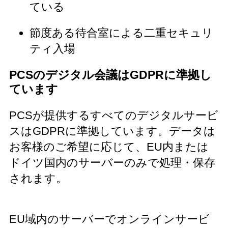
ている
節度ある待合室による二重セキュリ
ティ入場
PCSのデジタル会議はGDPRに準拠し
ています
PCSが提供するすべてのデジタルサービ
スはGDPRに準拠しています。データは
お客様のご希望に応じて、EU内または
ドイツ国内のサーバーのみで処理・保存
されます。
EU域内のサーバーでオンラインサービ