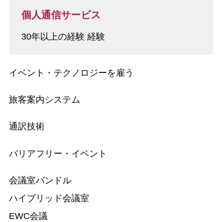
個人通信サービス
30年以上の経験 経験
イベント・テクノロジーを雇う
旅客案内システム
通訳技術
バリアフリー・イベント
会議室バンドル
ハイブリッド会議室
EWC会議