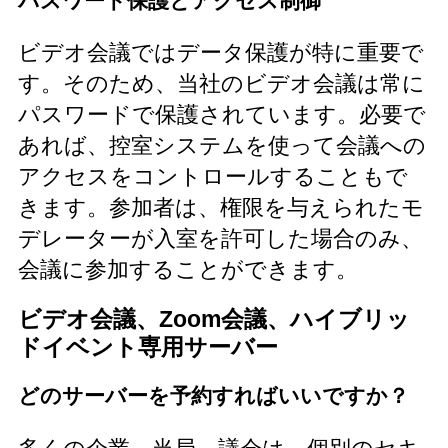
パスワード保護とアクセス制御
ビデオ会議ではデータ保護が特に重要で
す。そのため、当社のビデオ会議は常に
パスワードで保護されています。必要で
あれば、控室システムを使って会議への
アクセスをコントロールすることもで
きます。参加者は、権限を与えられたモ
デレーターが入室を許可した場合のみ、
会議に参加することができます。
ビデオ会議、Zoom会議、ハイブリッ
ドイベント専用サーバー
どのサーバーを予約すればいいですか？