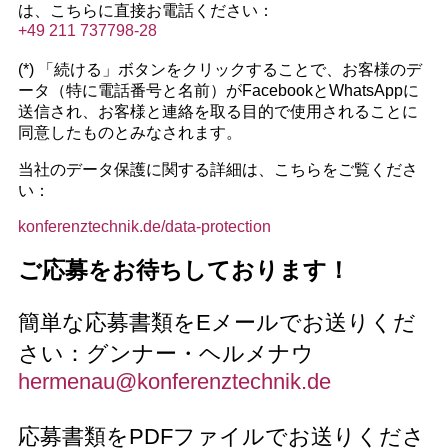
は、こちらに直接お電話ください：
+49 211 737798-28
(*) 「続ける」ボタンをクリックすることで、お客様のデ
ータ（特に電話番号と名前）がFacebookとWhatsAppに
送信され、お客様と連絡を取る目的で使用されることに
同意したものとみなされます。
当社のデータ保護に関する詳細は、こちらをご覧くださ
い：
konferenztechnik.de/data-protection
ご応募をお待ちしております！
簡単な応募書類をEメールでお送りくだ
さい：グンナー・ヘルメナウ
hermenau@konferenztechnik.de
応募書類をPDFファイルでお送りくださ