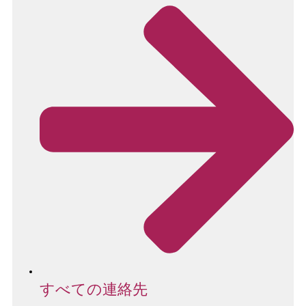
すべての連絡先