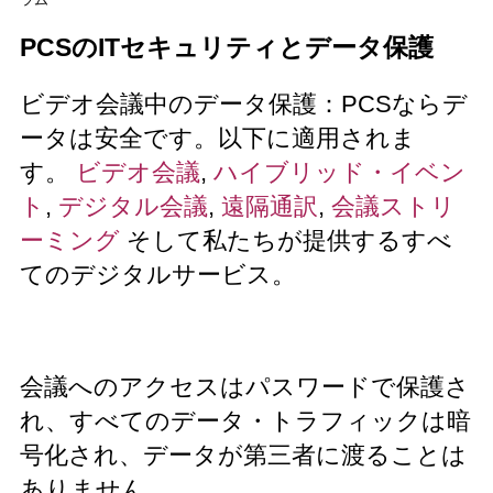
PCSのITセキュリティとデータ保護
ビデオ会議中のデータ保護：PCSならデ
ータは安全です。以下に適用されま
す。
ビデオ会議
,
ハイブリッド・イベン
ト
,
デジタル会議
,
遠隔通訳
,
会議ストリ
ーミング
そして私たちが提供するすべ
てのデジタルサービス。
会議へのアクセスはパスワードで保護さ
れ、すべてのデータ・トラフィックは暗
号化され、データが第三者に渡ることは
ありません。