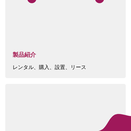
製品紹介
レンタル、購入、設置、リース