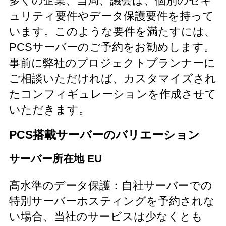
多くの企業、当局、議会は、個別のセキ
ュリティ要件やデータ保護要件を持って
います。このような要件を満たすには、
PCSサーバーのご予約をお勧めします。
事前に弊社のプロジェクトプランナーに
ご相談いただければ、カスタマイズされ
たコンフィギュレーションを作成させて
いただきます。
PCS搭載サーバーのバリエーション
サーバー所在地 EU
高水準のデータ保護：自社サーバーでの
特別サーバーホスティングを予約されな
い場合、当社のサービスは少なくとも