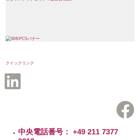
クイックリンク
中央電話番号： +49 211 7377