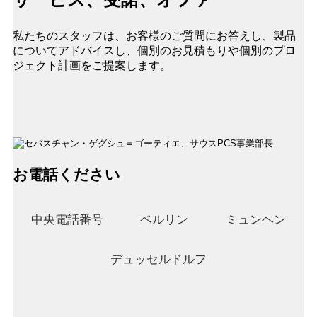
私たちのスタッフは、お客様のご質問にお答えし、製品
についてアドバイスし、個別のお見積もりや個別のプロ
ジェクト計画をご提案します。
お電話ください
中央電話番号
ベルリン
ミュンヘン
デュッセルドルフ