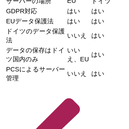
EU
サーバーの場所
ドイツ
GDPR対応
はい
はい
EUデータ保護法
はい
はい
ドイツのデータ保護
いいえ
はい
法
データの保存はドイ
いい
はい
ツ国内のみ
え、EU
PCSによるサーバー
いいえ
はい
管理