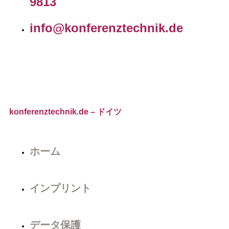
9813
info@konferenztechnik.de
konferenztechnik.de
– ドイツ
ホーム
インプリント
データ保護