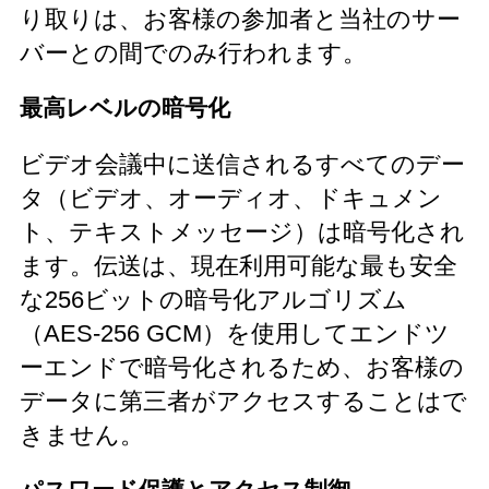
り取りは、お客様の参加者と当社のサー
バーとの間でのみ行われます。
最高レベルの暗号化
ビデオ会議中に送信されるすべてのデー
タ（ビデオ、オーディオ、ドキュメン
ト、テキストメッセージ）は暗号化され
ます。伝送は、現在利用可能な最も安全
な256ビットの暗号化アルゴリズム
（AES-256 GCM）を使用してエンドツ
ーエンドで暗号化されるため、お客様の
データに第三者がアクセスすることはで
きません。