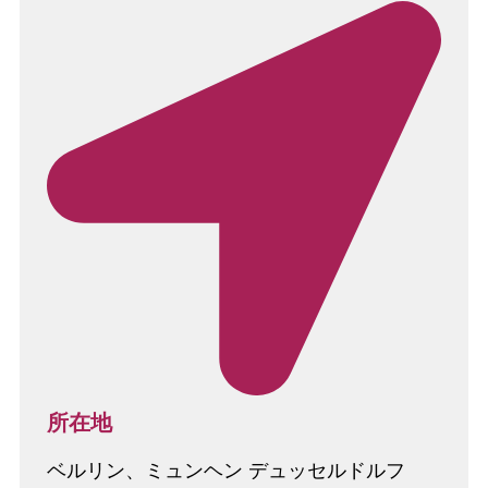
所在地
ベルリン、ミュンヘン デュッセルドルフ