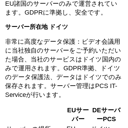
EU諸国のサーバーのみで運営されてい
ます。GDPRに準拠し、安全です。
サーバー所在地 ドイツ
非常に高度なデータ保護：ビデオ会議用
に当社独自のサーバーをご予約いただい
た場合、当社のサービスはドイツ国内の
みで運用されます。GDPR準拠、ドイツ
のデータ保護法、データはドイツでのみ
保存されます。サーバー管理はPCS IT-
Serviceが行います。
EUサー
DEサーバ
バー
ーPCS