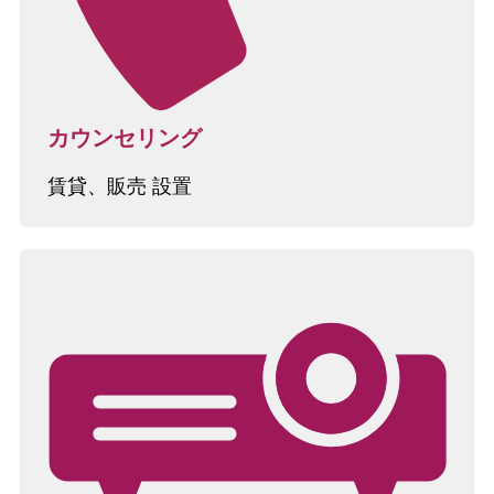
カウンセリング
賃貸、販売 設置