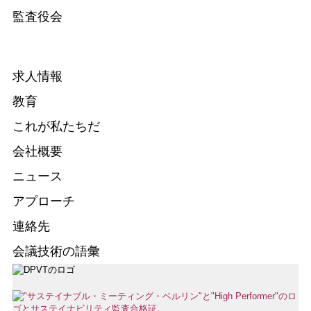
監査役会
求人情報
教育
これが私たちだ
会社概要
ニュース
アプローチ
連絡先
会議技術の語彙