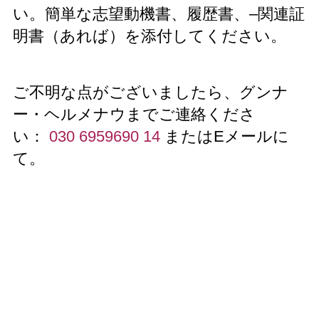
い。簡単な志望動機書、履歴書、–関連証
明書（あれば）を添付してください。
ご不明な点がございましたら、グンナ
ー・ヘルメナウまでご連絡くださ
い：
030 6959690 14
またはEメールに
て。