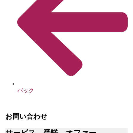
バック
お問い合わせ
サービス、受諾、オファー