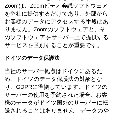
Zoomは、Zoomビデオ会議ソフトウェア
を弊社に提供するだけであり、外部から
お客様のデータにアクセスする手段はあ
りません。Zoomのソフトウェアと、そ
のソフトウェアをサーバー上で提供する
サービスを区別することが重要です。
ドイツのデータ保護法
当社のサーバー拠点はドイツにあるた
め、ドイツのデータ保護法の対象とな
り、GDPRに準拠しています。ドイツの
サーバーの使用を予約された場合、お客
様のデータがドイツ国外のサーバーに転
送されることはありません。データのや