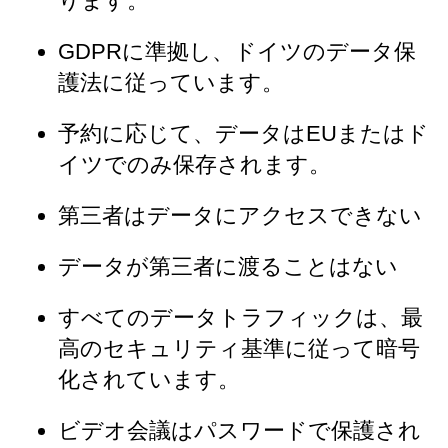
ります。
GDPRに準拠し、ドイツのデータ保
護法に従っています。
予約に応じて、データはEUまたはド
イツでのみ保存されます。
第三者はデータにアクセスできない
データが第三者に渡ることはない
すべてのデータトラフィックは、最
高のセキュリティ基準に従って暗号
化されています。
ビデオ会議はパスワードで保護され