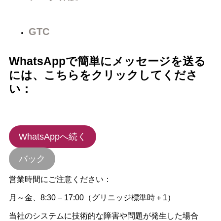
GTC
WhatsAppで簡単にメッセージを送る
には、こちらをクリックしてくださ
い：
WhatsAppへ続く
バック
営業時間にご注意ください：
月～金、8:30 – 17:00（グリニッジ標準時＋1）
当社のシステムに技術的な障害や問題が発生した場合