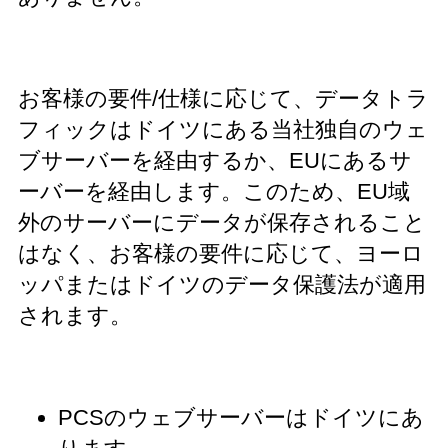
お客様の要件/仕様に応じて、データトラ
フィックはドイツにある当社独自のウェ
ブサーバーを経由するか、EUにあるサ
ーバーを経由します。このため、EU域
外のサーバーにデータが保存されること
はなく、お客様の要件に応じて、ヨーロ
ッパまたはドイツのデータ保護法が適用
されます。
PCSのウェブサーバーはドイツにあ