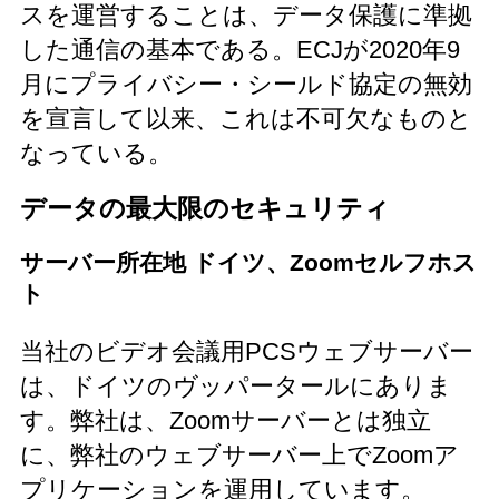
スを運営することは、データ保護に準拠
した通信の基本である。ECJが2020年9
月にプライバシー・シールド協定の無効
を宣言して以来、これは不可欠なものと
なっている。
データの最大限のセキュリティ
サーバー所在地 ドイツ、Zoomセルフホス
ト
当社のビデオ会議用PCSウェブサーバー
は、ドイツのヴッパータールにありま
す。弊社は、Zoomサーバーとは独立
に、弊社のウェブサーバー上でZoomア
プリケーションを運用しています。