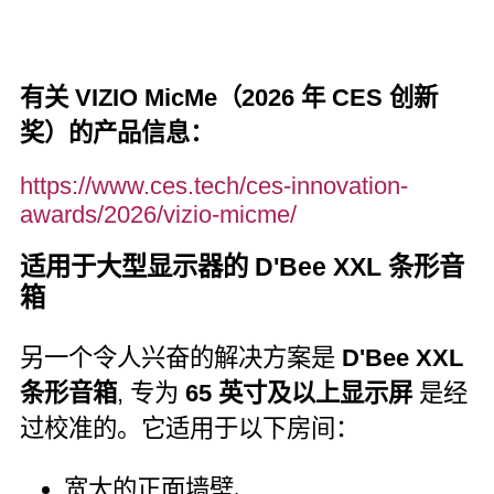
有关 VIZIO MicMe（2026 年 CES 创新
奖）的产品信息：
https://www.ces.tech/ces-innovation-
awards/2026/vizio-micme/
适用于大型显示器的 D'Bee XXL 条形音
箱
另一个令人兴奋的解决方案是
D'Bee XXL
条形音箱
, 专为
65 英寸及以上显示屏
是经
过校准的。它适用于以下房间：
宽大的正面墙壁、,