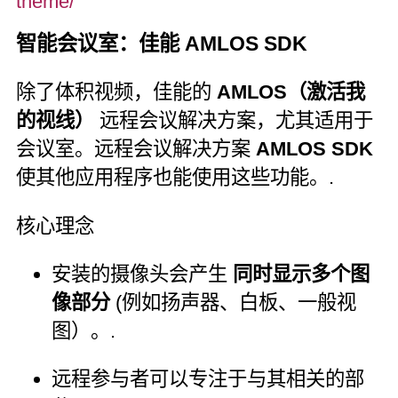
theme/
智能会议室：佳能 AMLOS SDK
除了体积视频，佳能的
AMLOS（激活我
的视线）
远程会议解决方案，尤其适用于
会议室。远程会议解决方案
AMLOS SDK
使其他应用程序也能使用这些功能。.
核心理念
安装的摄像头会产生
同时显示多个图
像部分
(例如扬声器、白板、一般视
图）。.
远程参与者可以专注于与其相关的部