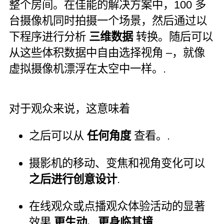
整个房间。在佳能的解决方案中，100 多
台摄像机同时拍摄一个场景，然后通过以
下程序进行分析
三维数据
转换。随后可以
从这些体积数据中自由选择视角 –，就像
虚拟摄像机漂浮在太空中一样。.
对于观众来说，这意味着
之后可以从
任何角度
查看。.
摄影机的移动、变焦和视角变化可以
之后进行创意设计
.
在线观众或点播观众体验活动的显著
效果
更生动、更身临其境
.