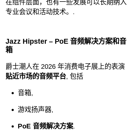
在组件层面，也有一些发展可以长期纳入
专业会议和活动技术。.
Jazz Hipster – PoE 音频解决方案和音
箱
爵士潮人在 2026 年消费电子展上的表演
贴近市场的音频平台
, 包括
音箱,
游戏扬声器,
PoE 音频解决方案
.