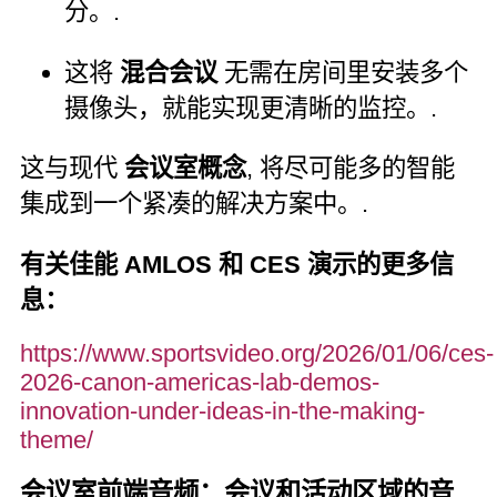
分。.
这将
混合会议
无需在房间里安装多个
摄像头，就能实现更清晰的监控。.
这与现代
会议室概念
, 将尽可能多的智能
集成到一个紧凑的解决方案中。.
有关佳能 AMLOS 和 CES 演示的更多信
息：
https://www.sportsvideo.org/2026/01/06/ces-
2026-canon-americas-lab-demos-
innovation-under-ideas-in-the-making-
theme/
会议室前端音频：会议和活动区域的音