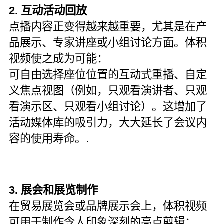
2. 互动活动回放
点播内容正变得越来越重要，尤其是在产
品展示、专家讲座或小组讨论方面。体积
视频使之成为可能：
可自由选择座位位置的互动式重播、自定
义焦点视图（例如，只观看演讲者、只观
看演示区、只观看小组讨论）。这增加了
活动媒体库的吸引力，大大延长了会议内
容的使用寿命。.
3. 展会和展览制作
在贸易展览会或品牌展示会上，体积视频
可用于制作令人印象深刻的亮点剪辑：