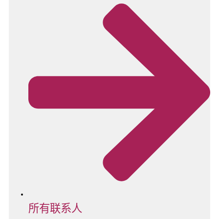
所有联系人