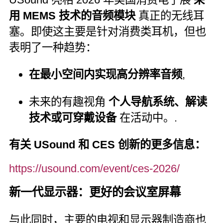
用 MEMS 技术的音频模块
真正的无线耳
塞。即使这主要是针对消费类耳机，但也
表明了一种趋势：
在最小空间内实现高分辨率音频
,
未来的有趣视角
个人导航系统、解读
技术或可穿戴设备
在活动中。.
有关 USound 和 CES 创新的更多信息：
https://usound.com/event/ces-2026/
新一代显示器：更好的会议室屏幕
与此同时，主要的电视和显示器制造商也