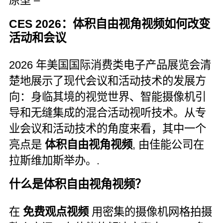
原型 –
CES 2026：体积自由视角视频如何改变
活动和会议
2026 年美国国际消费类电子产品展览会清
楚地展示了现代会议和活动技术的发展方
向：身临其境的视觉世界、智能摄像机引
导和无缝集成的混合活动视听技术。从专
业会议和活动技术的角度来看，其中一个
亮点是
体积自由视角视频
, 由佳能公司在
拉斯维加斯举办。.
什么是体积自由视角视频？
在
免费观点视频
用密集的摄像机网格拍摄