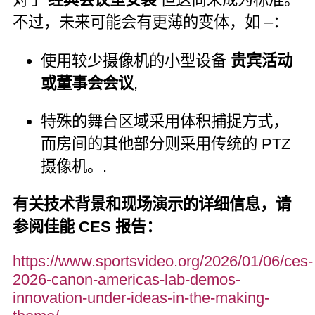
不过，未来可能会有更薄的变体，如 –：
使用较少摄像机的小型设备
贵宾活动
或董事会会议
,
特殊的舞台区域采用体积捕捉方式，
而房间的其他部分则采用传统的 PTZ
摄像机。.
有关技术背景和现场演示的详细信息，请
参阅佳能 CES 报告：
https://www.sportsvideo.org/2026/01/06/ces-
2026-canon-americas-lab-demos-
innovation-under-ideas-in-the-making-