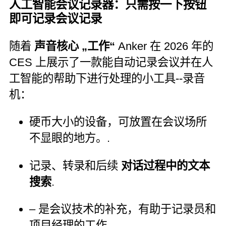
人工智能会议记录器：只需按一下按钮
即可记录会议记录
随着
声音核心 „工作“
Anker 在 2026 年的
CES 上展示了一款能自动记录会议并在人
工智能的帮助下进行处理的小工具--录音
机：
硬币大小的设备，可放置在会议场所
不显眼的地方。.
记录、转录和后续
对话过程中的文本
搜索
.
– 是会议技术的补充，有助于记录员和
项目经理的工作。.