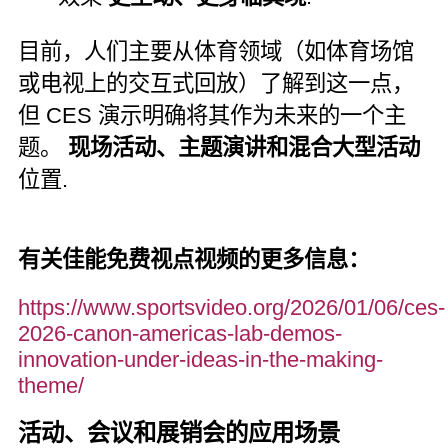
目前，人们主要从体育领域（如体育场馆
或电视上的交互式回放）了解到这一点，
但 CES 演示明确将其作为未来的一个主
题。
现场活动、主题演讲和混合大型活动
位置.
有关佳能免费视点视频的更多信息：
https://www.sportsvideo.org/2026/01/06/ces-
2026-canon-americas-lab-demos-
innovation-under-ideas-in-the-making-
theme/
活动、会议和展销会的应用场景