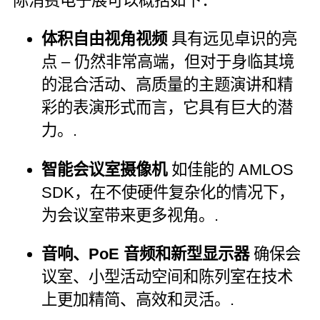
际消费电子展可以概括如下：
体积自由视角视频
具有远见卓识的亮
点 – 仍然非常高端，但对于身临其境
的混合活动、高质量的主题演讲和精
彩的表演形式而言，它具有巨大的潜
力。.
智能会议室摄像机
如佳能的 AMLOS
SDK，在不使硬件复杂化的情况下，
为会议室带来更多视角。.
音响、PoE 音频和新型显示器
确保会
议室、小型活动空间和陈列室在技术
上更加精简、高效和灵活。.