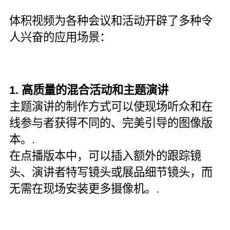
体积视频为各种会议和活动开辟了多种令
人兴奋的应用场景：
1. 高质量的混合活动和主题演讲
主题演讲的制作方式可以使现场听众和在
线参与者获得不同的、完美引导的图像版
本。.
在点播版本中，可以插入额外的跟踪镜
头、演讲者特写镜头或展品细节镜头，而
无需在现场安装更多摄像机。.