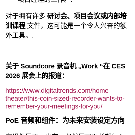
对于拥有许多
研讨会、项目会议或内部培
训课程
文件，这可能是一个令人兴奋的额
外工具。.
关于 Soundcore 录音机 „Work “在 CES
2026 展会上的报道：
https://www.digitaltrends.com/home-
theater/this-coin-sized-recorder-wants-to-
remember-your-meetings-for-you/
PoE 音频和组件：为未来安装设定方向