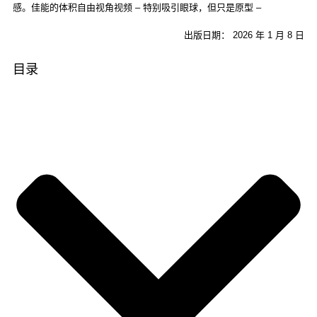
出版日期： 2026 年 1 月 8 日
目录