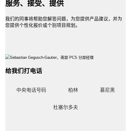
服务、接受、提供
我们的同事将帮助您解答问题，为您提供产品建议，并为
您提供个性化报价或个别项目规划。
给我们打电话
中央电话号码
柏林
慕尼黑
杜塞尔多夫