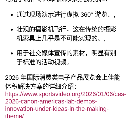
通过现场演示进行虚拟 360° 游览、,
壮观的摄影机飞行，这在传统的摄影
机索具上几乎是不可能实现的、,
用于社交媒体宣传的素材，明显有别
于标准的活动视频。.
2026 年国际消费类电子产品展览会上佳能
体积解决方案的详细介绍：
https://www.sportsvideo.org/2026/01/06/ces-
2026-canon-americas-lab-demos-
innovation-under-ideas-in-the-making-
theme/