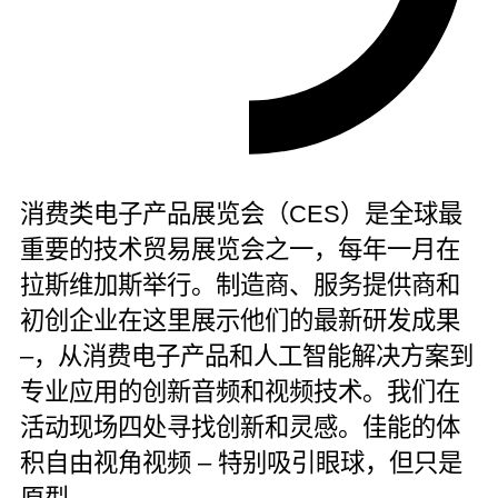
消费类电子产品展览会（CES）是全球最
重要的技术贸易展览会之一，每年一月在
拉斯维加斯举行。制造商、服务提供商和
初创企业在这里展示他们的最新研发成果
–，从消费电子产品和人工智能解决方案到
专业应用的创新音频和视频技术。我们在
活动现场四处寻找创新和灵感。佳能的体
积自由视角视频 – 特别吸引眼球，但只是