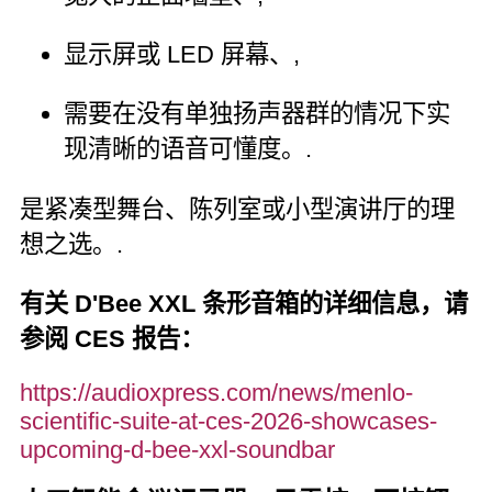
显示屏或 LED 屏幕、,
需要在没有单独扬声器群的情况下实
现清晰的语音可懂度。.
是紧凑型舞台、陈列室或小型演讲厅的理
想之选。.
有关 D'Bee XXL 条形音箱的详细信息，请
参阅 CES 报告：
https://audioxpress.com/news/menlo-
scientific-suite-at-ces-2026-showcases-
upcoming-d-bee-xxl-soundbar