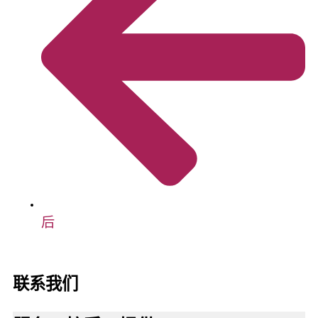
后
联系我们