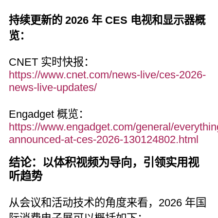
持续更新的 2026 年 CES 电视和显示器概
览：
CNET 实时快报：
https://www.cnet.com/news-live/ces-2026-
news-live-updates/
Engadget 概览：
https://www.engadget.com/general/everythin
announced-at-ces-2026-130124802.html
结论：以体积视频为导向，引领实用视
听趋势
从会议和活动技术的角度来看，2026 年国