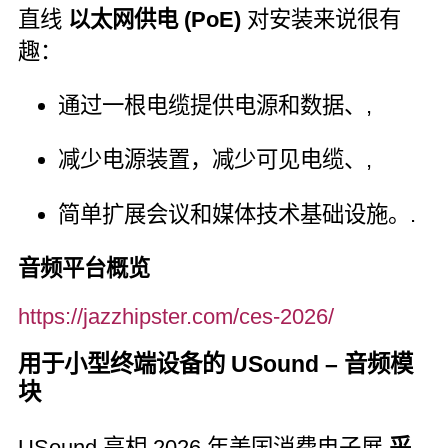
直线
以太网供电 (PoE)
对安装来说很有
趣：
通过一根电缆提供电源和数据、,
减少电源装置，减少可见电缆、,
简单扩展会议和媒体技术基础设施。.
音频平台概览
https://jazzhipster.com/ces-2026/
用于小型终端设备的 USound – 音频模
块
USound 亮相 2026 年美国消费电子展
采