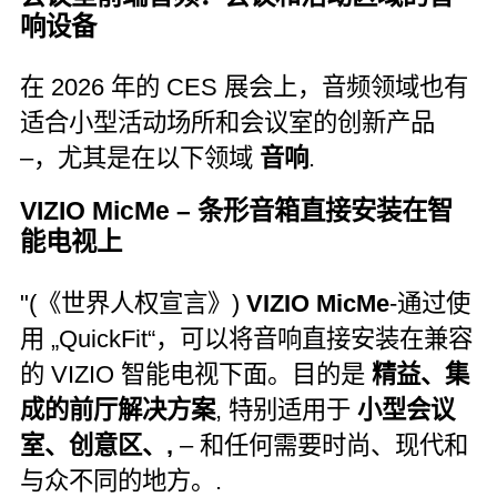
响设备
在 2026 年的 CES 展会上，音频领域也有
适合小型活动场所和会议室的创新产品
–，尤其是在以下领域
音响
.
VIZIO MicMe – 条形音箱直接安装在智
能电视上
"(《世界人权宣言》)
VIZIO MicMe
-通过使
用 „QuickFit“，可以将音响直接安装在兼容
的 VIZIO 智能电视下面。目的是
精益、集
成的前厅解决方案
, 特别适用于
小型会议
室、创意区、,
– 和任何需要时尚、现代和
与众不同的地方。.