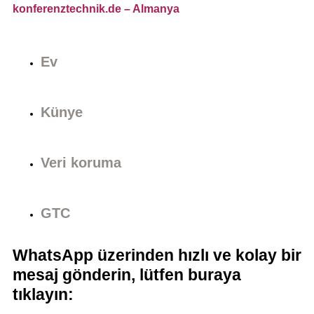
konferenztechnik.de
– Almanya
Ev
Künye
Veri koruma
GTC
WhatsApp üzerinden hızlı ve kolay bir
mesaj gönderin, lütfen buraya
tıklayın: