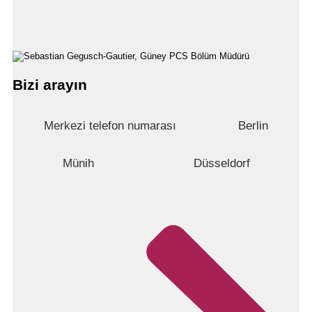
Bizi arayın
Merkezi telefon numarası
Berlin
Münih
Düsseldorf