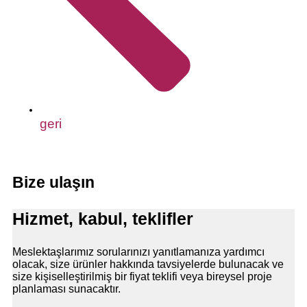
geri
Bize ulaşın
Hizmet, kabul, teklifler
Meslektaşlarımız sorularınızı yanıtlamanıza yardımcı
olacak, size ürünler hakkında tavsiyelerde bulunacak ve
size kişiselleştirilmiş bir fiyat teklifi veya bireysel proje
planlaması sunacaktır.