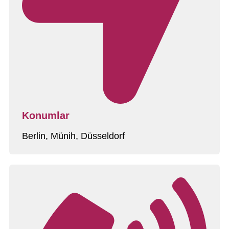
Konumlar
Berlin, Münih, Düsseldorf