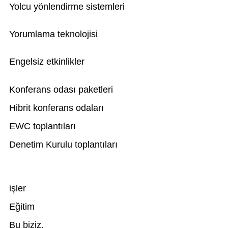
Yolcu yönlendirme sistemleri
Yorumlama teknolojisi
Engelsiz etkinlikler
Konferans odası paketleri
Hibrit konferans odaları
EWC toplantıları
Denetim Kurulu toplantıları
işler
Eğitim
Bu biziz.