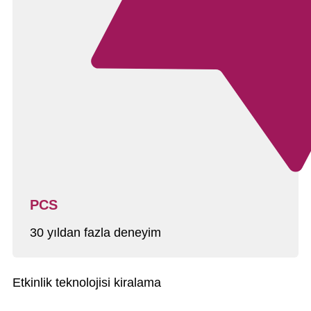
PCS
30 yıldan fazla deneyim
Etkinlik teknolojisi kiralama