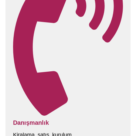
Danışmanlık
Kiralama, satış, kurulum