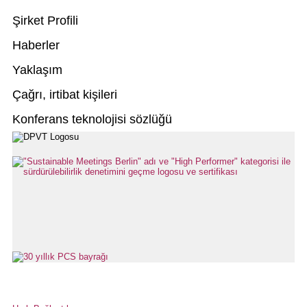
Şirket Profili
Haberler
Yaklaşım
Çağrı, irtibat kişileri
Konferans teknolojisi sözlüğü