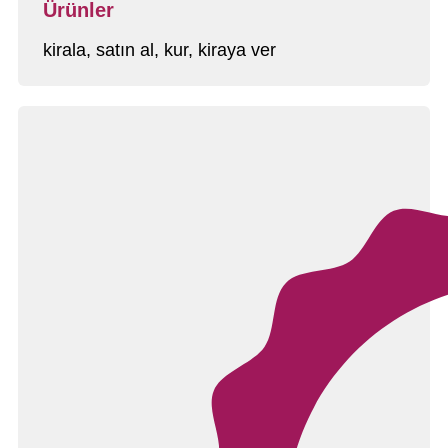
Ürünler
kirala, satın al, kur, kiraya ver