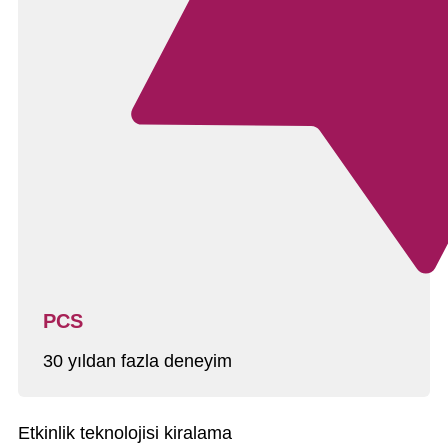
PCS
30 yıldan fazla deneyim
Etkinlik teknolojisi kiralama