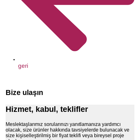
geri
Bize ulaşın
Hizmet, kabul, teklifler
Meslektaşlarımız sorularınızı yanıtlamanıza yardımcı
olacak, size ürünler hakkında tavsiyelerde bulunacak ve
size kişiselleştirilmiş bir fiyat teklifi veya bireysel proje