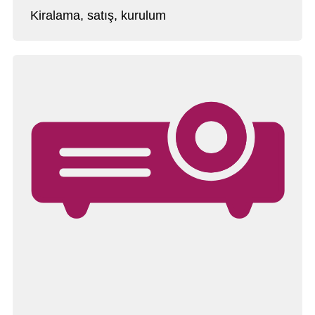
Kiralama, satış, kurulum