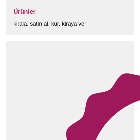
Ürünler
kirala, satın al, kur, kiraya ver