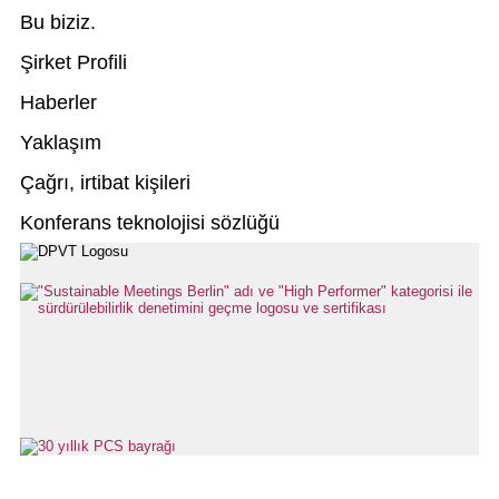
Bu biziz.
Şirket Profili
Haberler
Yaklaşım
Çağrı, irtibat kişileri
Konferans teknolojisi sözlüğü