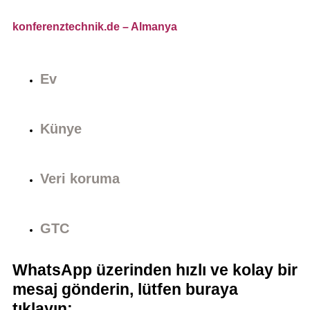
konferenztechnik.de
– Almanya
Ev
Künye
Veri koruma
GTC
WhatsApp üzerinden hızlı ve kolay bir
mesaj gönderin, lütfen buraya
tıklayın: