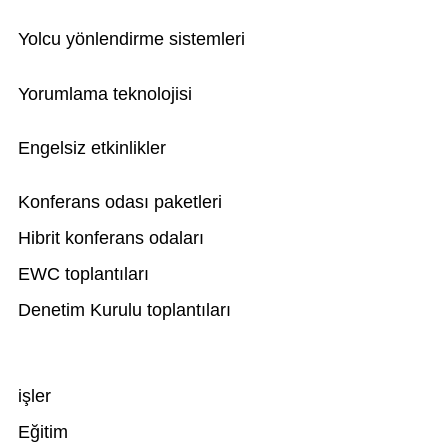
Yolcu yönlendirme sistemleri
Yorumlama teknolojisi
Engelsiz etkinlikler
Konferans odası paketleri
Hibrit konferans odaları
EWC toplantıları
Denetim Kurulu toplantıları
işler
Eğitim