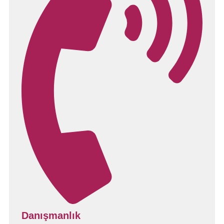
Danışmanlık