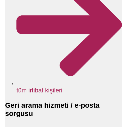
tüm irtibat kişileri
Geri arama hizmeti / e-posta
sorgusu