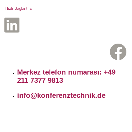
Hızlı Bağlantılar
Merkez telefon numarası: +49
211 7377 9813
info@konferenztechnik.de