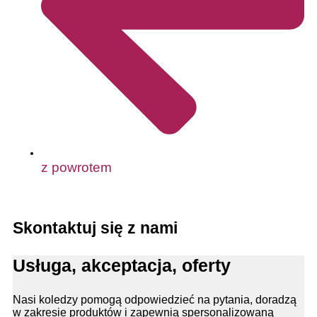
z powrotem
Skontaktuj się z nami
Usługa, akceptacja, oferty
Nasi koledzy pomogą odpowiedzieć na pytania, doradzą
w zakresie produktów i zapewnią spersonalizowaną