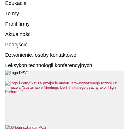
Edukacja
To my
Profil firmy
Aktualności
Podejście
Dzwonienie, osoby kontaktowe
Leksykon technologii konferencyjnych