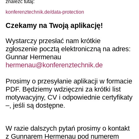
znaleźć tutaj:
konferenztechnik.de/data-protection
Czekamy na Twoją aplikację!
Wystarczy przesłać nam krótkie
zgłoszenie pocztą elektroniczną na adres:
Gunnar Hermenau
hermenau@konferenztechnik.de
Prosimy o przesyłanie aplikacji w formacie
PDF. Będziemy wdzięczni za krótki list
motywacyjny, CV i odpowiednie certyfikaty
–, jeśli są dostępne.
W razie dalszych pytań prosimy o kontakt
z Gunnarem Hermenau pod numerem