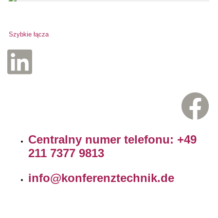
Szybkie łącza
Centralny numer telefonu: +49
211 7377 9813
info@konferenztechnik.de