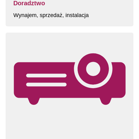
Doradztwo
Wynajem, sprzedaż, instalacja