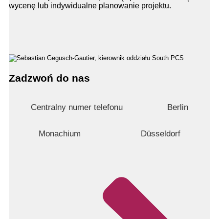
wycenę lub indywidualne planowanie projektu.
Zadzwoń do nas
Centralny numer telefonu
Berlin
Monachium
Düsseldorf