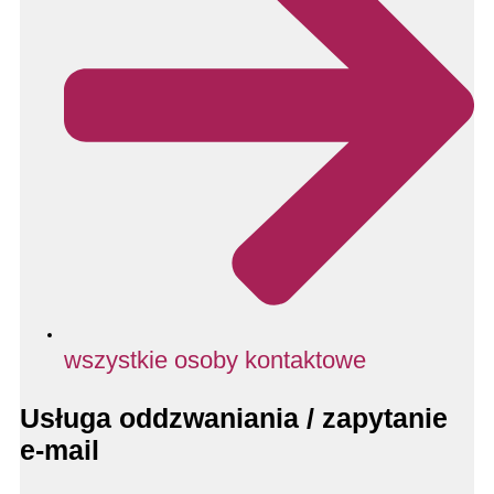
wszystkie osoby kontaktowe
Usługa oddzwaniania / zapytanie
e-mail