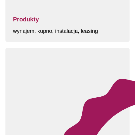
Produkty
wynajem, kupno, instalacja, leasing