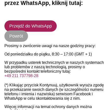
przez WhatsApp, kliknij tutaj:
Przejdź do WhatsApp
Powrót
Prosimy o zwrócenie uwagi na nasze godziny pracy:
Od poniedziałku do piątku, 8:30 – 17:00 (GMT + 1)
W przypadku usterek technicznych w naszych systemach
lub problemów z naszą technologią, prosimy o
bezpośredni kontakt telefoniczny tutaj:
+49 211 737798-28
(*) Klikając przycisk Kontynuuj, użytkownik wyraża zgodę
na przekazanie swoich danych (w szczególności numeru
telefonu i imienia i nazwiska) serwisom Facebook i
WhatsApp w celu skontaktowania się z nim.
Więcej informacji na temat ochrony danych można