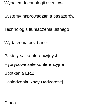
Wynajem technologii eventowej
Systemy naprowadzania pasażerów
Technologia tłumaczenia ustnego
Wydarzenia bez barier
Pakiety sal konferencyjnych
Hybrydowe sale konferencyjne
Spotkania ERZ
Posiedzenia Rady Nadzorczej
Praca