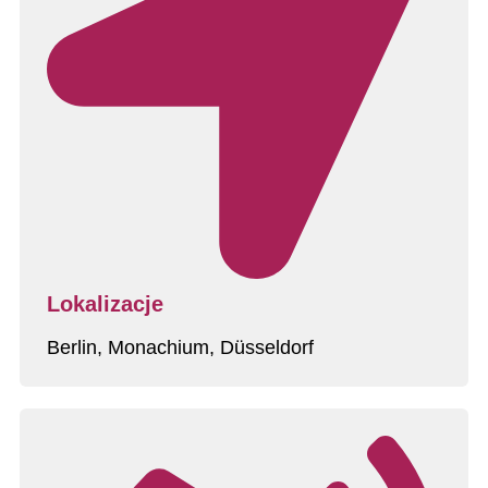
Lokalizacje
Berlin, Monachium, Düsseldorf