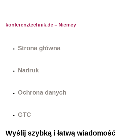
konferenztechnik.de
– Niemcy
Strona główna
Nadruk
Ochrona danych
GTC
Wyślij szybką i łatwą wiadomość