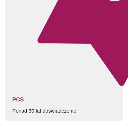
PCS
Ponad 30 lat doświadczenie