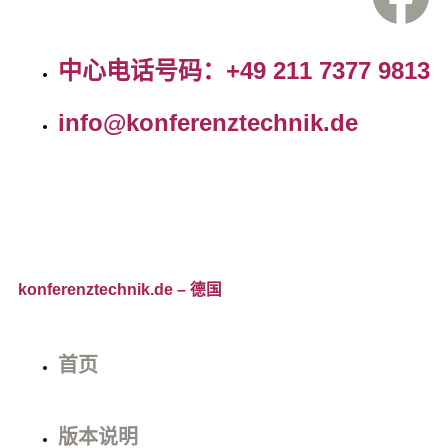
中心电话号码：+49 211 7377 9813
info@konferenztechnik.de
konferenztechnik.de
– 德国
首页
版本说明