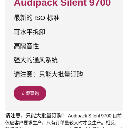
Audipack Silent 9700
最新的 ISO 标准
可水平拆卸
高隔音性
强大的通风系统
请注意：只能大批量订购
立即查询
请注意，只能大批量订购！
Audipack Silent 9700 目前
仅应客户要求生产。只有订单量较大时才会生产。相反，