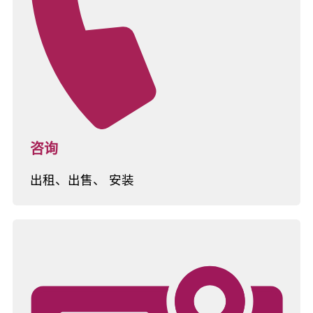
咨询
出租、出售、 安装