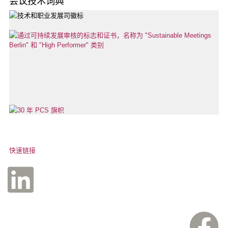
会议技术词典
快速链接