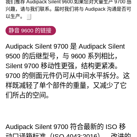
我们推荐 Audipack Silent 9600.如果您对大量生产 9700 感
兴趣，请与我们联系。届时我们将与 Audipack 沟通是否可
以生产。
静音 9600 的链接
Audipack Silent 9700 是 Audipack Silent
9500 的后继型号，与 9600 系列相比，
Silent 9700 移动性更强，结构更紧凑。
9700 的侧面元件仍可从中间水平拆分。这
样既减轻了单个部件的重量，又减少了它
们所占的空间。
Audipack Silent 9700 符合最新的 ISO 移
动口译箱标准（ISO 4043:2016）。改进的