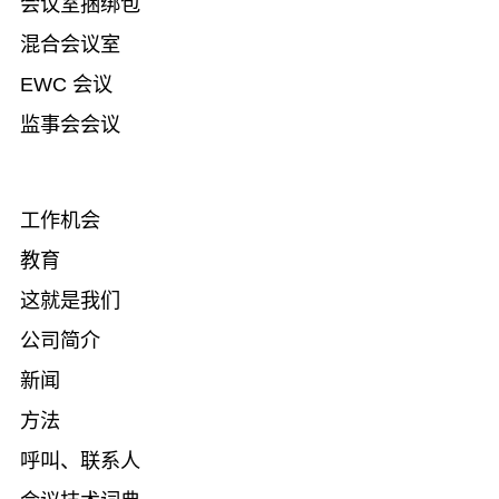
会议室捆绑包
混合会议室
EWC 会议
监事会会议
工作机会
教育
这就是我们
公司简介
新闻
方法
呼叫、联系人