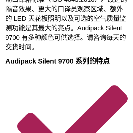
隔音效果、更大的口译员观察区域、额外
的 LED 天花板照明以及可选的空气质量监
测功能是其最大的亮点。Audipack Silent
9700 有多种颜色可供选择。请咨询每天的
交货时间。
Audipack Silent 9700 系列的特点