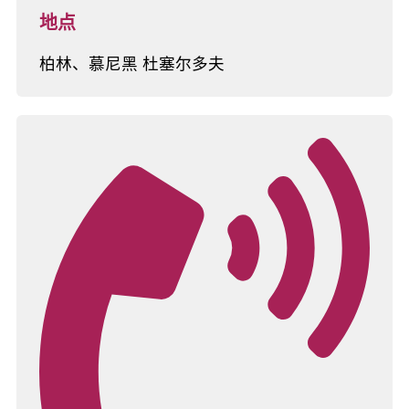
地点
柏林、慕尼黑 杜塞尔多夫