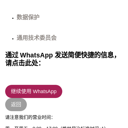
数据保护
通用技术委员会
通过 WhatsApp 发送简便快捷的信息，
请点击此处：
继续使用 WhatsApp
返回
请注意我们的营业时间：