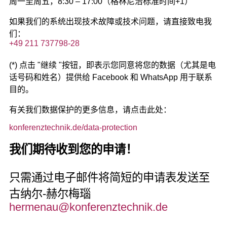
周一至周五，8:30 – 17:00（格林尼治标准时间+1）
如果我们的系统出现技术故障或技术问题，请直接致电我
们：
+49 211 737798-28
(*) 点击 "继续 "按钮，即表示您同意将您的数据（尤其是电
话号码和姓名）提供给 Facebook 和 WhatsApp 用于联系
目的。
有关我们数据保护的更多信息，请点击此处：
konferenztechnik.de/data-protection
我们期待收到您的申请！
只需通过电子邮件将简短的申请表发送至
古纳尔-赫尔梅瑙
hermenau@konferenztechnik.de