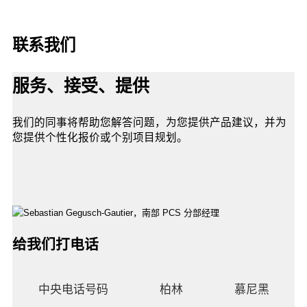
联系我们
服务、接受、提供
我们的同事将帮助您解答问题，为您提供产品建议，并为
您提供个性化报价或个别项目规划。
给我们打电话
中央电话号码
柏林
慕尼黑