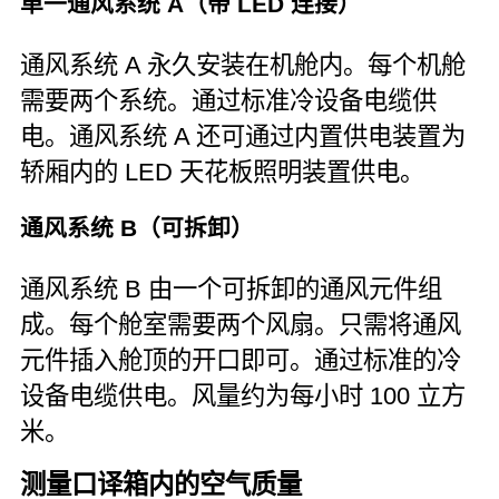
单一通风系统 A（带 LED 连接）
通风系统 A 永久安装在机舱内。每个机舱
需要两个系统。通过标准冷设备电缆供
电。通风系统 A 还可通过内置供电装置为
轿厢内的 LED 天花板照明装置供电。
通风系统 B（可拆卸）
通风系统 B 由一个可拆卸的通风元件组
成。每个舱室需要两个风扇。只需将通风
元件插入舱顶的开口即可。通过标准的冷
设备电缆供电。风量约为每小时 100 立方
米。
测量口译箱内的空气质量