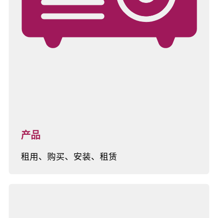
产品
租用、购买、安装、租赁