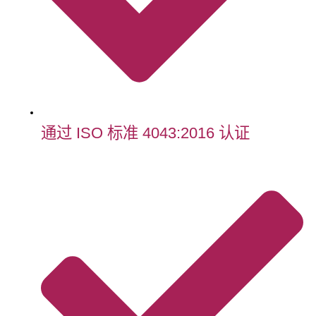
通过 ISO 标准 4043:2016 认证