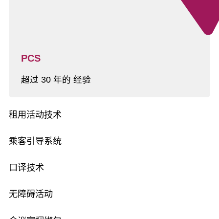
PCS
超过 30 年的 经验
租用活动技术
乘客引导系统
口译技术
无障碍活动