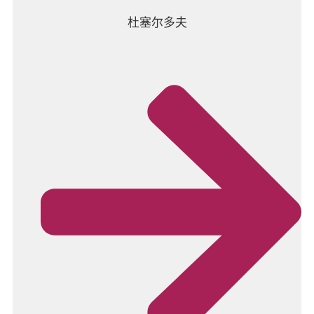
杜塞尔多夫