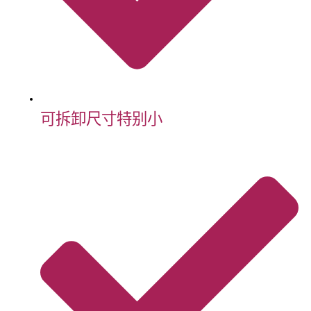
可拆卸尺寸特别小