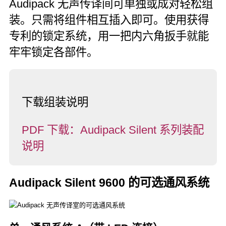
Audipack 无声传译间可单独或成对轻松组
装。只需将组件相互插入即可。使用获得
专利的锁定系统，用一把内六角扳手就能
牢牢锁定各部件。
下载组装说明
PDF 下载：Audipack Silent 系列装配
说明
Audipack Silent 9600 的可选通风系统