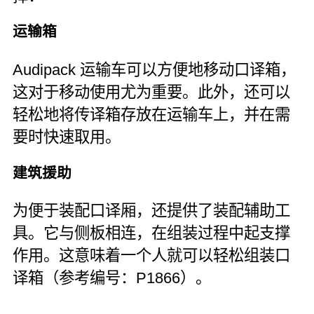
运输箱
Audipack 运输车可以方便地移动口译箱，
这对于移动使用尤为重要。此外，还可以
轻松地将传译箱存放在运输车上，并在需
要时快速取用。
建筑援助
为便于装配口译厢，还提供了装配辅助工
具。它与侧板相连，在组装过程中起支撑
作用。这意味着一个人就可以轻松组装口
译箱（参考编号：P1866）。