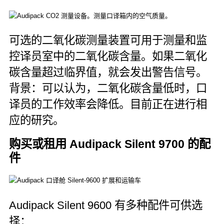
可选的二氧化碳测量装置可用于测量和监
控译员室中的二氧化碳含量。如果二氧化
碳含量超过临界值，就会发出警告信号。
背景：可以认为，二氧化碳含量低时，口
译员的工作效率会降低。目前正在进行相
应的研究。
购买或租用 Audipack Silent 9700 的配
件
Audipack Silent 9600 有多种配件可供选
择：