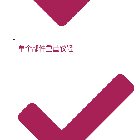
单个部件重量较轻