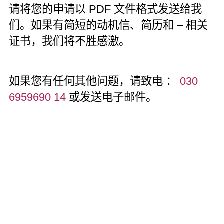
请将您的申请以 PDF 文件格式发送给我
们。如果有简短的动机信、简历和 – 相关
证书，我们将不胜感激。
如果您有任何其他问题，请致电 ：
030
6959690 14
或发送电子邮件。