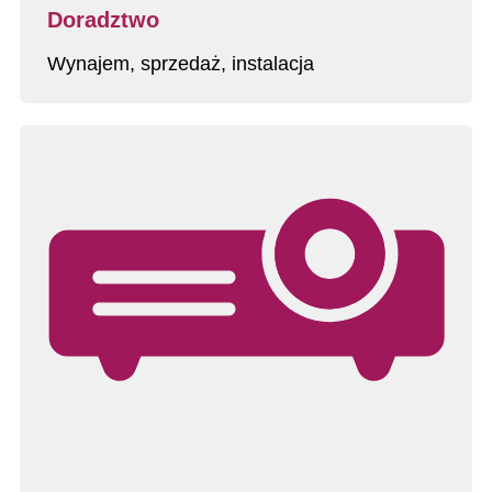
Doradztwo
Wynajem, sprzedaż, instalacja