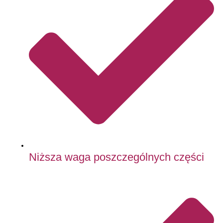
Niższa waga poszczególnych części