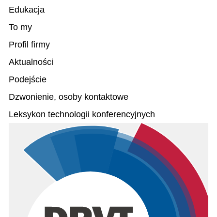
Edukacja
To my
Profil firmy
Aktualności
Podejście
Dzwonienie, osoby kontaktowe
Leksykon technologii konferencyjnych