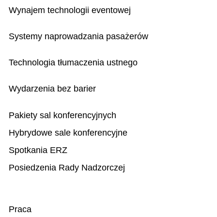
Wynajem technologii eventowej
Systemy naprowadzania pasażerów
Technologia tłumaczenia ustnego
Wydarzenia bez barier
Pakiety sal konferencyjnych
Hybrydowe sale konferencyjne
Spotkania ERZ
Posiedzenia Rady Nadzorczej
Praca