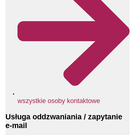
wszystkie osoby kontaktowe
Usługa oddzwaniania / zapytanie
e-mail