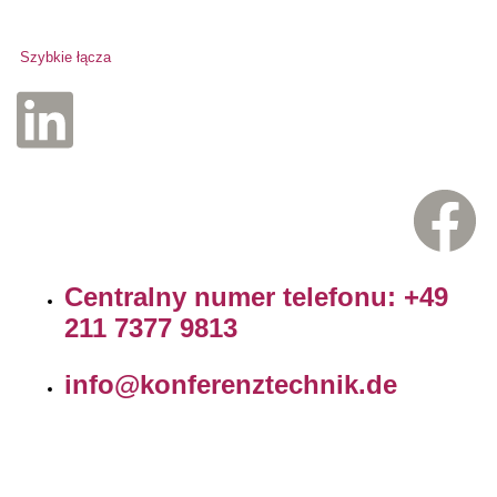
Szybkie łącza
Centralny numer telefonu: +49
211 7377 9813
info@konferenztechnik.de