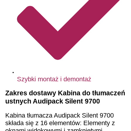
Szybki montaż i demontaż
Zakres dostawy Kabina do tłumaczeń
ustnych Audipack Silent 9700
Kabina tłumacza Audipack Silent 9700
składa się z 16 elementów: Elementy z
oknami widokowymi i zamkniętymi