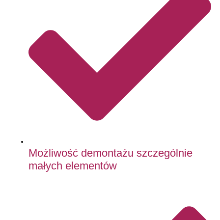
Możliwość demontażu szczególnie
małych elementów