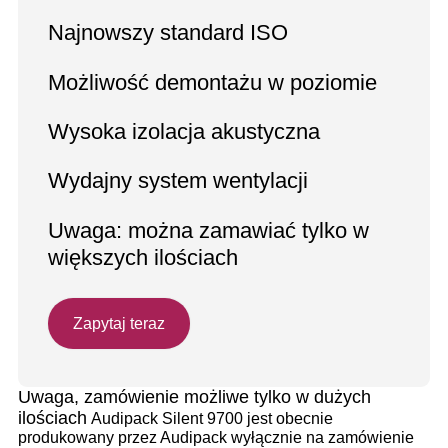
Najnowszy standard ISO
Możliwość demontażu w poziomie
Wysoka izolacja akustyczna
Wydajny system wentylacji
Uwaga: można zamawiać tylko w
większych ilościach
Zapytaj teraz
Uwaga, zamówienie możliwe tylko w dużych
ilościach
Audipack Silent 9700 jest obecnie
produkowany przez Audipack wyłącznie na zamówienie