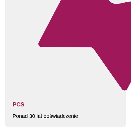
PCS
Ponad 30 lat doświadczenie