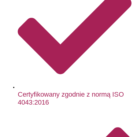
Certyfikowany zgodnie z normą ISO
4043:2016