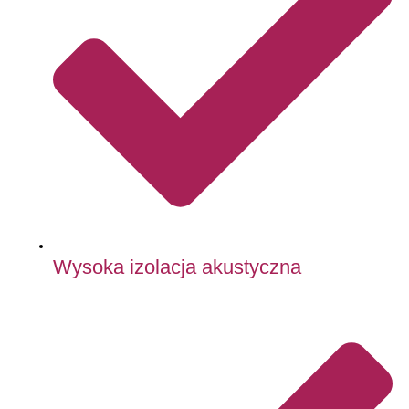
Wysoka izolacja akustyczna