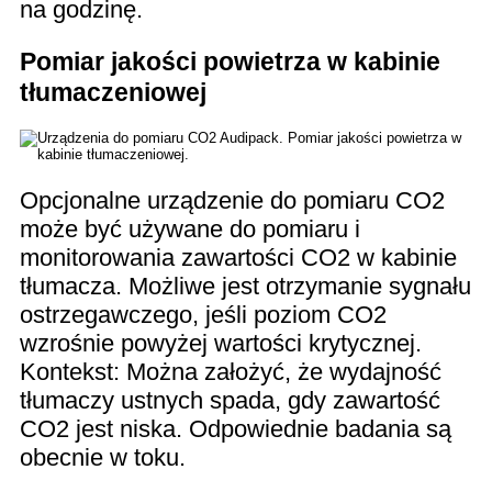
na godzinę.
Pomiar jakości powietrza w kabinie
tłumaczeniowej
Opcjonalne urządzenie do pomiaru CO2
może być używane do pomiaru i
monitorowania zawartości CO2 w kabinie
tłumacza. Możliwe jest otrzymanie sygnału
ostrzegawczego, jeśli poziom CO2
wzrośnie powyżej wartości krytycznej.
Kontekst: Można założyć, że wydajność
tłumaczy ustnych spada, gdy zawartość
CO2 jest niska. Odpowiednie badania są
obecnie w toku.