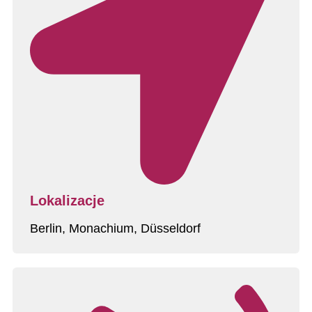
Lokalizacje
Berlin, Monachium, Düsseldorf