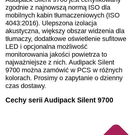
zgodnie z najnowszą normą ISO dla
mobilnych kabin tłumaczeniowych (ISO
4043:2016). Ulepszona izolacja
akustyczna, większy obszar widzenia dla
tłumaczy, dodatkowe oświetlenie sufitowe
LED i opcjonalna możliwość
monitorowania jakości powietrza to
najważniejsze z nich. Audipack Silent
9700 można zamówić w PCS w różnych
kolorach. Prosimy o zapytanie o dzienny
czas dostawy.
Cechy serii Audipack Silent 9700