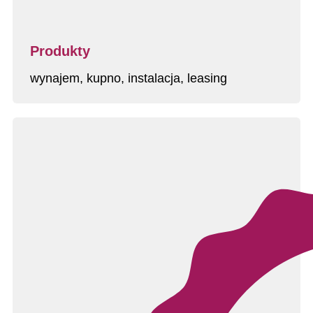
Produkty
wynajem, kupno, instalacja, leasing