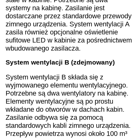
systemy na kabinę. Zasilanie jest
dostarczane przez standardowe przewody
zimnego urządzenia. System wentylacji A
zasila również opcjonalne oświetlenie
sufitowe LED w kabinie za pośrednictwem
wbudowanego zasilacza.
System wentylacji B (zdejmowany)
System wentylacji B składa się z
wyjmowanego elementu wentylacyjnego.
Potrzebne są dwa wentylatory na kabinę.
Elementy wentylacyjne są po prostu
wkładane do otworów w dachach kabin.
Zasilanie odbywa się za pomocą
standardowych kabli zimnego urządzenia.
Przepływ powietrza wynosi około 100 m³