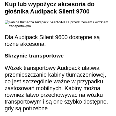
Kup lub wypożycz akcesoria do
głośnika Audipack Silent 9700
Dla Audipack Silent 9600 dostępne są
różne akcesoria:
Skrzynie transportowe
Wózek transportowy Audipack ułatwia
przemieszczanie kabiny tłumaczeniowej,
co jest szczególnie ważne w przypadku
zastosowań mobilnych. Kabiny można
również łatwo przechowywać na wózku
transportowym i są one szybko dostępne,
gdy są potrzebne.