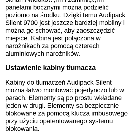
panelami bocznymi można podzielić
poziomo na środku. Dzięki temu Audipack
Silent 9700 jest jeszcze bardziej mobilny i
można go schować, aby zaoszczędzić
miejsce. Kabina jest połączona w
narożnikach za pomocą czterech
aluminiowych narożników.
Ustawienie kabiny tłumacza
Kabiny do tłumaczeń Audipack Silent
można łatwo montować pojedynczo lub w
parach. Elementy są po prostu wkładane
jeden w drugi. Elementy są bezpiecznie
blokowane za pomocą klucza imbusowego
przy użyciu opatentowanego systemu
blokowania.