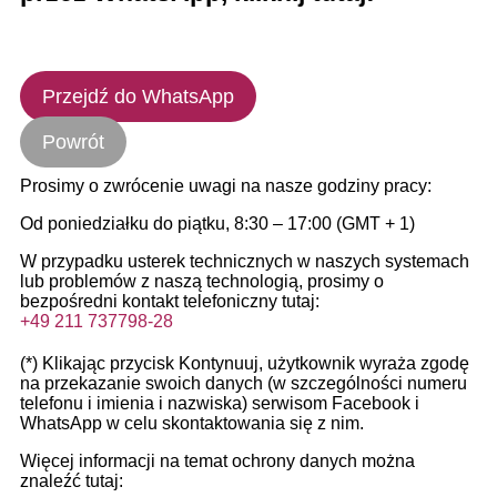
Przejdź do WhatsApp
Powrót
Prosimy o zwrócenie uwagi na nasze godziny pracy:
Od poniedziałku do piątku, 8:30 – 17:00 (GMT + 1)
W przypadku usterek technicznych w naszych systemach
lub problemów z naszą technologią, prosimy o
bezpośredni kontakt telefoniczny tutaj:
+49 211 737798-28
(*) Klikając przycisk Kontynuuj, użytkownik wyraża zgodę
na przekazanie swoich danych (w szczególności numeru
telefonu i imienia i nazwiska) serwisom Facebook i
WhatsApp w celu skontaktowania się z nim.
Więcej informacji na temat ochrony danych można
znaleźć tutaj: