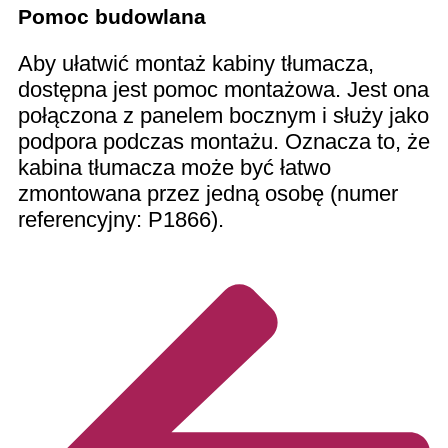
Pomoc budowlana
Aby ułatwić montaż kabiny tłumacza,
dostępna jest pomoc montażowa. Jest ona
połączona z panelem bocznym i służy jako
podpora podczas montażu. Oznacza to, że
kabina tłumacza może być łatwo
zmontowana przez jedną osobę (numer
referencyjny: P1866).