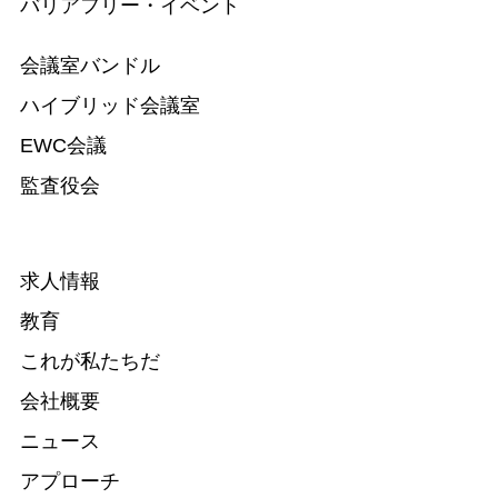
バリアフリー・イベント
会議室バンドル
ハイブリッド会議室
EWC会議
監査役会
求人情報
教育
これが私たちだ
会社概要
ニュース
アプローチ