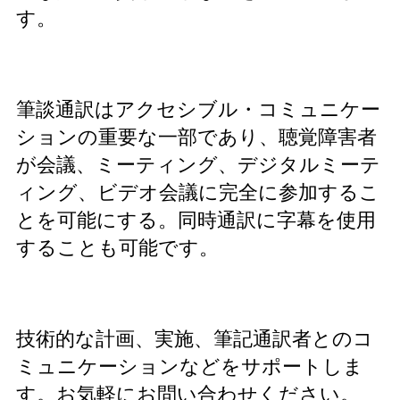
す。
筆談通訳はアクセシブル・コミュニケー
ションの重要な一部であり、聴覚障害者
が会議、ミーティング、デジタルミーテ
ィング、ビデオ会議に完全に参加するこ
とを可能にする。同時通訳に字幕を使用
することも可能です。
技術的な計画、実施、筆記通訳者とのコ
ミュニケーションなどをサポートしま
す。お気軽にお問い合わせください。