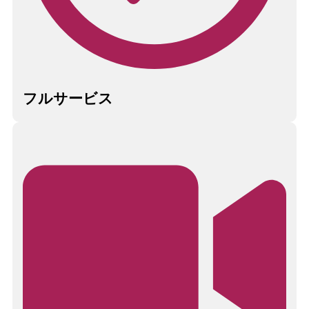
フルサービス