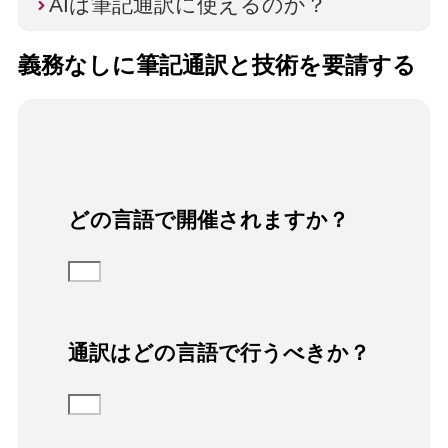
AIは筆記通訳に使えるのか？
義務なしに筆記通訳と技術を要請する
どの言語で開催されますか？
通訳はどの言語で行うべきか？