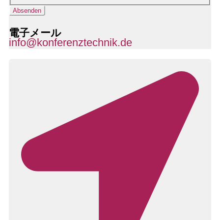
Absenden
電子メール
info@konferenztechnik.de