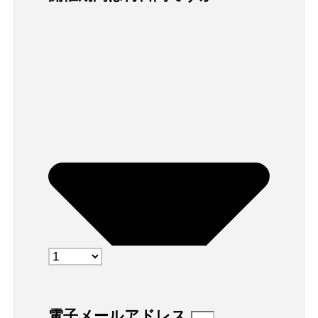
電子メールアドレス