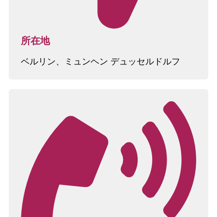
所在地
ベルリン、ミュンヘン デュッセルドルフ