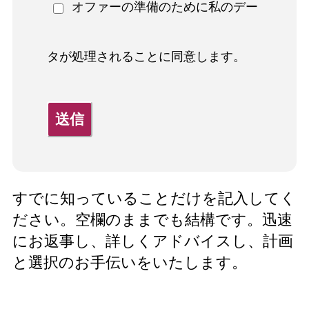
オファーの準備のために私のデー
タが処理されることに同意します。
送信
すでに知っていることだけを記入してく
ださい。空欄のままでも結構です。迅速
にお返事し、詳しくアドバイスし、計画
と選択のお手伝いをいたします。