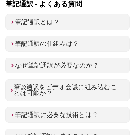
筆記通訳 - よくある質問
筆記通訳とは？
筆記通訳の仕組みは？
なぜ筆記通訳が必要なのか？
筆談通訳をビデオ会議に組み込むこ
とは可能か？
筆記通訳に必要な技術とは？