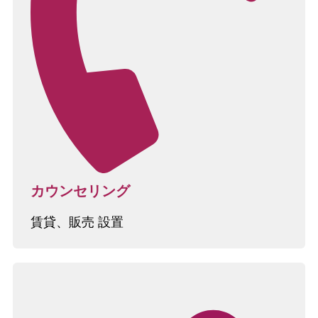
カウンセリング
賃貸、販売 設置