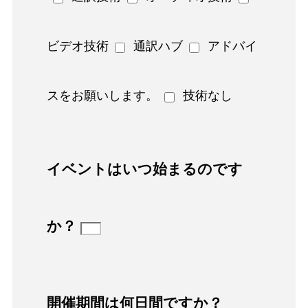
ビデオ技術
通訳ハブ
アドバイ
スをお願いします。
技術なし
イベントはいつ始まるのです
か？
開催期間は何日間ですか？