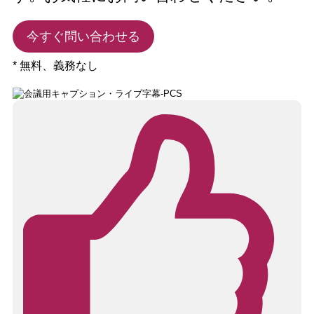
今すぐ問い合わせる
* 無料、義務なし