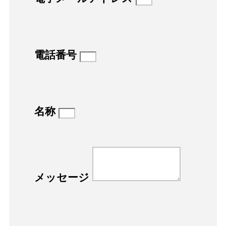
電話番号
名称
メッセージ