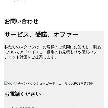
バック
お問い合わせ
サービス、受諾、オファー
私たちのスタッフは、お客様のご質問にお答えし、製品
についてアドバイスし、個別のお見積もりや個別のプロ
ジェクト計画をご提案します。
お電話ください