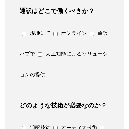
通訳はどこで働くべきか？
現地にて
オンライン
通訳
ハブで
人工知能によるソリューシ
ョンの提供
どのような技術が必要なのか？
通訳技術
オーディオ技術