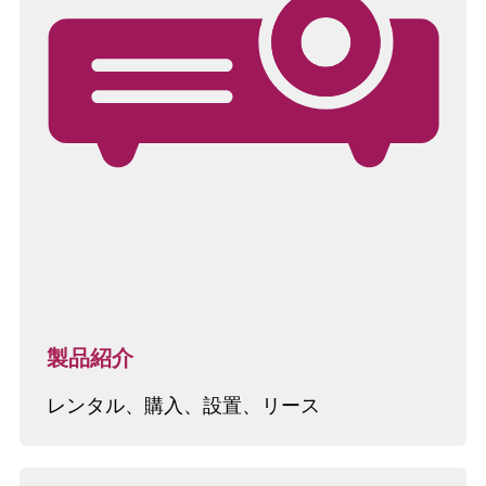
製品紹介
レンタル、購入、設置、リース