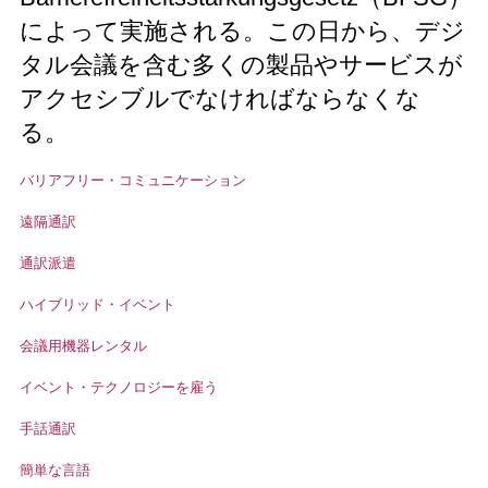
によって実施される。この日から、デジ
タル会議を含む多くの製品やサービスが
アクセシブルでなければならなくな
る。
バリアフリー・コミュニケーション
遠隔通訳
通訳派遣
ハイブリッド・イベント
会議用機器レンタル
イベント・テクノロジーを雇う
手話通訳
簡単な言語