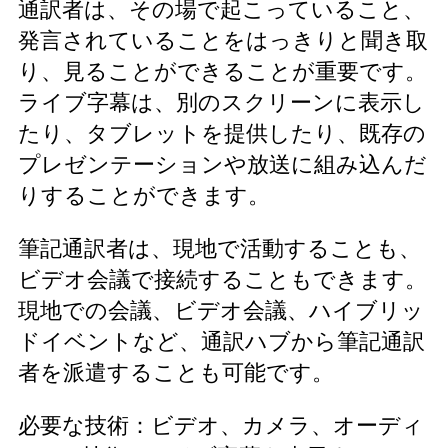
通訳者は、その場で起こっていること、
発言されていることをはっきりと聞き取
り、見ることができることが重要です。
ライブ字幕は、別のスクリーンに表示し
たり、タブレットを提供したり、既存の
プレゼンテーションや放送に組み込んだ
りすることができます。
筆記通訳者は、現地で活動することも、
ビデオ会議で接続することもできます。
現地での会議、ビデオ会議、ハイブリッ
ドイベントなど、通訳ハブから筆記通訳
者を派遣することも可能です。
必要な技術：ビデオ、カメラ、オーディ