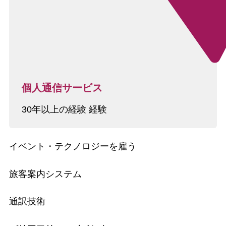
個人通信サービス
30年以上の経験 経験
イベント・テクノロジーを雇う
旅客案内システム
通訳技術