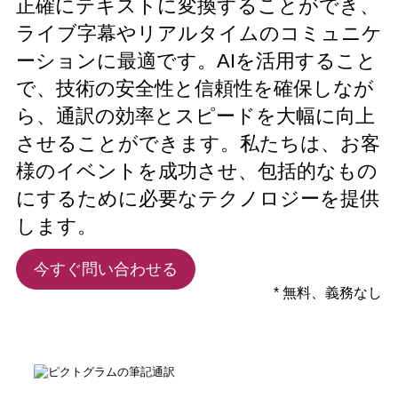
正確にテキストに変換することができ、
ライブ字幕やリアルタイムのコミュニケ
ーションに最適です。AIを活用すること
で、技術の安全性と信頼性を確保しなが
ら、通訳の効率とスピードを大幅に向上
させることができます。私たちは、お客
様のイベントを成功させ、包括的なもの
にするために必要なテクノロジーを提供
します。
今すぐ問い合わせる
* 無料、義務なし