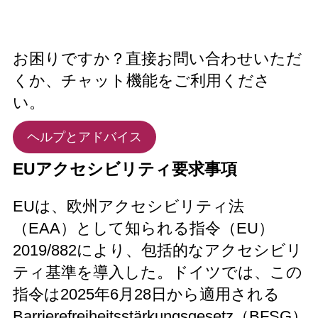
お困りですか？直接お問い合わせいただ
くか、チャット機能をご利用くださ
い。
ヘルプとアドバイス
EUアクセシビリティ要求事項
EUは、欧州アクセシビリティ法
（EAA）として知られる指令（EU）
2019/882により、包括的なアクセシビリ
ティ基準を導入した。ドイツでは、この
指令は2025年6月28日から適用される
Barrierefreiheitsstärkungsgesetz（BFSG）