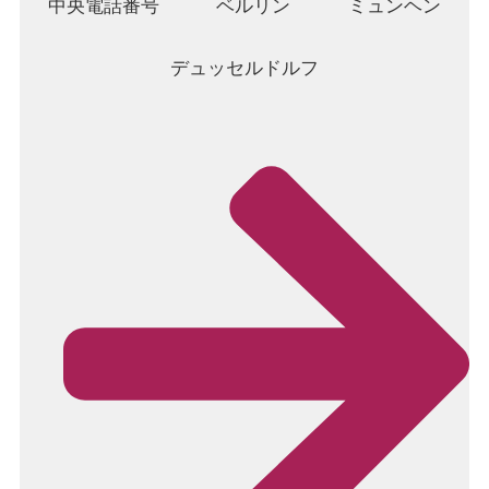
中央電話番号
ベルリン
ミュンヘン
デュッセルドルフ