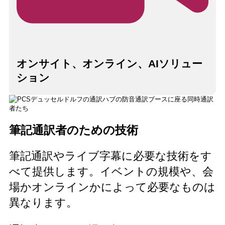
オンサイト、オンライン、AIソリュー
ション
筆記通訳者のための技術
筆記通訳やライブ字幕に必要な技術をす
べて提供します。イベントの規模や、会
場かオンラインかによって必要なものは
異なります。