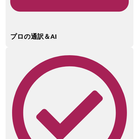
プロの通訳＆AI