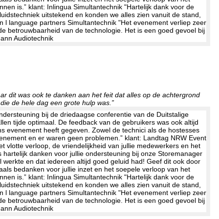
 dit was ook te danken aan het feit dat alles op de achtergrond
 die de hele dag een grote hulp was.”