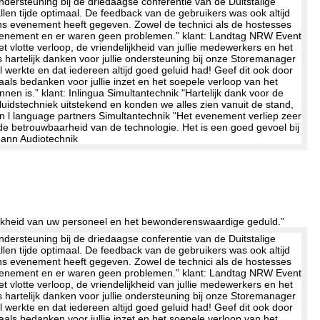
delijkheid van uw personeel en het bewonderenswaardige geduld.”