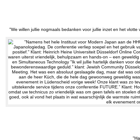
"We willen jullie nogmaals bedanken voor jullie inzet en het vlo
"Ha