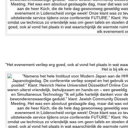
"Het evenement verliep erg goed, ook al vond het plaats in wat waar
Het is bij elk