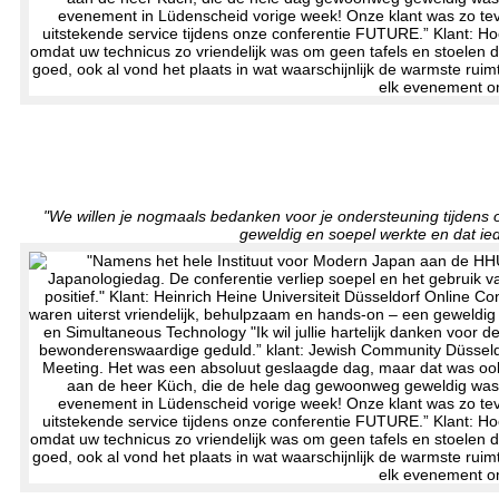
"We willen je nogmaals bedanken voor je ondersteuning tijdens 
geweldig en soepel werkte en dat ied