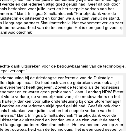
oprechte dank uitspreken voor de betrouwbaarheid van de technologie.
epel verloopt.”