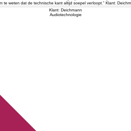
Klant: Deichmann
Audiotechnologie