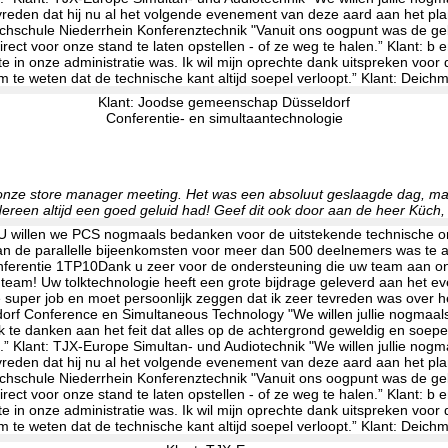
Klant: Joodse gemeenschap Düsseldorf
Conferentie- en simultaantechnologie
onze store manager meeting. Het was een absoluut geslaagde dag, maar
ereen altijd een goed geluid had! Geef dit ook door aan de heer Küch,