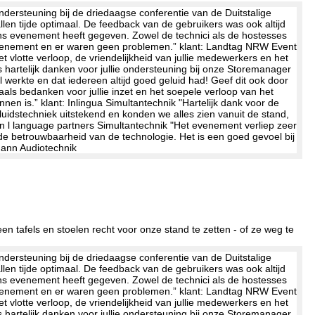
n tafels en stoelen recht voor onze stand te zetten - of ze weg te