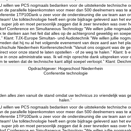
Opdrachtgever: Hogeschool Niederrhein
Conferentie technologie
 alles zien vanuit de stand omdat uw technicus zo vriendelijk was gee
halen.”