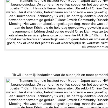
"Ik wil u hartelijk bedanken voor de super job en moet persoon