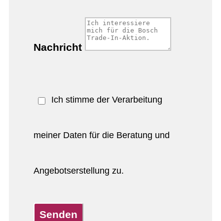
Nachricht
Ich stimme der Verarbeitung
meiner Daten für die Beratung und
Angebotserstellung zu.
Senden