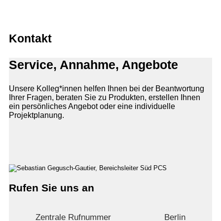
Kontakt
Service, Annahme, Angebote
Unsere Kolleg*innen helfen Ihnen bei der Beantwortung
Ihrer Fragen, beraten Sie zu Produkten, erstellen Ihnen
ein persönliches Angebot oder eine individuelle
Projektplanung.
Rufen Sie uns an
Zentrale Rufnummer
Berlin