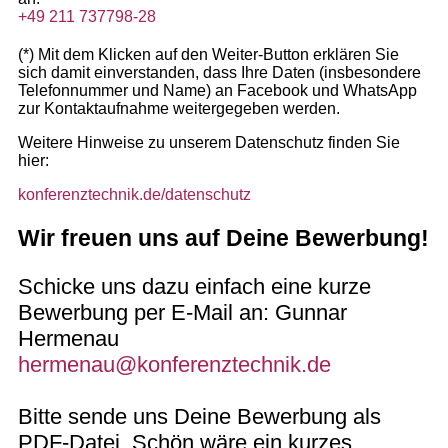
+49 211 737798-28
(*) Mit dem Klicken auf den Weiter-Button erklären Sie
sich damit einverstanden, dass Ihre Daten (insbesondere
Telefonnummer und Name) an Facebook und WhatsApp
zur Kontaktaufnahme weitergegeben werden.
Weitere Hinweise zu unserem Datenschutz finden Sie
hier:
konferenztechnik.de/datenschutz
Wir freuen uns auf Deine Bewerbung!
Schicke uns dazu einfach eine kurze
Bewerbung per E-Mail an: Gunnar
Hermenau
hermenau@konferenztechnik.de
Bitte sende uns Deine Bewerbung als
PDF-Datei. Schön wäre ein kurzes