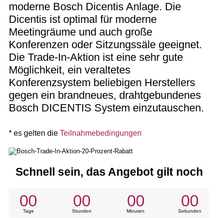
moderne Bosch Dicentis Anlage. Die
Dicentis ist optimal für moderne
Meetingräume und auch große
Konferenzen oder Sitzungssäle geeignet.
Die Trade-In-Aktion ist eine sehr gute
Möglichkeit, ein veraltetes
Konferenzsystem beliebigen Herstellers
gegen ein brandneues, drahtgebundenes
Bosch DICENTIS System einzutauschen.
* es gelten die
Teilnahmebedingungen
Schnell sein, das Angebot gilt noch
00
00
00
00
Tage
Stunden
Minuten
Sekunden