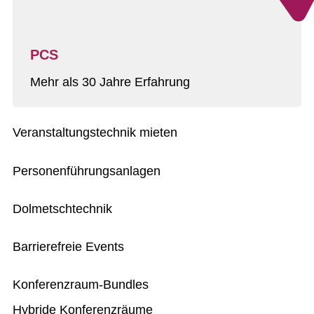
PCS
Mehr als 30 Jahre Erfahrung
Veranstaltungstechnik mieten
Personenführungsanlagen
Dolmetschtechnik
Barrierefreie Events
Konferenzraum-Bundles
Hybride Konferenzräume