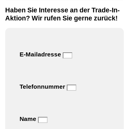
Haben Sie Interesse an der Trade-In-
Aktion? Wir rufen Sie gerne zurück!
E-Mailadresse
Telefonnummer
Name