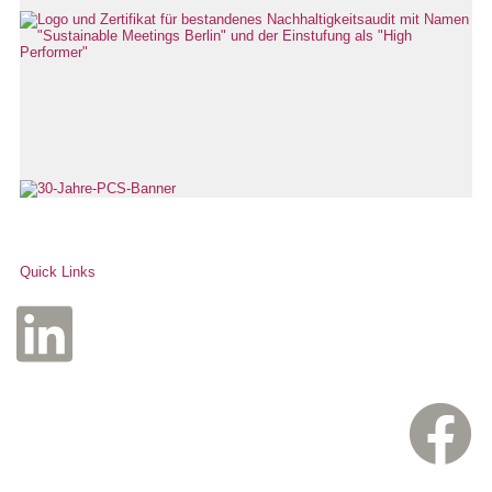
Quick Links