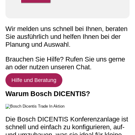
Wir melden uns schnell bei Ihnen, beraten
Sie ausführlich und helfen Ihnen bei der
Planung und Auswahl.
Brauchen Sie Hilfe? Rufen Sie uns gerne
an oder nutzen unseren Chat.
Hilfe und Beratung
Warum Bosch DICENTIS?
Die Bosch DICENTIS Konferenzanlage ist
schnell und einfach zu konfigurieren, auf-
und umzubauen, was sie ideal für kleine