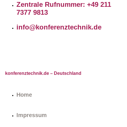
Zentrale Rufnummer: +49 211
7377 9813
info@konferenztechnik.de
konferenztechnik.de
– Deutschland
Home
Impressum