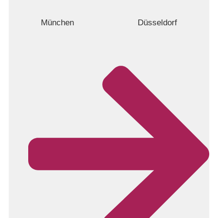
München
Düsseldorf