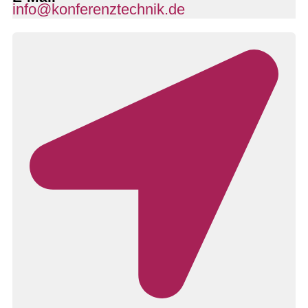
info@konferenztechnik.de