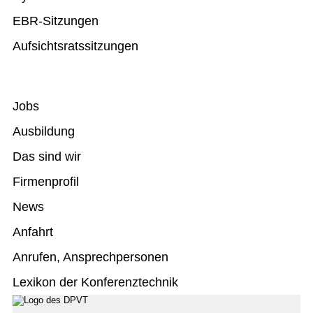
EBR-Sitzungen
Aufsichtsratssitzungen
Jobs
Ausbildung
Das sind wir
Firmenprofil
News
Anfahrt
Anrufen, Ansprechpersonen
Lexikon der Konferenztechnik