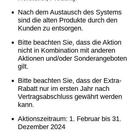
Nach dem Austausch des Systems
sind die alten Produkte durch den
Kunden zu entsorgen.
Bitte beachten Sie, dass die Aktion
nicht in Kombination mit anderen
Aktionen und/oder Sonderangeboten
gilt.
Bitte beachten Sie, dass der Extra-
Rabatt nur im ersten Jahr nach
Vertragsabschluss gewährt werden
kann.
Aktionszeitraum: 1. Februar bis 31.
Dezember 2024