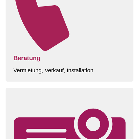
Beratung
Vermietung, Verkauf, Installation