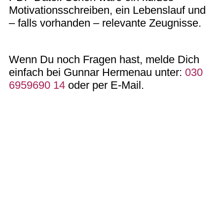
Motivationsschreiben, ein Lebenslauf und
– falls vorhanden – relevante Zeugnisse.
Wenn Du noch Fragen hast, melde Dich
einfach bei Gunnar Hermenau unter:
030
6959690 14
oder per E-Mail.