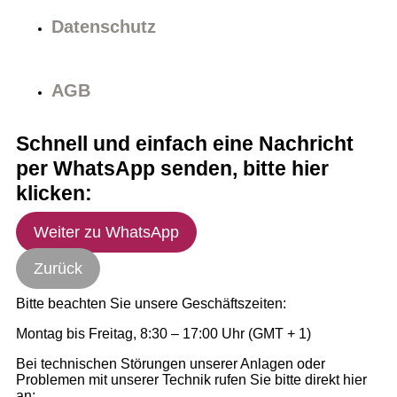
Datenschutz
AGB
Schnell und einfach eine Nachricht
per WhatsApp senden, bitte hier
klicken:
Weiter zu WhatsApp
Zurück
Bitte beachten Sie unsere Geschäftszeiten:
Montag bis Freitag, 8:30 – 17:00 Uhr (GMT + 1)
Bei technischen Störungen unserer Anlagen oder
Problemen mit unserer Technik rufen Sie bitte direkt hier
an: