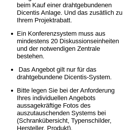
beim Kauf einer drahtgebundenen
Dicentis Anlage. Und das zusätlich zu
Ihrem Projektrabatt.
Ein Konferenzsystem muss aus
mindestens 20 Diskussionseinheiten
und der notwendigen Zentrale
bestehen.
Das Angebot gilt nur für das
drahtgebundene Dicentis-System.
Bitte legen Sie bei der Anforderung
Ihres individuellen Angebots
aussagekräftige Fotos des
auszutauschenden Systems bei
(Schrankübersicht, Typenschilder,
Hersteller, Produkt).