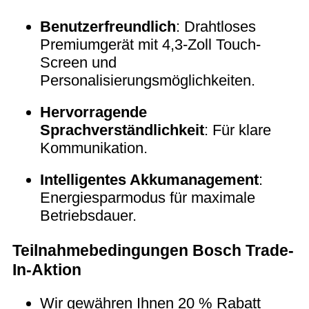
Benutzerfreundlich
: Drahtloses
Premiumgerät mit 4,3-Zoll Touch-
Screen und
Personalisierungsmöglichkeiten.
Hervorragende
Sprachverständlichkeit
: Für klare
Kommunikation.
Intelligentes Akkumanagement
:
Energiesparmodus für maximale
Betriebsdauer.
Teilnahmebedingungen Bosch Trade-
In-Aktion
Wir gewähren Ihnen 20 % Rabatt