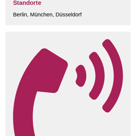
Standorte
Berlin, München, Düsseldorf