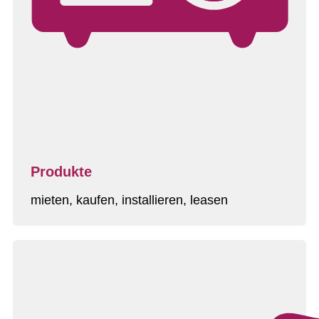
Produkte
mieten, kaufen, installieren, leasen