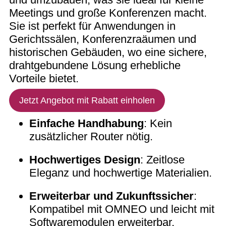
Meetings und große Konferenzen macht.
Sie ist perfekt für Anwendungen in
Gerichtssälen, Konferenzraäumen und
historischen Gebäuden, wo eine sichere,
drahtgebundene Lösung erhebliche
Vorteile bietet.
Jetzt Angebot mit Rabatt einholen
Einfache Handhabung
: Kein
zusätzlicher Router nötig.
Hochwertiges Design
: Zeitlose
Eleganz und hochwertige Materialien.
Erweiterbar und Zukunftssicher
:
Kompatibel mit OMNEO und leicht mit
Softwaremodulen erweiterbar.