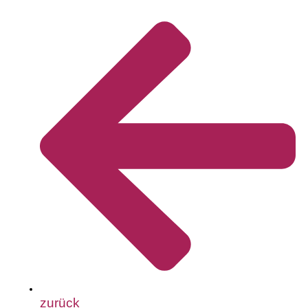
zurück