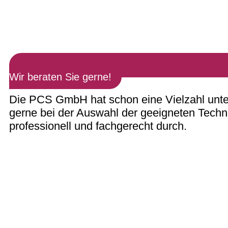
Wir beraten Sie gerne!
Die PCS GmbH hat schon eine Vielzahl unter
gerne bei der Auswahl der geeigneten Techni
professionell und fachgerecht durch.