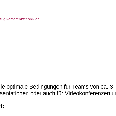
 optimale Bedingungen für Teams von ca. 3 –
entationen oder auch für Videokonferenzen 
t: