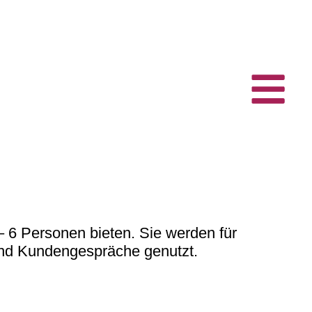
 6 Personen bieten. Sie werden für
und Kundengespräche genutzt.