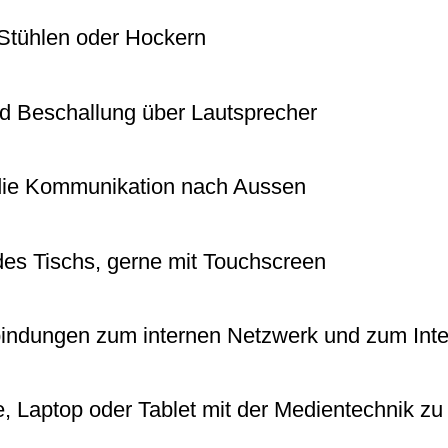
d Stühlen oder Hockern
d Beschallung über Lautsprecher
 die Kommunikation nach Aussen
es Tischs, gerne mit Touchscreen
indungen zum internen Netzwerk und zum Inte
, Laptop oder Tablet mit der Medientechnik zu