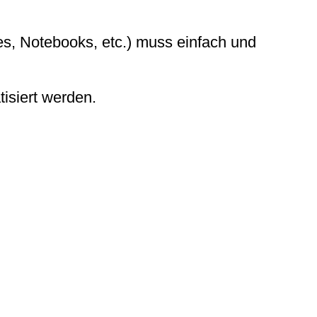
es, Notebooks, etc.) muss einfach und
isiert werden.