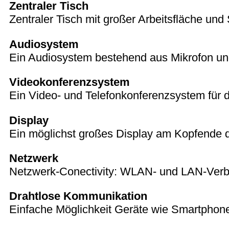
Zentraler Tisch
Zentraler Tisch mit großer Arbeitsfläche un
Audiosystem
Ein Audiosystem bestehend aus Mikrofon un
Videokonferenzsystem
Ein Video- und Telefonkonferenzsystem für
Display
Ein möglichst großes Display am Kopfende d
Netzwerk
Netzwerk-Conectivity: WLAN- und LAN-Verb
Drahtlose Kommunikation
Einfache Möglichkeit Geräte wie Smartphone