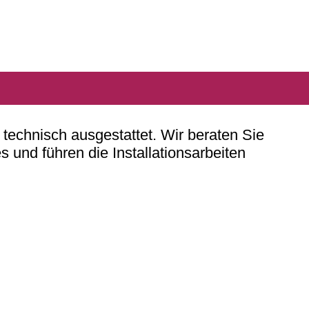
echnisch ausgestattet. Wir beraten Sie
 und führen die Installationsarbeiten