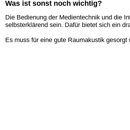
Was ist sonst noch wichtig?
Die Bedienung der Medientechnik und die Int
selbsterklärend sein. Dafür bietet sich ein d
Es muss für eine gute Raumakustik gesorgt