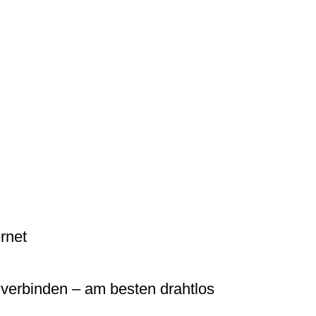
rnet
 verbinden – am besten drahtlos