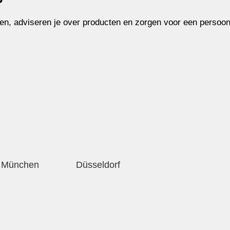
en, adviseren je over producten en zorgen voor een persoonli
München
Düsseldorf