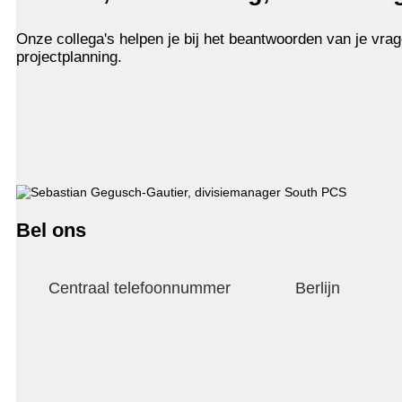
Onze collega's helpen je bij het beantwoorden van je vrag
projectplanning.
Bel ons
Centraal telefoonnummer
Berlijn