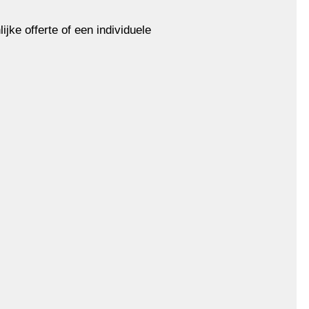
jke offerte of een individuele