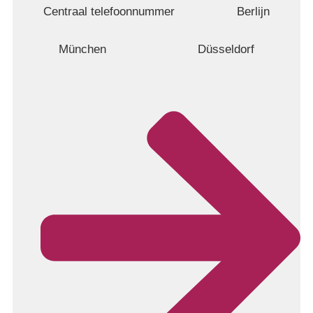
Centraal telefoonnummer
Berlijn
München
Düsseldorf