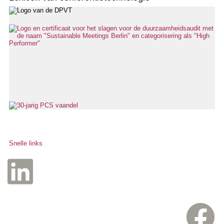
Snelle links