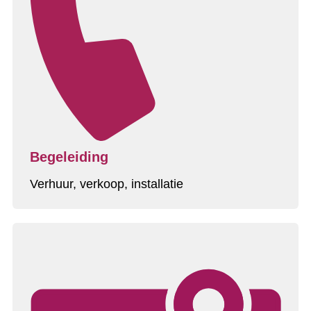
Begeleiding
Verhuur, verkoop, installatie