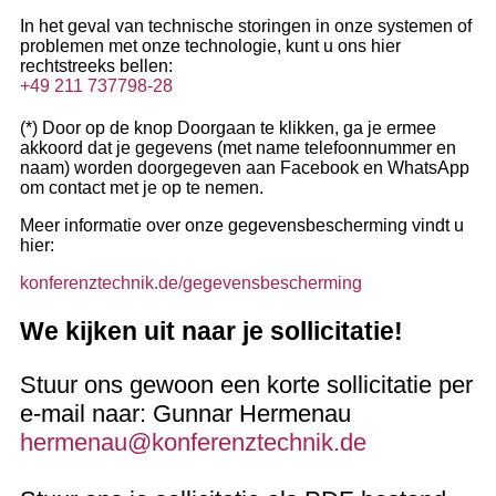
In het geval van technische storingen in onze systemen of
problemen met onze technologie, kunt u ons hier
rechtstreeks bellen:
+49 211 737798-28
(*) Door op de knop Doorgaan te klikken, ga je ermee
akkoord dat je gegevens (met name telefoonnummer en
naam) worden doorgegeven aan Facebook en WhatsApp
om contact met je op te nemen.
Meer informatie over onze gegevensbescherming vindt u
hier:
konferenztechnik.de/gegevensbescherming
We kijken uit naar je sollicitatie!
Stuur ons gewoon een korte sollicitatie per
e-mail naar: Gunnar Hermenau
hermenau@konferenztechnik.de