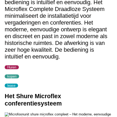
bediening is intuïtief en eenvoudig. Het
Microflex Complete Draadloze Systeem
minimaliseert de installatietijd voor
vergaderingen en conferenties. Het
moderne, eenvoudige ontwerp is elegant
en discreet en past in zowel moderne als
historische ruimtes. De afwerking is van
zeer hoge kwaliteit. De bediening is
intuïtief en eenvoudig.
Huren
kopen
lease
Het Shure Microflex
conferentiesysteem