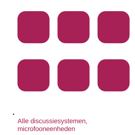
Alle discussiesystemen,
microfooneenheden