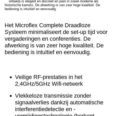
Het Microflex Complete Draadloze
Systeem minimaliseert de set-up tijd voor
vergaderingen en conferenties. De
afwerking is van zeer hoge kwaliteit. De
bediening is intuïtief en eenvoudig.
Veilige RF-prestaties in het
2,4GHz/5GHz Wifi-netwerk
Vlekkeloze transmissie zonder
signaalverlies dankzij automatische
interferentiedetectie en -
vermijdingstechnologie (herkent