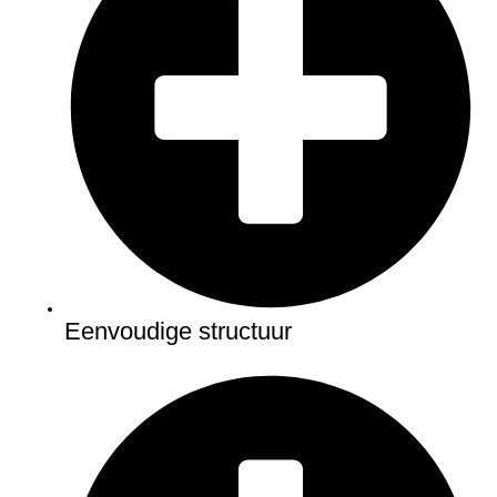
Eenvoudige structuur