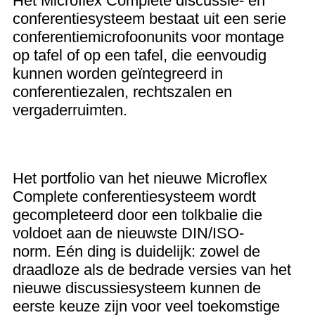
Het Microflex Complete discussie- en
conferentiesysteem bestaat uit een serie
conferentiemicrofoonunits voor montage
op tafel of op een tafel, die eenvoudig
kunnen worden geïntegreerd in
conferentiezalen, rechtszalen en
vergaderruimten.
Het portfolio van het nieuwe Microflex
Complete conferentiesysteem wordt
gecompleteerd door een tolkbalie die
voldoet aan de nieuwste DIN/ISO-
norm.
Eén ding is duidelijk: zowel de
draadloze als de bedrade versies van het
nieuwe discussiesysteem kunnen de
eerste keuze zijn voor veel toekomstige