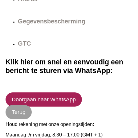
Gegevensbescherming
GTC
Klik hier om snel en eenvoudig een
bericht te sturen via WhatsApp:
Doorgaan naar WhatsApp
Terug
Houd rekening met onze openingstijden:
Maandag t/m vrijdag, 8:30 – 17:00 (GMT + 1)