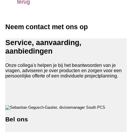
terug
Neem contact met ons op
Service, aanvaarding,
aanbiedingen
Onze collega's helpen je bij het beantwoorden van je
vragen, adviseren je over producten en zorgen voor een
persoonlijke offerte of een individuele projectplanning.
Bel ons