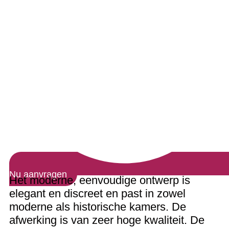
Nu aanvragen
Het moderne, eenvoudige ontwerp is
elegant en discreet en past in zowel
moderne als historische kamers. De
afwerking is van zeer hoge kwaliteit. De