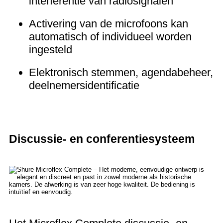
interferentie van radiosignalen
Activering van de microfoons kan
automatisch of individueel worden
ingesteld
Elektronisch stemmen, agendabeheer,
deelnemersidentificatie
Discussie- en conferentiesysteem