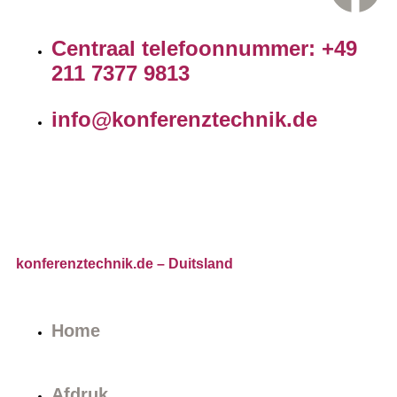
Centraal telefoonnummer: +49
211 7377 9813
info@konferenztechnik.de
konferenztechnik.de
– Duitsland
Home
Afdruk