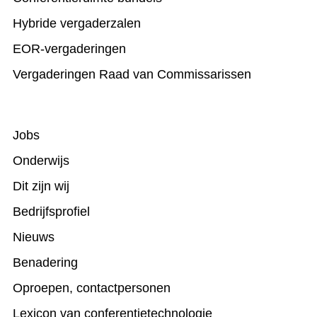
Hybride vergaderzalen
EOR-vergaderingen
Vergaderingen Raad van Commissarissen
Jobs
Onderwijs
Dit zijn wij
Bedrijfsprofiel
Nieuws
Benadering
Oproepen, contactpersonen
Lexicon van conferentietechnologie