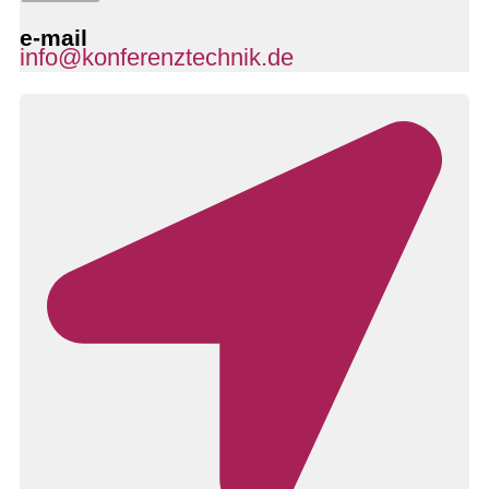
e-mail
info@konferenztechnik.de