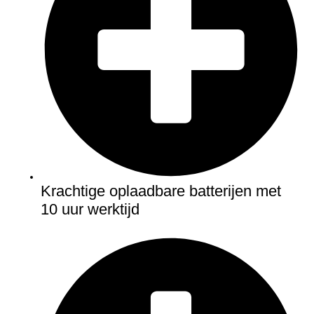
Krachtige oplaadbare batterijen met
10 uur werktijd