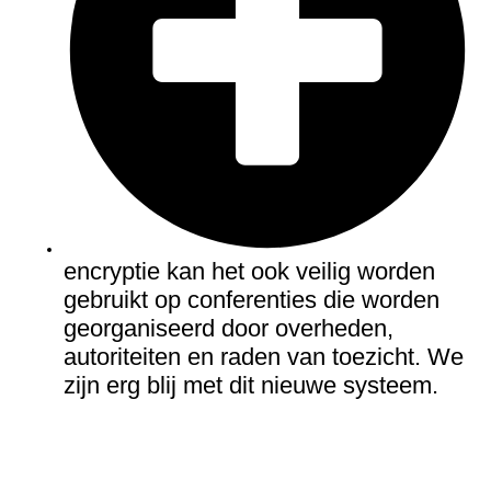
encryptie kan het ook veilig worden
gebruikt op conferenties die worden
georganiseerd door overheden,
autoriteiten en raden van toezicht. We
zijn erg blij met dit nieuwe systeem.