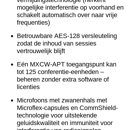
mogelijke interferentie op voorhand en
schakelt automatisch over naar vrije
frequenties)
Betrouwbare AES-128 versleuteling
zodat de inhoud van sessies
vertrouwelijk blijft
Eén MXCW-APT toegangspunt kan
tot 125 conferentie-eenheden –
beheren zonder extra software of
licenties
Microfoons met zwanenhals met
Microflex-capsules en CommShield-
technologie voor uitstekende
geluidskwaliteit en immuniteit voor