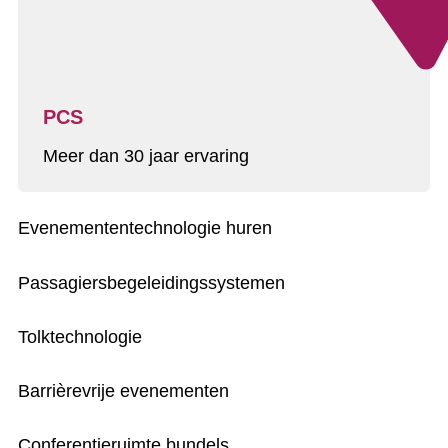
PCS
Meer dan 30 jaar ervaring
Evenemententechnologie huren
Passagiersbegeleidingssystemen
Tolktechnologie
Barrièrevrije evenementen
Conferentieruimte bundels