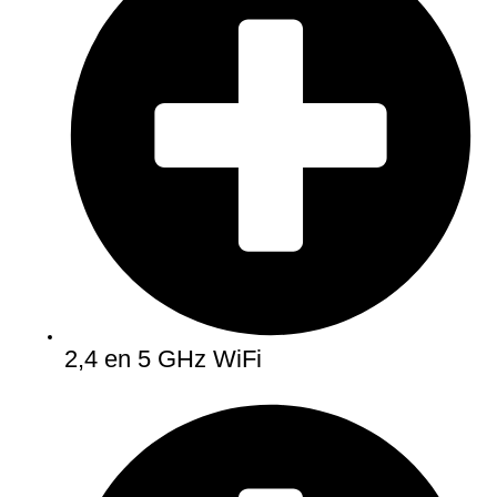
2,4 en 5 GHz WiFi