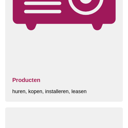
Producten
huren, kopen, installeren, leasen