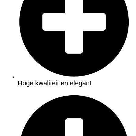
Hoge kwaliteit en elegant