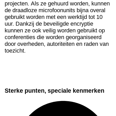
projecten. Als ze gehuurd worden, kunnen
de draadloze microfoonunits bijna overal
gebruikt worden met een werktijd tot 10
uur. Dankzij de beveiligde encryptie
kunnen ze ook veilig worden gebruikt op
conferenties die worden georganiseerd
door overheden, autoriteiten en raden van
toezicht.
Sterke punten, speciale kenmerken