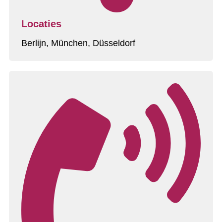
Locaties
Berlijn, München, Düsseldorf