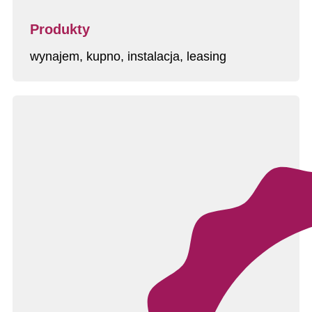
Produkty
wynajem, kupno, instalacja, leasing