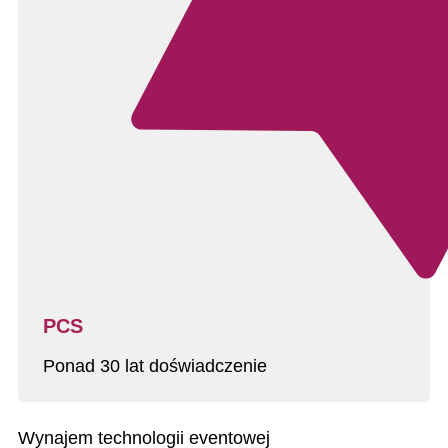
PCS
Ponad 30 lat doświadczenie
Wynajem technologii eventowej