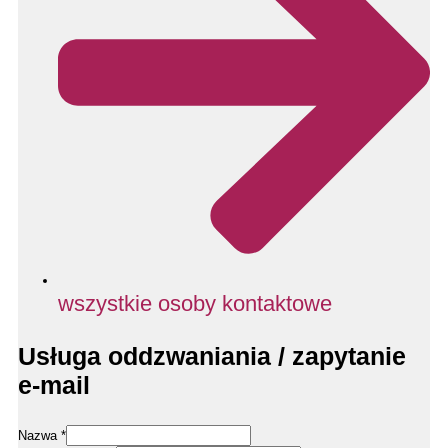
wszystkie osoby kontaktowe
Usługa oddzwaniania / zapytanie
e-mail
Nazwa
*