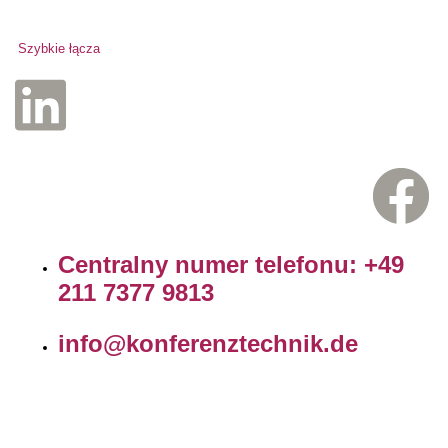
Szybkie łącza
Centralny numer telefonu: +49
211 7377 9813
info@konferenztechnik.de