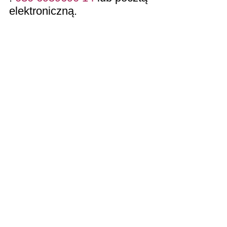
elektroniczną.