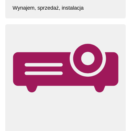
Wynajem, sprzedaż, instalacja