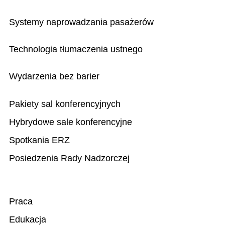
Systemy naprowadzania pasażerów
Technologia tłumaczenia ustnego
Wydarzenia bez barier
Pakiety sal konferencyjnych
Hybrydowe sale konferencyjne
Spotkania ERZ
Posiedzenia Rady Nadzorczej
Praca
Edukacja