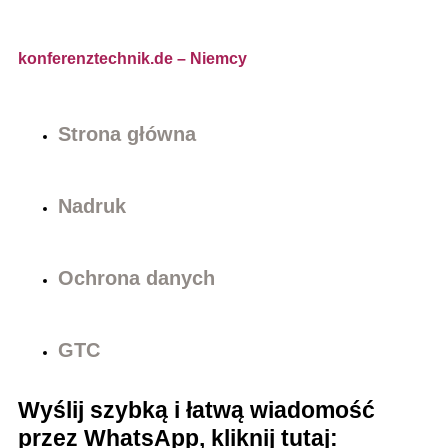
konferenztechnik.de
– Niemcy
Strona główna
Nadruk
Ochrona danych
GTC
Wyślij szybką i łatwą wiadomość
przez WhatsApp, kliknij tutaj: