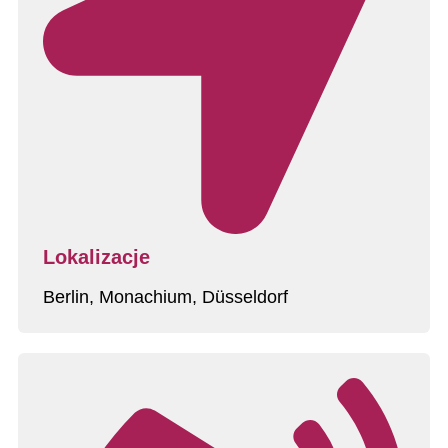
Lokalizacje
Berlin, Monachium, Düsseldorf