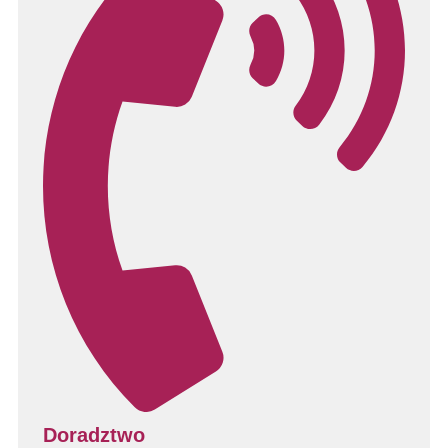
Doradztwo