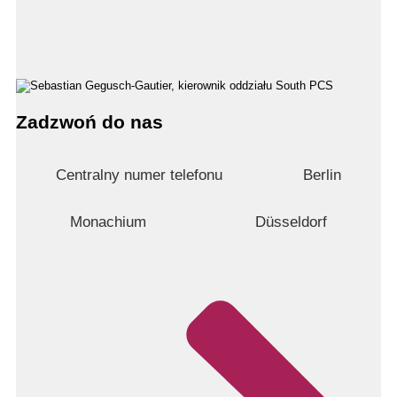
Zadzwoń do nas
Centralny numer telefonu
Berlin
Monachium
Düsseldorf