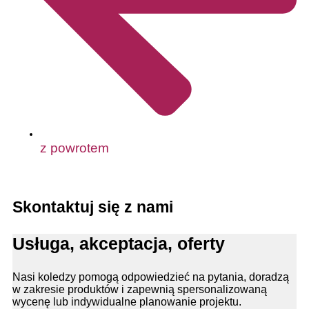
z powrotem
Skontaktuj się z nami
Usługa, akceptacja, oferty
Nasi koledzy pomogą odpowiedzieć na pytania, doradzą
w zakresie produktów i zapewnią spersonalizowaną
wycenę lub indywidualne planowanie projektu.