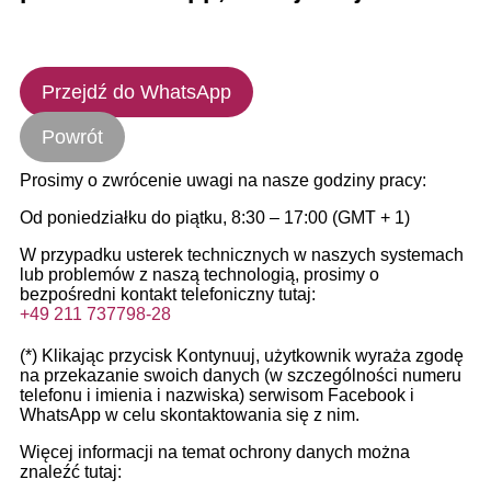
Przejdź do WhatsApp
Powrót
Prosimy o zwrócenie uwagi na nasze godziny pracy:
Od poniedziałku do piątku, 8:30 – 17:00 (GMT + 1)
W przypadku usterek technicznych w naszych systemach
lub problemów z naszą technologią, prosimy o
bezpośredni kontakt telefoniczny tutaj:
+49 211 737798-28
(*) Klikając przycisk Kontynuuj, użytkownik wyraża zgodę
na przekazanie swoich danych (w szczególności numeru
telefonu i imienia i nazwiska) serwisom Facebook i
WhatsApp w celu skontaktowania się z nim.
Więcej informacji na temat ochrony danych można
znaleźć tutaj: