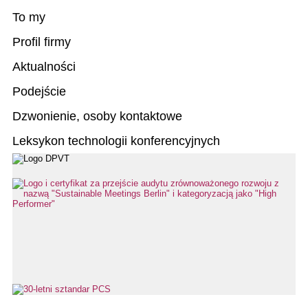
To my
Profil firmy
Aktualności
Podejście
Dzwonienie, osoby kontaktowe
Leksykon technologii konferencyjnych