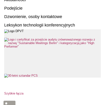
Podejście
Dzwonienie, osoby kontaktowe
Leksykon technologii konferencyjnych
Szybkie łącza