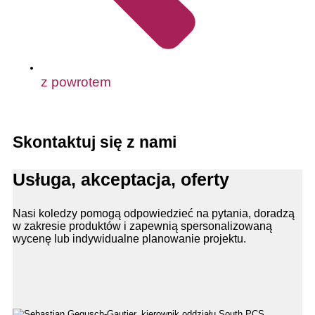
z powrotem
Skontaktuj się z nami
Usługa, akceptacja, oferty
Nasi koledzy pomogą odpowiedzieć na pytania, doradzą
w zakresie produktów i zapewnią spersonalizowaną
wycenę lub indywidualne planowanie projektu.