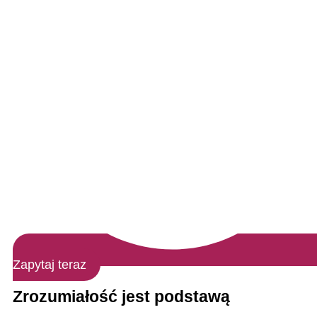
Zapytaj teraz
Zrozumiałość jest podstawą