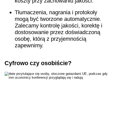
koszty przy zachowaniu jakości.
Tłumaczenia, nagrania i protokoły
mogą być tworzone automatycznie.
Zalecamy kontrolę jakości, korektę i
dostosowanie przez doświadczoną
osobę, którą z przyjemnością
zapewnimy.
Cyfrowo czy osobiście?