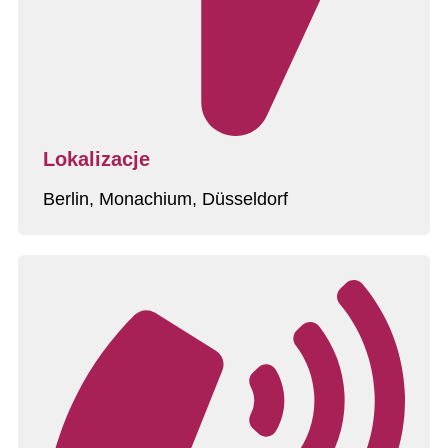
Lokalizacje
Berlin, Monachium, Düsseldorf