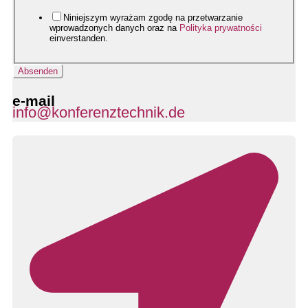
Niniejszym wyrażam zgodę na przetwarzanie
wprowadzonych danych oraz na
Polityka prywatności
einverstanden.
Absenden
e-mail
info@konferenztechnik.de