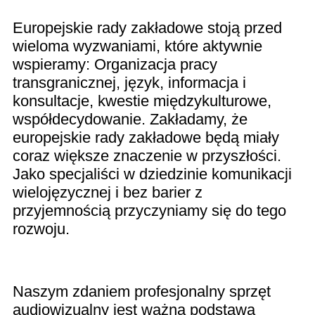
Europejskie rady zakładowe stoją przed
wieloma wyzwaniami, które aktywnie
wspieramy: Organizacja pracy
transgranicznej, język, informacja i
konsultacje, kwestie międzykulturowe,
współdecydowanie. Zakładamy, że
europejskie rady zakładowe będą miały
coraz większe znaczenie w przyszłości.
Jako specjaliści w dziedzinie komunikacji
wielojęzycznej i bez barier z
przyjemnością przyczyniamy się do tego
rozwoju.
Naszym zdaniem profesjonalny sprzęt
audiowizualny jest ważną podstawą