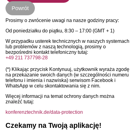
Powrót
Prosimy o zwrócenie uwagi na nasze godziny pracy:
Od poniedziałku do piątku, 8:30 – 17:00 (GMT + 1)
W przypadku usterek technicznych w naszych systemach
lub problemów z naszą technologią, prosimy o
bezpośredni kontakt telefoniczny tutaj:
+49 211 737798-28
(*) Klikając przycisk Kontynuuj, użytkownik wyraża zgodę
na przekazanie swoich danych (w szczególności numeru
telefonu i imienia i nazwiska) serwisom Facebook i
WhatsApp w celu skontaktowania się z nim.
Więcej informacji na temat ochrony danych można
znaleźć tutaj:
konferenztechnik.de/data-protection
Czekamy na Twoją aplikację!