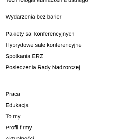
Technologia tłumaczenia ustnego
Wydarzenia bez barier
Pakiety sal konferencyjnych
Hybrydowe sale konferencyjne
Spotkania ERZ
Posiedzenia Rady Nadzorczej
Praca
Edukacja
To my
Profil firmy
Aktualności