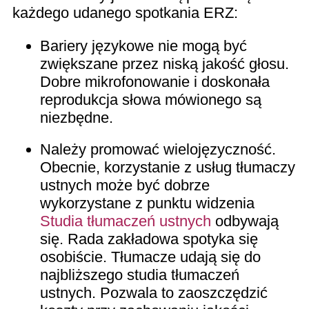
każdego udanego spotkania ERZ:
Bariery językowe nie mogą być
zwiększane przez niską jakość głosu.
Dobre mikrofonowanie i doskonała
reprodukcja słowa mówionego są
niezbędne.
Należy promować wielojęzyczność.
Obecnie, korzystanie z usług tłumaczy
ustnych może być dobrze
wykorzystane z punktu widzenia
Studia tłumaczeń ustnych
odbywają
się. Rada zakładowa spotyka się
osobiście. Tłumacze udają się do
najbliższego studia tłumaczeń
ustnych. Pozwala to zaoszczędzić