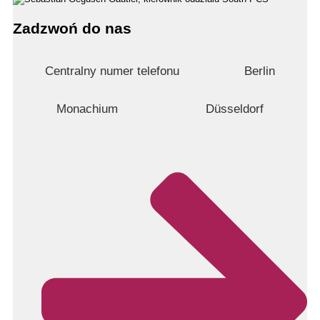
Zadzwoń do nas
Centralny numer telefonu
Berlin
Monachium
Düsseldorf