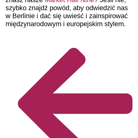
szybko znajdź powód, aby odwiedzić nas
w Berlinie i dać się uwieść i zainspirować
międzynarodowym i europejskim stylem.