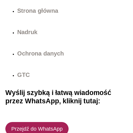
Strona główna
Nadruk
Ochrona danych
GTC
Wyślij szybką i łatwą wiadomość
przez WhatsApp, kliknij tutaj:
Przejdź do WhatsApp