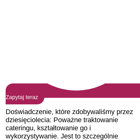
Zapytaj teraz
Doświadczenie, które zdobywaliśmy przez
dziesięciolecia: Poważne traktowanie
cateringu, kształtowanie go i
wykorzystywanie. Jest to szczególnie