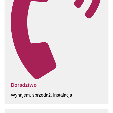
Doradztwo
Wynajem, sprzedaż, instalacja