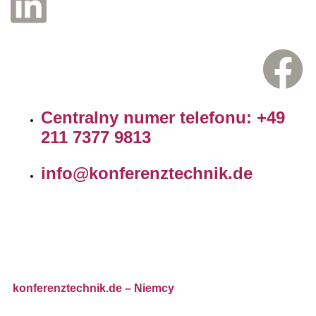
Centralny numer telefonu: +49
211 7377 9813
info@konferenztechnik.de
konferenztechnik.de
– Niemcy