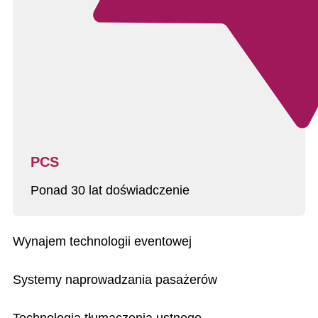
PCS
Ponad 30 lat doświadczenie
Wynajem technologii eventowej
Systemy naprowadzania pasażerów