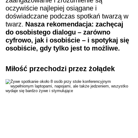
zaangażowanie i zrozumienie są
oczywiście najlepiej osiągane i
doświadczane podczas spotkań twarzą w
twarz.
Nasza rekomendacja: zachęcaj
do osobistego dialogu – zarówno
cyfrowo, jak i osobiście – i spotykaj się
osobiście, gdy tylko jest to możliwe.
Miłość przechodzi przez żołądek