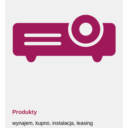
Produkty
wynajem, kupno, instalacja, leasing