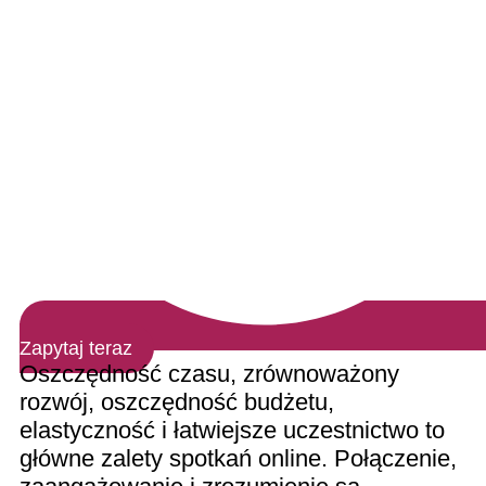
Zapytaj teraz
Oszczędność czasu, zrównoważony
rozwój, oszczędność budżetu,
elastyczność i łatwiejsze uczestnictwo to
główne zalety spotkań online. Połączenie,