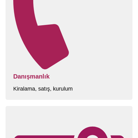
Danışmanlık
Kiralama, satış, kurulum