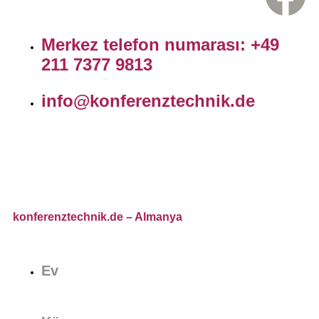
Merkez telefon numarası: +49
211 7377 9813
info@konferenztechnik.de
konferenztechnik.de
– Almanya
Ev