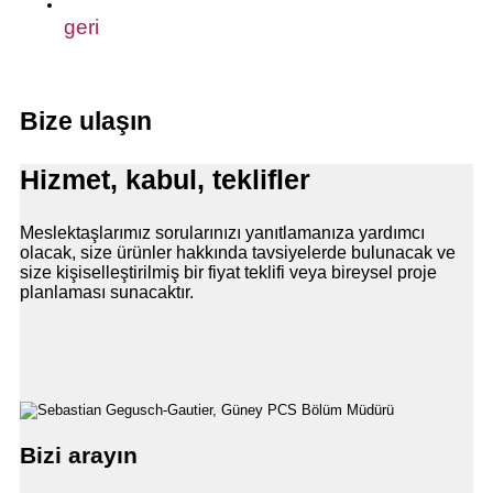
geri
Bize ulaşın
Hizmet, kabul, teklifler
Meslektaşlarımız sorularınızı yanıtlamanıza yardımcı
olacak, size ürünler hakkında tavsiyelerde bulunacak ve
size kişiselleştirilmiş bir fiyat teklifi veya bireysel proje
planlaması sunacaktır.
Bizi arayın