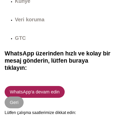
Künye
Veri koruma
GTC
WhatsApp üzerinden hızlı ve kolay bir
mesaj gönderin, lütfen buraya
tıklayın:
WhatsApp'a devam edin
Geri
Lütfen çalışma saatlerimize dikkat edin: