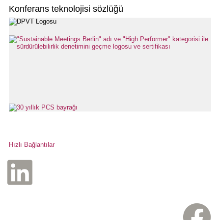
Konferans teknolojisi sözlüğü
Hızlı Bağlantılar