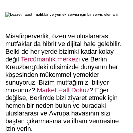
Misafirperverlik, özen ve uluslararası
mutfaklar da hibrit ve dijital hale gelebilir.
Belki de her yerde bizimki kadar kolay
değil
Tercümanlık merkezi
ve Berlin
Kreuzberg'deki ofisimizde dünyanın her
köşesinden mükemmel yemekler
sunuyoruz. Bizim mutfağımızı biliyor
musunuz?
Market Hall Dokuz
? Eğer
değilse, Berlin'de bizi ziyaret etmek için
hemen bir neden bulun ve buradaki
uluslararası ve Avrupa havasının sizi
baştan çıkarmasına ve ilham vermesine
izin verin.