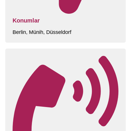
Konumlar
Berlin, Münih, Düsseldorf