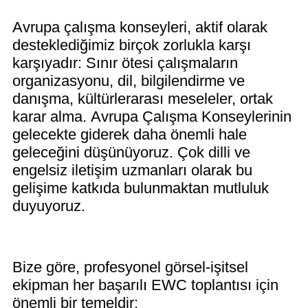
Avrupa çalışma konseyleri, aktif olarak
desteklediğimiz birçok zorlukla karşı
karşıyadır: Sınır ötesi çalışmaların
organizasyonu, dil, bilgilendirme ve
danışma, kültürlerarası meseleler, ortak
karar alma. Avrupa Çalışma Konseylerinin
gelecekte giderek daha önemli hale
geleceğini düşünüyoruz. Çok dilli ve
engelsiz iletişim uzmanları olarak bu
gelişime katkıda bulunmaktan mutluluk
duyuyoruz.
Bize göre, profesyonel görsel-işitsel
ekipman her başarılı EWC toplantısı için
önemli bir temeldir: