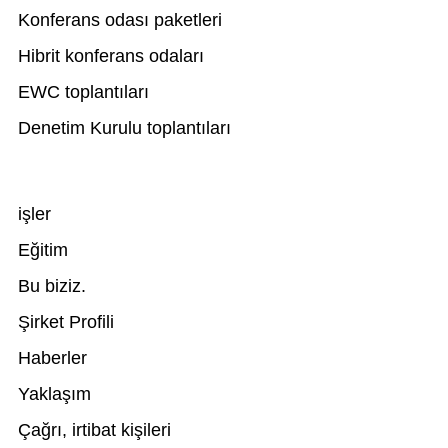
Konferans odası paketleri
Hibrit konferans odaları
EWC toplantıları
Denetim Kurulu toplantıları
işler
Eğitim
Bu biziz.
Şirket Profili
Haberler
Yaklaşım
Çağrı, irtibat kişileri