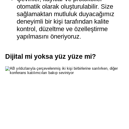
otomatik olarak oluşturulabilir. Size
sağlamaktan mutluluk duyacağımız
deneyimli bir kişi tarafından kalite
kontrol, düzeltme ve özelleştirme
yapılmasını öneriyoruz.
Dijital mi yoksa yüz yüze mi?