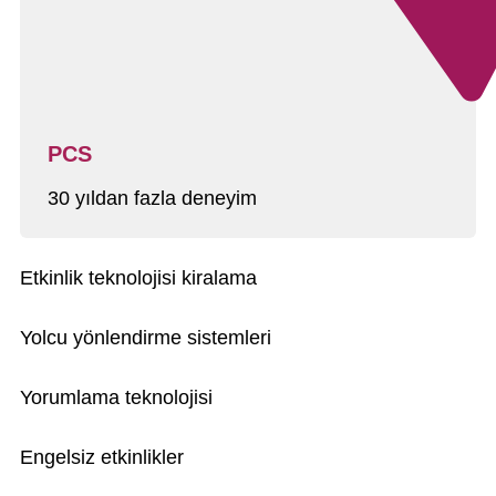
PCS
30 yıldan fazla deneyim
Etkinlik teknolojisi kiralama
Yolcu yönlendirme sistemleri
Yorumlama teknolojisi
Engelsiz etkinlikler