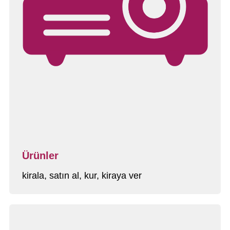
Ürünler
kirala, satın al, kur, kiraya ver