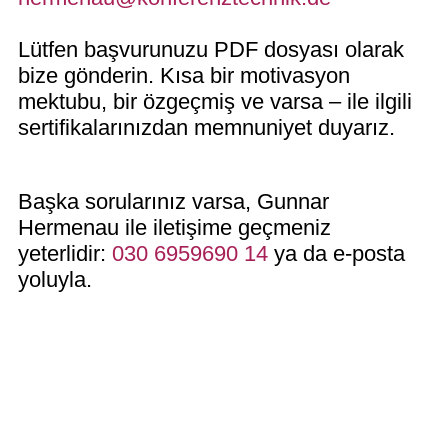
Lütfen başvurunuzu PDF dosyası olarak
bize gönderin. Kısa bir motivasyon
mektubu, bir özgeçmiş ve varsa – ile ilgili
sertifikalarınızdan memnuniyet duyarız.
Başka sorularınız varsa, Gunnar
Hermenau ile iletişime geçmeniz
yeterlidir:
030 6959690 14
ya da e-posta
yoluyla.