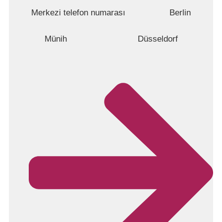
Merkezi telefon numarası
Berlin
Münih
Düsseldorf