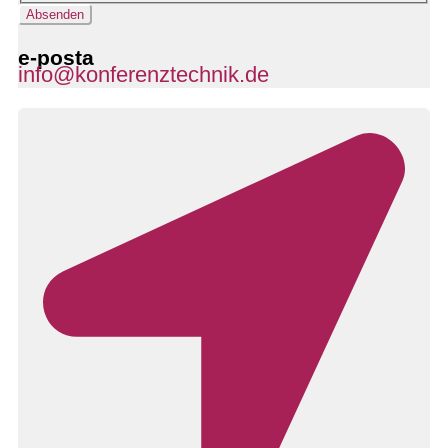
Absenden
e-posta
info@konferenztechnik.de