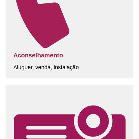
Aconselhamento
Aluguer, venda, instalação