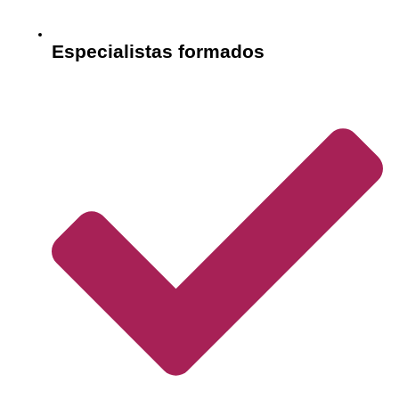
Especialistas formados