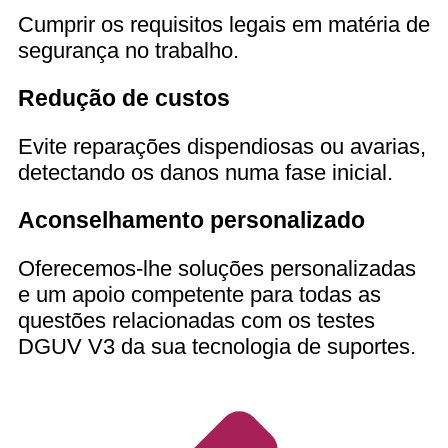
Cumprir os requisitos legais em matéria de
segurança no trabalho.
Redução de custos
Evite reparações dispendiosas ou avarias,
detectando os danos numa fase inicial.
Aconselhamento personalizado
Oferecemos-lhe soluções personalizadas
e um apoio competente para todas as
questões relacionadas com os testes
DGUV V3 da sua tecnologia de suportes.