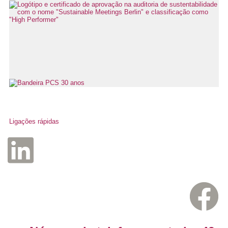
Ligações rápidas