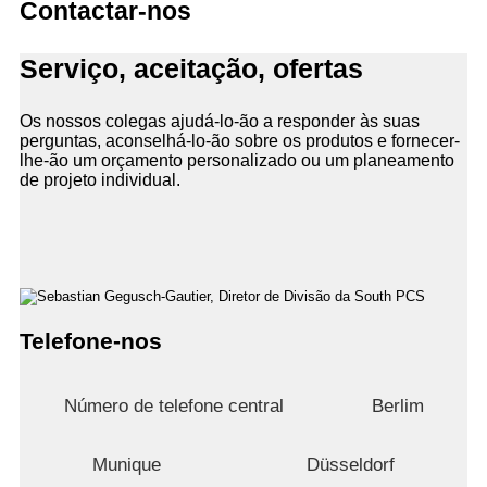
Contactar-nos
Serviço, aceitação, ofertas
Os nossos colegas ajudá-lo-ão a responder às suas
perguntas, aconselhá-lo-ão sobre os produtos e fornecer-
lhe-ão um orçamento personalizado ou um planeamento
de projeto individual.
Telefone-nos
Número de telefone central
Berlim
Munique
Düsseldorf