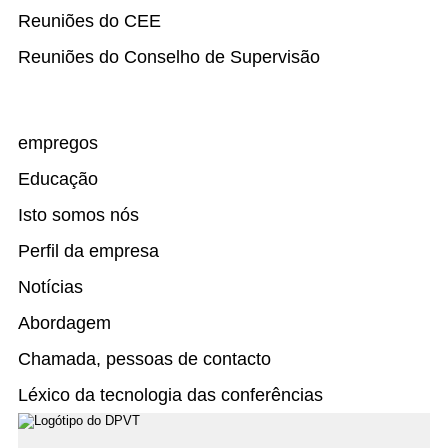
Reuniões do CEE
Reuniões do Conselho de Supervisão
empregos
Educação
Isto somos nós
Perfil da empresa
Notícias
Abordagem
Chamada, pessoas de contacto
Léxico da tecnologia das conferências