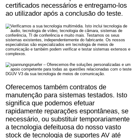
certificados necessários e entregamo-los
ao utilizador após a conclusão do teste.
Oferecemos também contratos de
manutenção para sistemas testados. Isto
significa que podemos efetuar
rapidamente reparações espontâneas, se
necessário, ou substituir temporariamente
a tecnologia defeituosa do nosso vasto
stock de tecnologia de suportes AV até