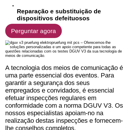
Reparação e substituição de
dispositivos defeituosos
Perguntar agora
A tecnologia dos meios de comunicação é
uma parte essencial dos eventos. Para
garantir a segurança dos seus
empregados e convidados, é essencial
efetuar inspecções regulares em
conformidade com a norma DGUV V3. Os
nossos especialistas apoiam-no na
realização destas inspecções e fornecem-
lhe conselhos completos.