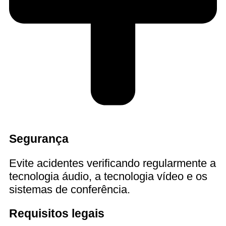
Segurança
Evite acidentes verificando regularmente a
tecnologia áudio, a tecnologia vídeo e os
sistemas de conferência.
Requisitos legais