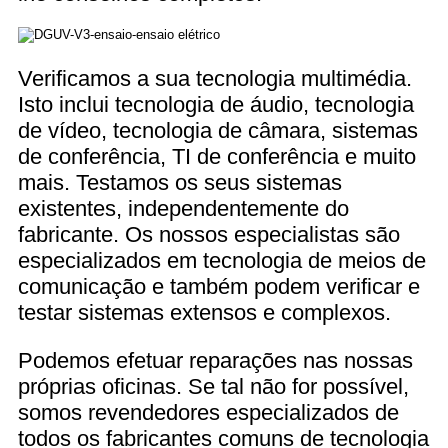
Verificamos a sua tecnologia multimédia.
Isto inclui tecnologia de áudio, tecnologia
de vídeo, tecnologia de câmara, sistemas
de conferência, TI de conferência e muito
mais. Testamos os seus sistemas
existentes, independentemente do
fabricante. Os nossos especialistas são
especializados em tecnologia de meios de
comunicação e também podem verificar e
testar sistemas extensos e complexos.
Podemos efetuar reparações nas nossas
próprias oficinas. Se tal não for possível,
somos revendedores especializados de
todos os fabricantes comuns de tecnologia