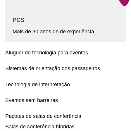
PCS
Mais de 30 anos de de experiência
Aluguer de tecnologia para eventos
Sistemas de orientação dos passageiros
Tecnologia de interpretação
Eventos sem barreiras
Pacotes de salas de conferência
Salas de conferência híbridas