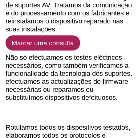
de suportes AV. Tratamos da comunicação
e do processamento com os fabricantes e
reinstalamos o dispositivo reparado nas
suas instalações.
Marcar uma consulta
Não só efectuamos os testes eléctricos
necessários, como também verificamos a
funcionalidade da tecnologia dos suportes,
efectuamos as actualizações de firmware
necessárias ou reparamos ou
substituímos dispositivos defeituosos.
Rotulamos todos os dispositivos testados,
elaboramos todos os protocolos e