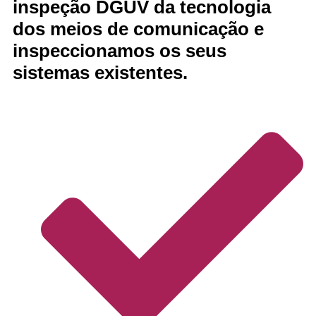
inspeção DGUV da tecnologia
dos meios de comunicação e
inspeccionamos os seus
sistemas existentes.