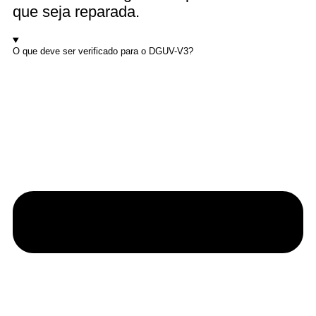
que seja reparada.
O que deve ser verificado para o DGUV-V3?