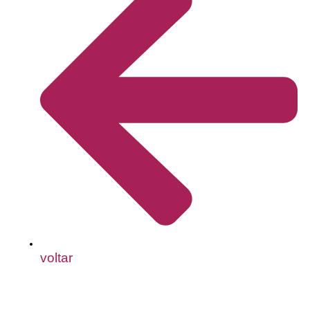
voltar