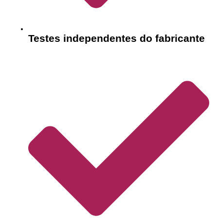
Testes independentes do fabricante