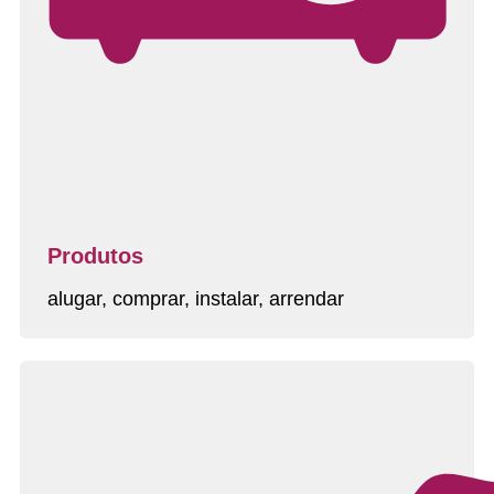
Produtos
alugar, comprar, instalar, arrendar