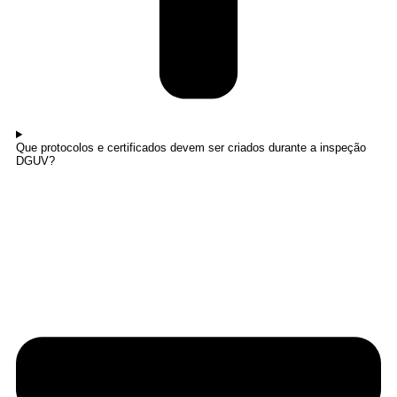
Que protocolos e certificados devem ser criados durante a inspeção
DGUV?