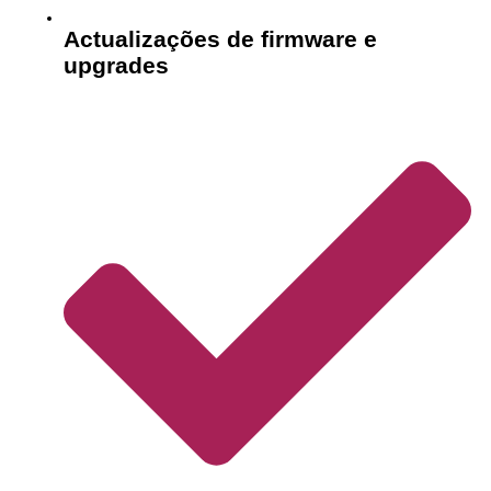
Actualizações de firmware e
upgrades