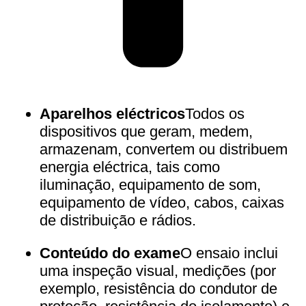
Aparelhos eléctricos
Todos os
dispositivos que geram, medem,
armazenam, convertem ou distribuem
energia eléctrica, tais como
iluminação, equipamento de som,
equipamento de vídeo, cabos, caixas
de distribuição e rádios
.
Conteúdo do exame
O ensaio inclui
uma inspeção visual, medições (por
exemplo, resistência do condutor de