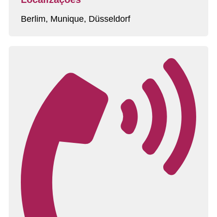
Berlim, Munique, Düsseldorf