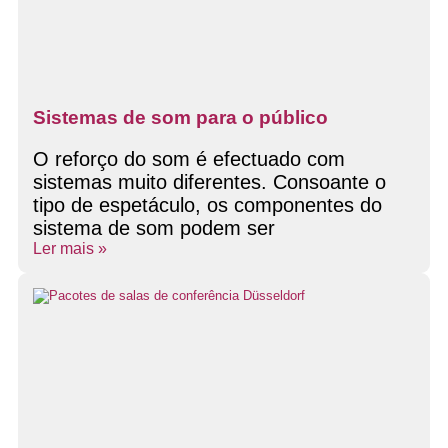
Sistemas de som para o público
O reforço do som é efectuado com
sistemas muito diferentes. Consoante o
tipo de espetáculo, os componentes do
sistema de som podem ser
Ler mais »