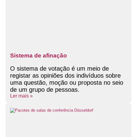
Sistema de afinação
O sistema de votação é um meio de
registar as opiniões dos indivíduos sobre
uma questão, moção ou proposta no seio
de um grupo de pessoas.
Ler mais »