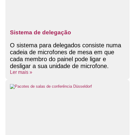
Sistema de delegação
O sistema para delegados consiste numa
cadeia de microfones de mesa em que
cada membro do painel pode ligar e
desligar a sua unidade de microfone.
Ler mais »