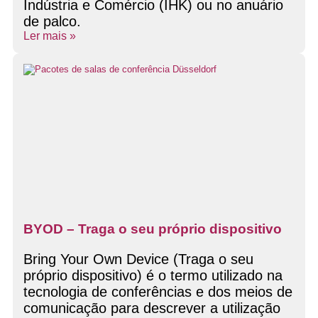
Indústria e Comércio (IHK) ou no anuário
de palco.
Ler mais »
BYOD – Traga o seu próprio dispositivo
Bring Your Own Device (Traga o seu
próprio dispositivo) é o termo utilizado na
tecnologia de conferências e dos meios de
comunicação para descrever a utilização