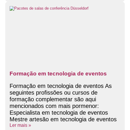
Formação em tecnologia de eventos
Formação em tecnologia de eventos As
seguintes profissões ou cursos de
formação complementar são aqui
mencionados com mais pormenor:
Especialista em tecnologia de eventos
Mestre artesão em tecnologia de eventos
Ler mais »