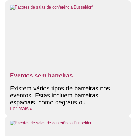
Eventos sem barreiras
Existem vários tipos de barreiras nos
eventos. Estas incluem barreiras
espaciais, como degraus ou
Ler mais »