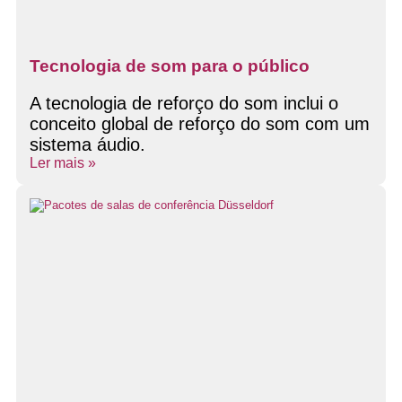
Tecnologia de som para o público
A tecnologia de reforço do som inclui o
conceito global de reforço do som com um
sistema áudio.
Ler mais »