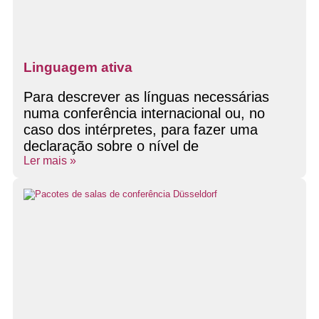
Linguagem ativa
Para descrever as línguas necessárias
numa conferência internacional ou, no
caso dos intérpretes, para fazer uma
declaração sobre o nível de
Ler mais »