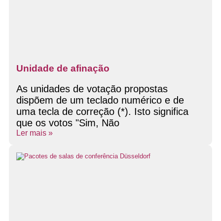
Unidade de afinação
As unidades de votação propostas
dispõem de um teclado numérico e de
uma tecla de correção (*). Isto significa
que os votos "Sim, Não
Ler mais »