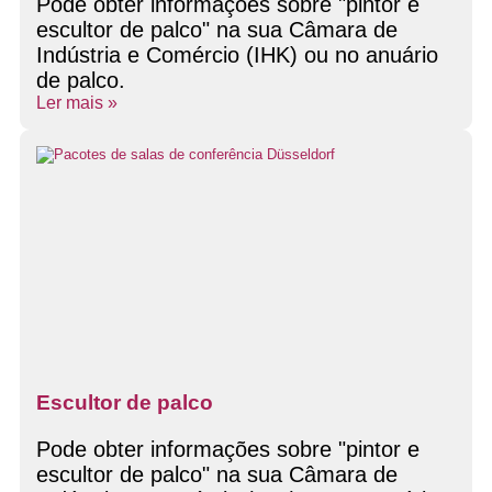
Pode obter informações sobre "pintor e
escultor de palco" na sua Câmara de
Indústria e Comércio (IHK) ou no anuário
de palco.
Ler mais »
Escultor de palco
Pode obter informações sobre "pintor e
escultor de palco" na sua Câmara de