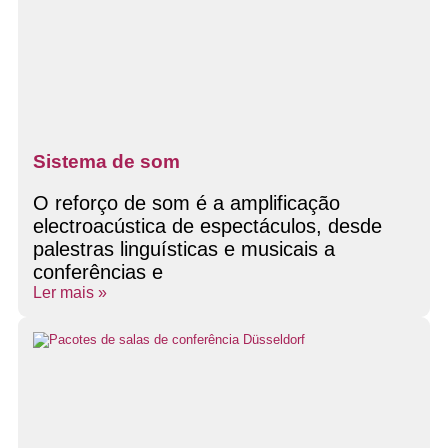
Sistema de som
O reforço de som é a amplificação
electroacústica de espectáculos, desde
palestras linguísticas e musicais a
conferências e
Ler mais »