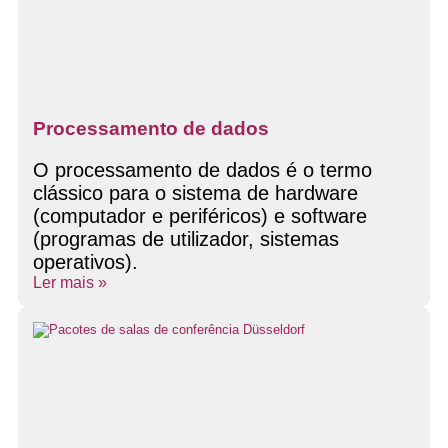
Processamento de dados
O processamento de dados é o termo
clássico para o sistema de hardware
(computador e periféricos) e software
(programas de utilizador, sistemas
operativos).
Ler mais »