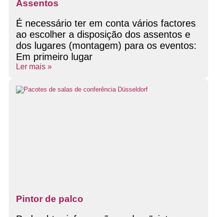
Assentos
É necessário ter em conta vários factores
ao escolher a disposição dos assentos e
dos lugares (montagem) para os eventos:
Em primeiro lugar
Ler mais »
Pintor de palco