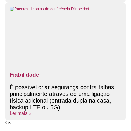
Fiabilidade
É possível criar segurança contra falhas
principalmente através de uma ligação
física adicional (entrada dupla na casa,
backup LTE ou 5G),
Ler mais »