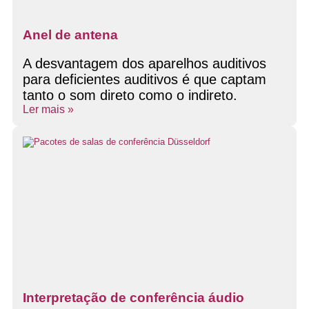
Anel de antena
A desvantagem dos aparelhos auditivos
para deficientes auditivos é que captam
tanto o som direto como o indireto.
Ler mais »
Interpretação de conferência áudio