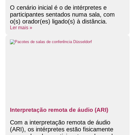
O cenário inicial é o de intérpretes e
participantes sentados numa sala, com
o(s) orador(es) ligado(s) à distância.
Ler mais »
Interpretação remota de áudio (ARI)
Com a interpretação remota de áudio
(ARI), os intérpretes estão fisicamente