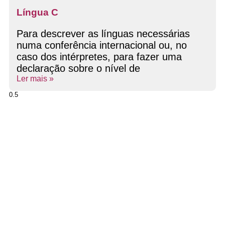
Língua C
Para descrever as línguas necessárias
numa conferência internacional ou, no
caso dos intérpretes, para fazer uma
declaração sobre o nível de
Ler mais »