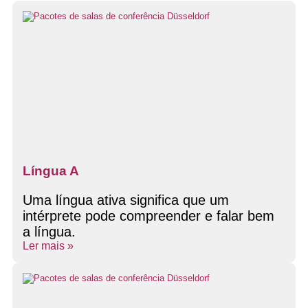
Língua A
Uma língua ativa significa que um
intérprete pode compreender e falar bem
a língua.
Ler mais »