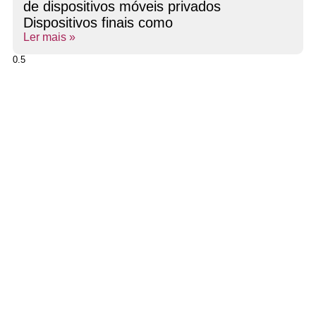
de dispositivos móveis privados
Dispositivos finais como
Ler mais »