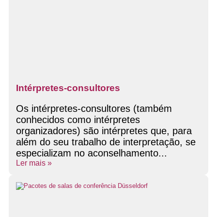
Intérpretes-consultores
Os intérpretes-consultores (também
conhecidos como intérpretes
organizadores) são intérpretes que, para
além do seu trabalho de interpretação, se
especializam no aconselhamento...
Ler mais »