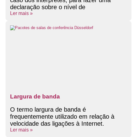
declaração sobre o nível de
Ler mais »
Largura de banda
O termo largura de banda é
frequentemente utilizado em relação à
velocidade das ligações à Internet.
Ler mais »