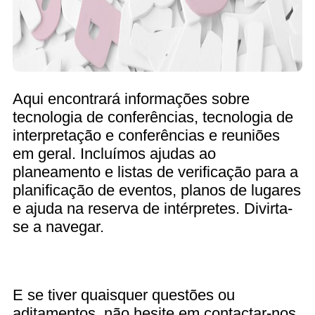
Aqui encontrará informações sobre
tecnologia de conferências, tecnologia de
interpretação e conferências e reuniões
em geral. Incluímos ajudas ao
planeamento e listas de verificação para a
planificação de eventos, planos de lugares
e ajuda na reserva de intérpretes. Divirta-
se a navegar.
E se tiver quaisquer questões ou
aditamentos, não hesite em contactar-nos.