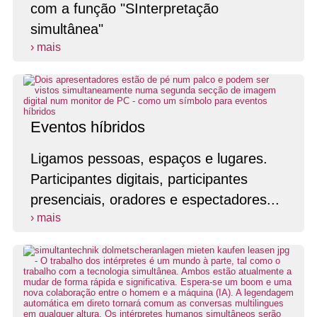
com a função "SInterpretação
simultânea"
› mais
Eventos híbridos
Ligamos pessoas, espaços e lugares.
Participantes digitais, participantes
presenciais, oradores e espectadores...
› mais