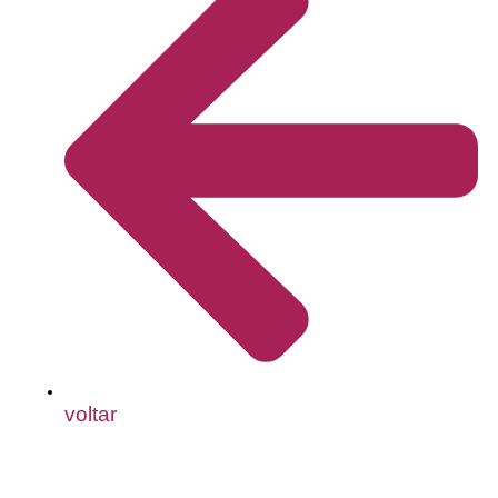
voltar