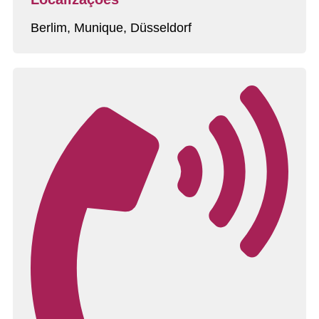
Berlim, Munique, Düsseldorf