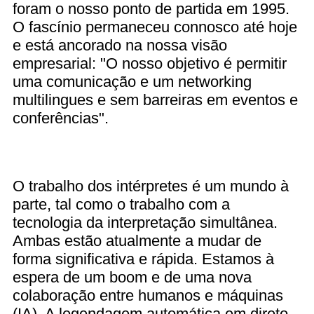
foram o nosso ponto de partida em 1995.
O fascínio permaneceu connosco até hoje
e está ancorado na nossa visão
empresarial: "O nosso objetivo é permitir
uma comunicação e um networking
multilingues e sem barreiras em eventos e
conferências".
O trabalho dos intérpretes é um mundo à
parte, tal como o trabalho com a
tecnologia da interpretação simultânea.
Ambas estão atualmente a mudar de
forma significativa e rápida. Estamos à
espera de um boom e de uma nova
colaboração entre humanos e máquinas
(IA). A legendagem automática em direto