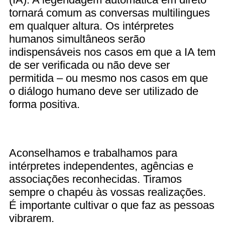
tornará comum as conversas multilingues
em qualquer altura. Os intérpretes
humanos simultâneos serão
indispensáveis nos casos em que a IA tem
de ser verificada ou não deve ser
permitida – ou mesmo nos casos em que
o diálogo humano deve ser utilizado de
forma positiva.
Aconselhamos e trabalhamos para
intérpretes independentes, agências e
associações reconhecidas. Tiramos
sempre o chapéu às vossas realizações.
É importante cultivar o que faz as pessoas
vibrarem.