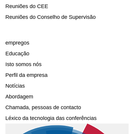
Reuniões do CEE
Reuniões do Conselho de Supervisão
empregos
Educação
Isto somos nós
Perfil da empresa
Notícias
Abordagem
Chamada, pessoas de contacto
Léxico da tecnologia das conferências