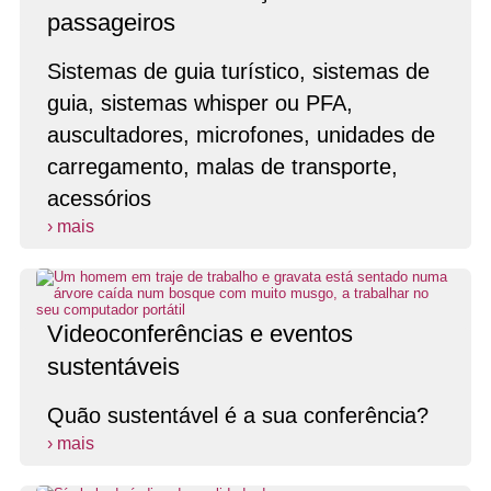
passageiros
Sistemas de guia turístico, sistemas de
guia, sistemas whisper ou PFA,
auscultadores, microfones, unidades de
carregamento, malas de transporte,
acessórios
› mais
Videoconferências e eventos
sustentáveis
Quão sustentável é a sua conferência?
› mais