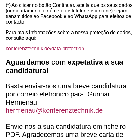
(*) Ao clicar no botão Continuar, aceita que os seus dados
(nomeadamente o número de telefone e o nome) sejam
transmitidos ao Facebook e ao WhatsApp para efeitos de
contacto.
Para mais informações sobre a nossa proteção de dados,
consulte aqui:
konferenztechnik.de/data-protection
Aguardamos com expetativa a sua
candidatura!
Basta enviar-nos uma breve candidatura
por correio eletrónico para: Gunnar
Hermenau
hermenau@konferenztechnik.de
Envie-nos a sua candidatura em ficheiro
PDF. Agradecemos uma breve carta de