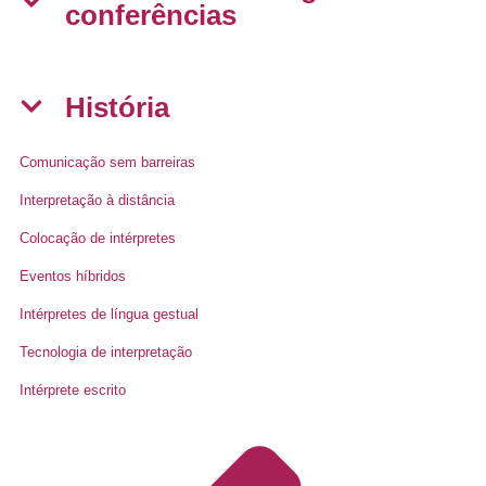
conferências
História
Comunicação sem barreiras
Interpretação à distância
Colocação de intérpretes
Eventos híbridos
Intérpretes de língua gestual
Tecnologia de interpretação
Intérprete escrito