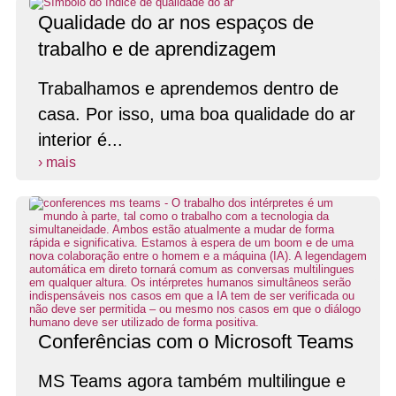
Qualidade do ar nos espaços de
trabalho e de aprendizagem
Trabalhamos e aprendemos dentro de
casa. Por isso, uma boa qualidade do ar
interior é...
› mais
Conferências com o Microsoft Teams
MS Teams agora também multilingue e