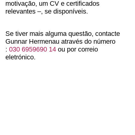
motivação, um CV e certificados
relevantes –, se disponíveis.
Se tiver mais alguma questão, contacte
Gunnar Hermenau através do número
:
030 6959690 14
ou por correio
eletrónico.