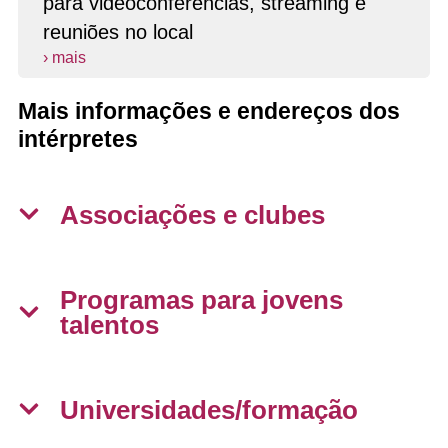
para videoconferências, streaming e
reuniões no local
› mais
Mais informações e endereços dos
intérpretes
Associações e clubes
Programas para jovens
talentos
Universidades/formação