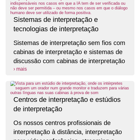
Sistemas de interpretação e
tecnologias de interpretação
Sistemas de interpretação sem fios com
cabinas de interpretação e sistemas de
discussão com cabinas de interpretação
› mais
Centros de interpretação e estúdios
de interpretação
Os nossos centros profissionais de
interpretação à distância, interpretação