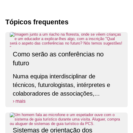
Tópicos frequentes
Como serão as conferências no
futuro
Numa equipa interdisciplinar de
técnicos, futurologistas, intérpretes e
colaboradores de associações,...
› mais
Sistemas de orientação dos