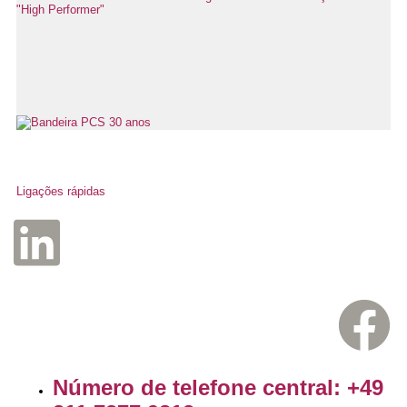
Ligações rápidas
Número de telefone central: +49