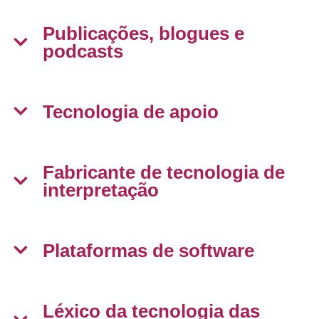
Publicações, blogues e
podcasts
Tecnologia de apoio
Fabricante de tecnologia de
interpretação
Plataformas de software
Léxico da tecnologia das