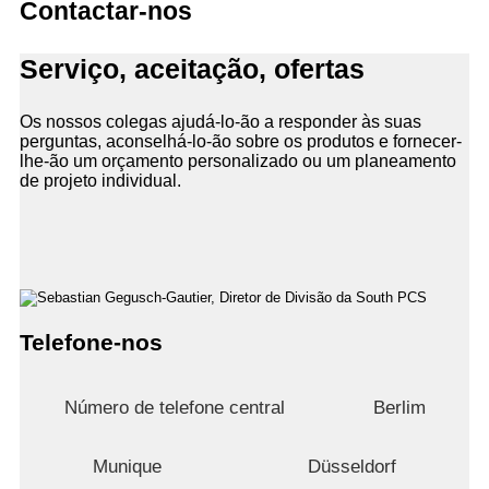
Contactar-nos
Serviço, aceitação, ofertas
Os nossos colegas ajudá-lo-ão a responder às suas
perguntas, aconselhá-lo-ão sobre os produtos e fornecer-
lhe-ão um orçamento personalizado ou um planeamento
de projeto individual.
Telefone-nos
Número de telefone central
Berlim
Munique
Düsseldorf