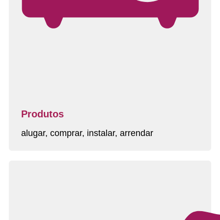
Produtos
alugar, comprar, instalar, arrendar