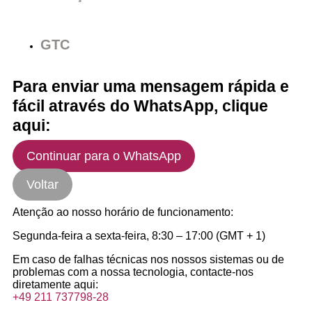
GTC
Para enviar uma mensagem rápida e
fácil através do WhatsApp, clique
aqui:
Continuar para o WhatsApp
Voltar
Atenção ao nosso horário de funcionamento:
Segunda-feira a sexta-feira, 8:30 – 17:00 (GMT + 1)
Em caso de falhas técnicas nos nossos sistemas ou de
problemas com a nossa tecnologia, contacte-nos
diretamente aqui:
+49 211 737798-28