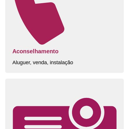
Aconselhamento
Aluguer, venda, instalação