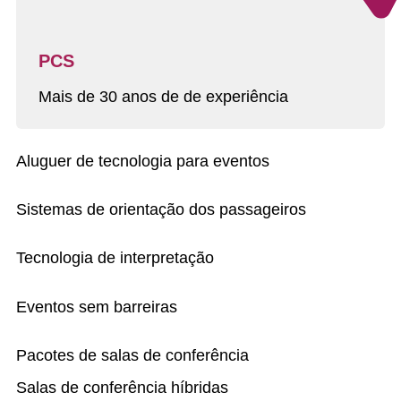
PCS
Mais de 30 anos de de experiência
Aluguer de tecnologia para eventos
Sistemas de orientação dos passageiros
Tecnologia de interpretação
Eventos sem barreiras
Pacotes de salas de conferência
Salas de conferência híbridas