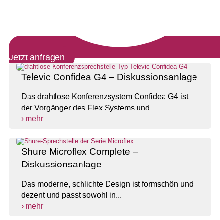
Jetzt anfragen
Televic Confidea G4 – Diskussionsanlage
Das drahtlose Konferenzsystem Confidea G4 ist
der Vorgänger des Flex Systems und...
› mehr
Shure Microflex Complete –
Diskussionsanlage
Das moderne, schlichte Design ist formschön und
dezent und passt sowohl in...
› mehr