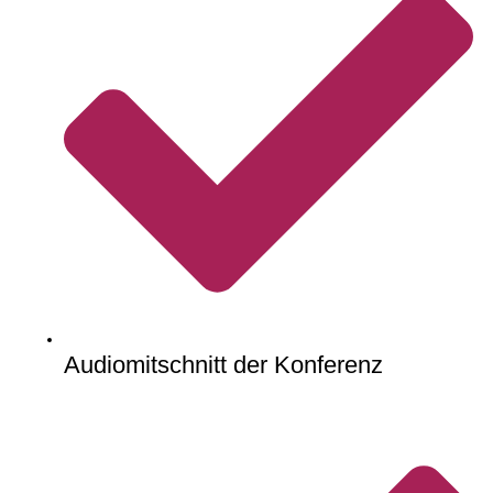
Audiomitschnitt der Konferenz