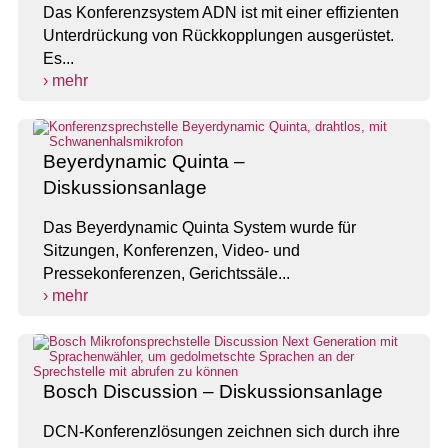
Das Konferenzsystem ADN ist mit einer effizienten
Unterdrückung von Rückkopplungen ausgerüstet.
Es...
› mehr
Beyerdynamic Quinta –
Diskussionsanlage
Das Beyerdynamic Quinta System wurde für
Sitzungen, Konferenzen, Video- und
Pressekonferenzen, Gerichtssäle...
› mehr
Bosch Discussion – Diskussionsanlage
DCN-Konferenzlösungen zeichnen sich durch ihre