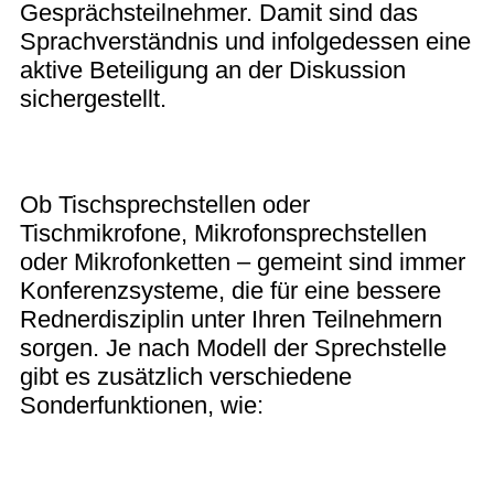
Gesprächsteilnehmer. Damit sind das
Sprachverständnis und infolgedessen eine
aktive Beteiligung an der Diskussion
sichergestellt.
Ob Tischsprechstellen oder
Tischmikrofone, Mikrofonsprechstellen
oder Mikrofonketten – gemeint sind immer
Konferenzsysteme, die für eine bessere
Rednerdisziplin unter Ihren Teilnehmern
sorgen. Je nach Modell der Sprechstelle
gibt es zusätzlich verschiedene
Sonderfunktionen, wie: