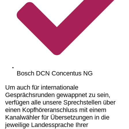
Bosch DCN Concentus NG
Um auch für internationale
Gesprächsrunden gewappnet zu sein,
verfügen alle unsere Sprechstellen über
einen Kopfhöreranschluss mit einem
Kanalwähler für Übersetzungen in die
jeweilige Landessprache Ihrer