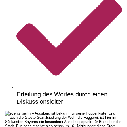
Erteilung des Wortes durch einen
Diskussionsleiter