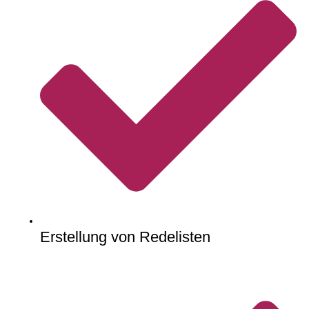
Erstellung von Redelisten