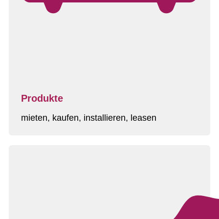
Produkte
mieten, kaufen, installieren, leasen