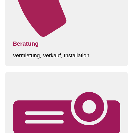
Beratung
Vermietung, Verkauf, Installation