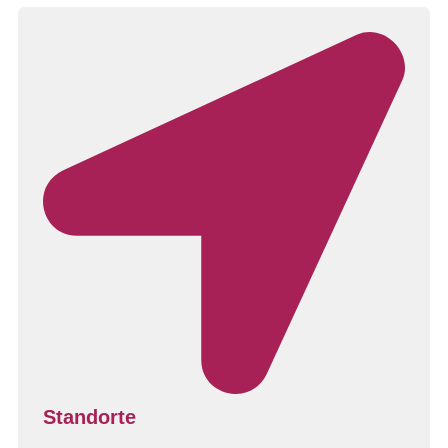
Standorte