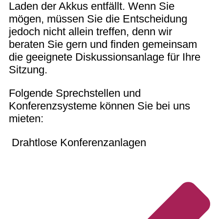
Laden der Akkus entfällt. Wenn Sie
mögen, müssen Sie die Entscheidung
jedoch nicht allein treffen, denn wir
beraten Sie gern und finden gemeinsam
die geeignete Diskussionsanlage für Ihre
Sitzung.
Folgende Sprechstellen und
Konferenzsysteme können Sie bei uns
mieten:
Drahtlose Konferenzanlagen