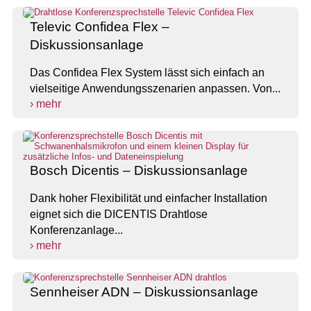
Televic Confidea Flex –
Diskussionsanlage
Das Confidea Flex System lässt sich einfach an
vielseitige Anwendungsszenarien anpassen. Von...
› mehr
Bosch Dicentis – Diskussionsanlage
Dank hoher Flexibilität und einfacher Installation
eignet sich die DICENTIS Drahtlose
Konferenzanlage...
› mehr
Sennheiser ADN – Diskussionsanlage