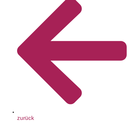
zurück