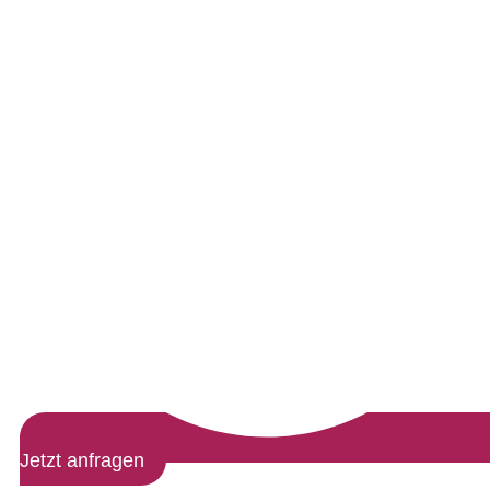
Jetzt anfragen