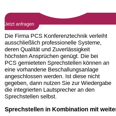
Jetzt anfragen
Die Firma PCS Konferenztechnik verleiht
ausschließlich professionelle Systeme,
deren Qualität und Zuverlässigkeit
höchsten Ansprüchen genügt. Die bei
PCS gemieteten Sprechstellen können an
eine vorhandene Beschallungsanlage
angeschlossen werden. Ist diese nicht
gegeben, dann nutzen Sie zur Wiedergabe
die integrierten Lautsprecher an den
Sprechstellen selbst.
Sprechstellen in Kombination mit weit