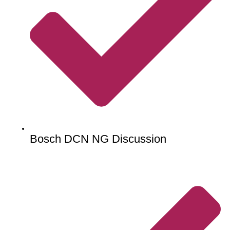
Bosch DCN NG Discussion