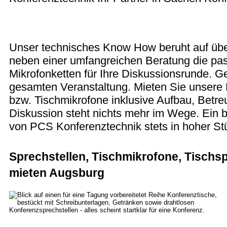
Unser technisches Know How beruht auf über
neben einer umfangreichen Beratung die pas
Mikrofonketten für Ihre Diskussionsrunde. G
gesamten Veranstaltung. Mieten Sie unsere 
bzw. Tischmikrofone inklusive Aufbau, Betr
Diskussion steht nichts mehr im Wege. Ein b
von PCS Konferenztechnik stets in hoher Stü
Sprechstellen, Tischmikrofone, Tischsp
mieten Augsburg