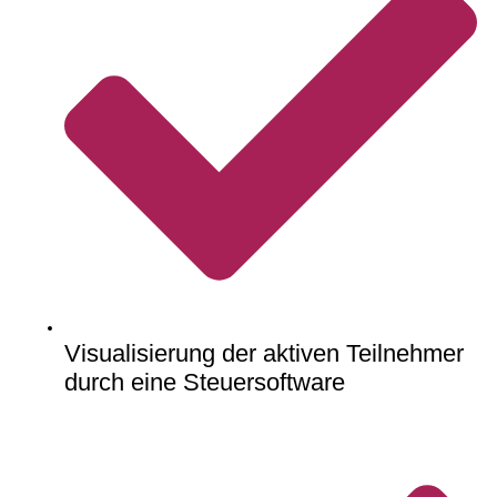
Visualisierung der aktiven Teilnehmer
durch eine Steuersoftware