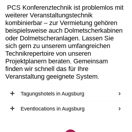
PCS Konferenztechnik ist problemlos mit
weiterer Veranstaltungstechnik
kombinierbar – zur Vermietung gehören
beispielsweise auch Dolmetscherkabinen
oder Dolmetscheranlagen. Lassen Sie
sich gern zu unserem umfangreichen
Technikrepertoire von unseren
Projektplanern beraten. Gemeinsam
finden wir schnell das für Ihre
Veranstaltung geeignete System.
Tagungshotels in Augsburg
Eventlocations in Augsburg