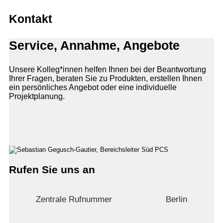
Kontakt
Service, Annahme, Angebote
Unsere Kolleg*innen helfen Ihnen bei der Beantwortung
Ihrer Fragen, beraten Sie zu Produkten, erstellen Ihnen
ein persönliches Angebot oder eine individuelle
Projektplanung.
Rufen Sie uns an
Zentrale Rufnummer
Berlin