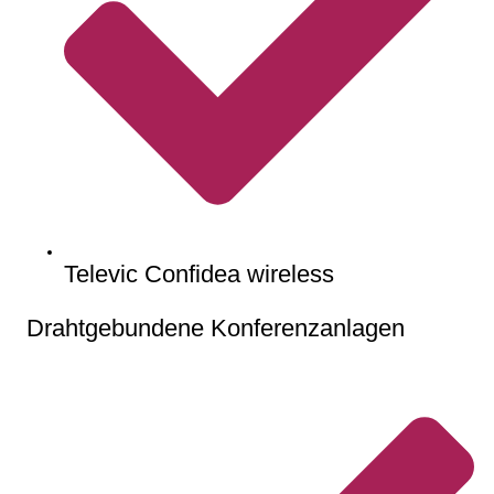
Televic Confidea wireless
Drahtgebundene Konferenzanlagen