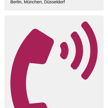
Berlin, München, Düsseldorf