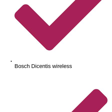
Bosch Dicentis wireless