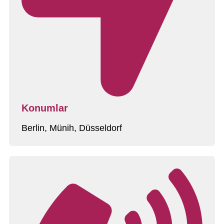
Konumlar
Berlin, Münih, Düsseldorf