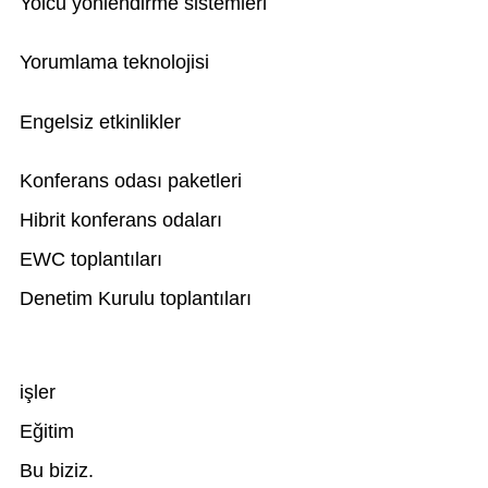
Yolcu yönlendirme sistemleri
Yorumlama teknolojisi
Engelsiz etkinlikler
Konferans odası paketleri
Hibrit konferans odaları
EWC toplantıları
Denetim Kurulu toplantıları
işler
Eğitim
Bu biziz.