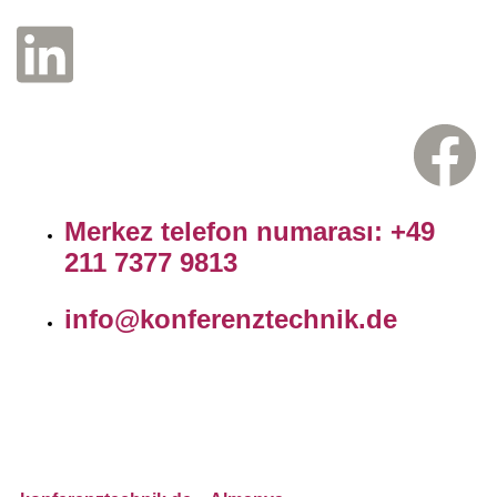
Merkez telefon numarası: +49
211 7377 9813
info@konferenztechnik.de