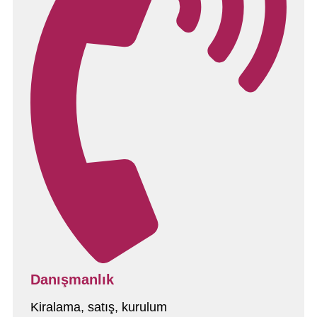
Danışmanlık
Kiralama, satış, kurulum