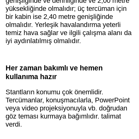
genişliğinde ve derinliğinde ve 2,00 metre
yüksekliğinde olmalıdır; üç tercüman için
bir kabin ise 2,40 metre genişliğinde
olmalıdır. Yerleşik havalandırma yeterli
temiz hava sağlar ve ilgili çalışma alanı da
iyi aydınlatılmış olmalıdır.
Her zaman bakımlı ve hemen
kullanıma hazır
Stantların konumu çok önemlidir.
Tercümanlar, konuşmacılarla, PowerPoint
veya video projeksiyonuyla vb. doğrudan
göz teması kurmaya bağımlıdır.
talimat
verdi.