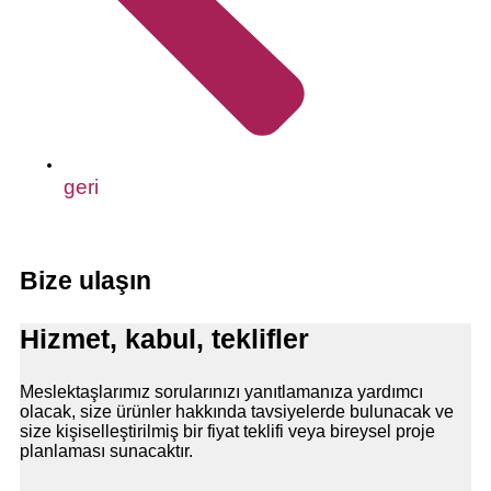
geri
Bize ulaşın
Hizmet, kabul, teklifler
Meslektaşlarımız sorularınızı yanıtlamanıza yardımcı
olacak, size ürünler hakkında tavsiyelerde bulunacak ve
size kişiselleştirilmiş bir fiyat teklifi veya bireysel proje
planlaması sunacaktır.