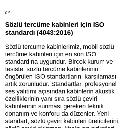
Sözlü tercüme kabinleri için ISO
standardı (4043:2016)
Sözlü tercüme kabinlerimiz, mobil sözlü
tercüme kabinleri için en son ISO
standardına uygundur. Birçok kurum ve
tesiste, sözlü tercüme kabinlerinin
öngörülen ISO standartlarını karşılaması
artık zorunludur. Standartlar, profesyonel
ses yalıtımı açısından kabinlerin akustik
özelliklerinin yanı sıra sözlü çeviri
kabinlerinin sunması gereken teknik
donanım ve konforu da düzenler. Yeni
standart, sözlü çeviri kabinleri üreticilerini,