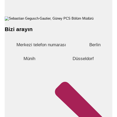
Bizi arayın
Merkezi telefon numarası
Berlin
Münih
Düsseldorf