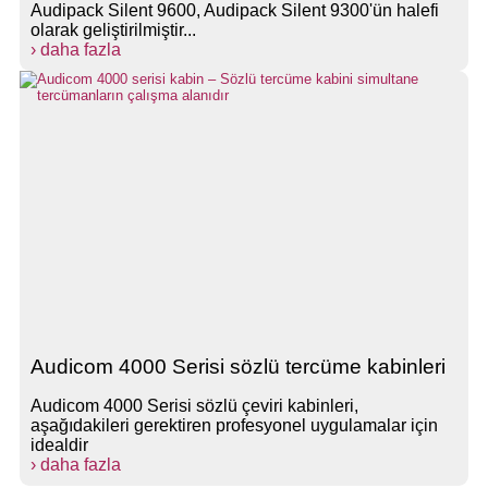
Audipack Silent 9600, Audipack Silent 9300'ün halefi
olarak geliştirilmiştir...
› daha fazla
Audicom 4000 Serisi sözlü tercüme kabinleri
Audicom 4000 Serisi sözlü çeviri kabinleri,
aşağıdakileri gerektiren profesyonel uygulamalar için
idealdir
› daha fazla