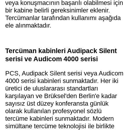
veya konuşmacının başarılı olabilmesi için
bir kabine belirli gereksinimler eklenir.
Tercümanlar tarafından kullanımı aşağıda
ele alınmaktadır.
Tercüman kabinleri Audipack Silent
serisi ve Audicom 4000 serisi
PCS, Audipack Silent serisi veya Audicom
4000 serisi kabinleri sunmaktadır. Her iki
üretici de uluslararası standartları
karşılayan ve Brüksel'den Berlin'e kadar
sayısız üst düzey konferansta günlük
olarak kullanılan profesyonel sözlü
tercüme kabinleri sunmaktadır. Modern
simültane tercüme teknolojisi ile birlikte