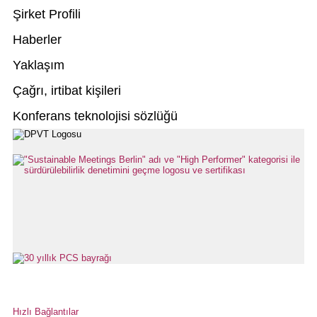
Şirket Profili
Haberler
Yaklaşım
Çağrı, irtibat kişileri
Konferans teknolojisi sözlüğü
Hızlı Bağlantılar