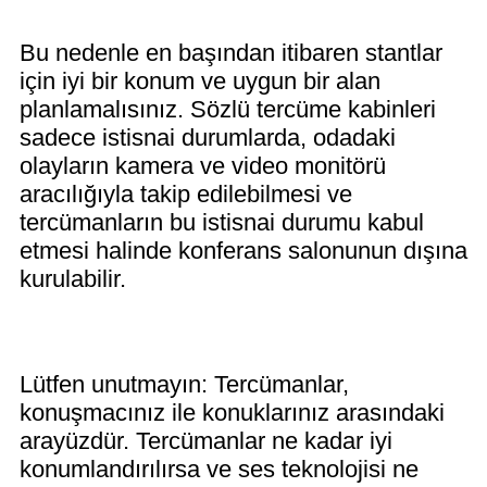
Bu nedenle en başından itibaren stantlar
için iyi bir konum ve uygun bir alan
planlamalısınız. Sözlü tercüme kabinleri
sadece istisnai durumlarda, odadaki
olayların kamera ve video monitörü
aracılığıyla takip edilebilmesi ve
tercümanların bu istisnai durumu kabul
etmesi halinde konferans salonunun dışına
kurulabilir.
Lütfen unutmayın: Tercümanlar,
konuşmacınız ile konuklarınız arasındaki
arayüzdür. Tercümanlar ne kadar iyi
konumlandırılırsa ve ses teknolojisi ne