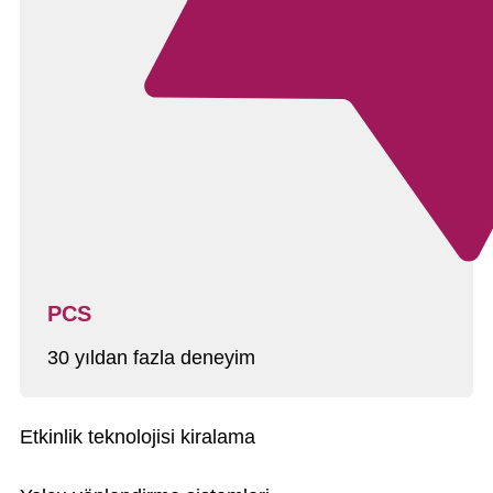
PCS
30 yıldan fazla deneyim
Etkinlik teknolojisi kiralama