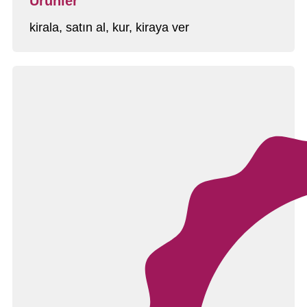
Ürünler
kirala, satın al, kur, kiraya ver