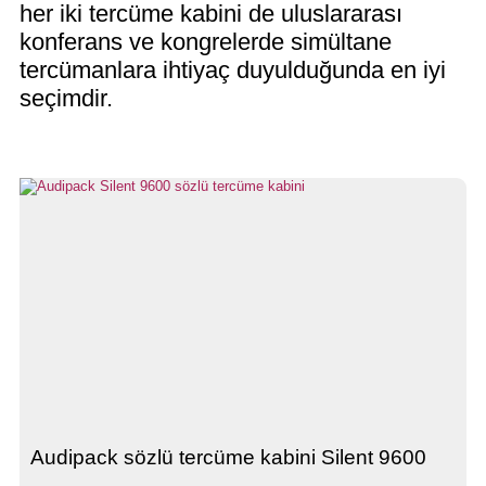
her iki tercüme kabini de uluslararası
konferans ve kongrelerde simültane
tercümanlara ihtiyaç duyulduğunda en iyi
seçimdir.
Audipack sözlü tercüme kabini Silent 9600