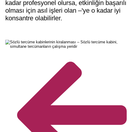
kadar profesyonel olursa, etkinliğin başarılı
olması için asıl işleri olan –'ye o kadar iyi
konsantre olabilirler.