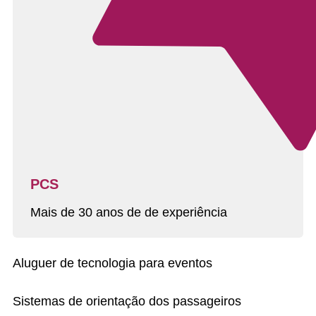
PCS
Mais de 30 anos de de experiência
Aluguer de tecnologia para eventos
Sistemas de orientação dos passageiros