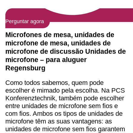
Perguntar agora
Microfones de mesa, unidades de
microfone de mesa, unidades de
microfone de discussão Unidades de
microfone – para aluguer
Regensburg
Como todos sabemos, quem pode
escolher é mimado pela escolha. Na PCS
Konferenztechnik, também pode escolher
entre unidades de microfone sem fios e
com fios. Ambos os tipos de unidades de
microfone têm as suas vantagens: as
unidades de microfone sem fios garantem