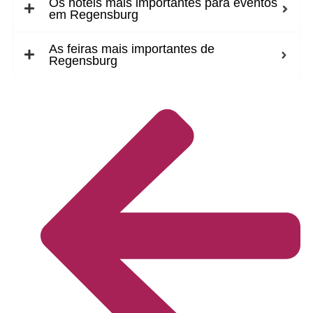
Os hotéis mais importantes para eventos
em Regensburg
As feiras mais importantes de
Regensburg