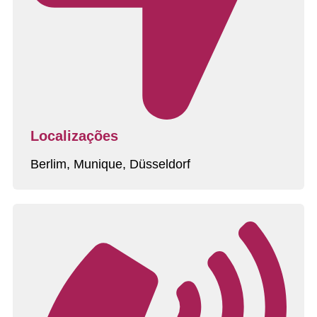
Localizações
Berlim, Munique, Düsseldorf