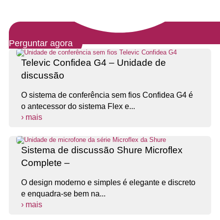
Perguntar agora
Televic Confidea G4 – Unidade de
discussão
O sistema de conferência sem fios Confidea G4 é
o antecessor do sistema Flex e...
› mais
Sistema de discussão Shure Microflex
Complete –
O design moderno e simples é elegante e discreto
e enquadra-se bem na...
› mais