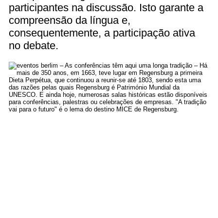
participantes na discussão. Isto garante a
compreensão da língua e,
consequentemente, a participação ativa
no debate.