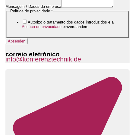
Rufnummer
Mensagem / Dados da empresa
Política de privacidade
*
Autorizo o tratamento dos dados introduzidos e a
Política de privacidade
einverstanden.
Absenden
correio eletrónico
info@konferenztechnik.de