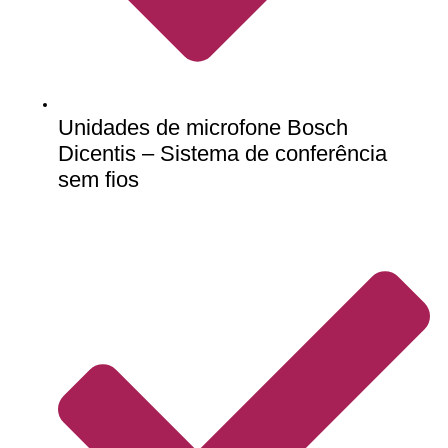
Unidades de microfone Bosch
Dicentis – Sistema de conferência
sem fios