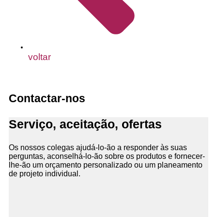
voltar
Contactar-nos
Serviço, aceitação, ofertas
Os nossos colegas ajudá-lo-ão a responder às suas
perguntas, aconselhá-lo-ão sobre os produtos e fornecer-
lhe-ão um orçamento personalizado ou um planeamento
de projeto individual.