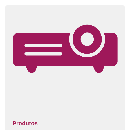
Produtos