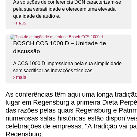
As soluções de conferência DCN caracterizam-se
pela sua versatilidade e oferecem uma elevada
qualidade de áudio e...
› mais
BOSCH CCS 1000 D – Unidade de
discussão
A CCS 1000 D impressiona pela sua simplicidade
sem sacrificar as inovações técnicas.
› mais
As conferências têm aqui uma longa tradiçã
lugar em Regensburg a primeira Dieta Perpé
das razões pelas quais Regensburg é Patri
numerosas salas históricas estão disponívei
celebrações de empresas. "A tradição vai pa
Regensburg.