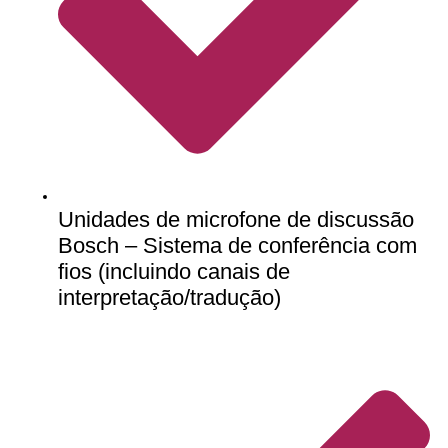
Unidades de microfone de discussão
Bosch – Sistema de conferência com
fios (incluindo canais de
interpretação/tradução)