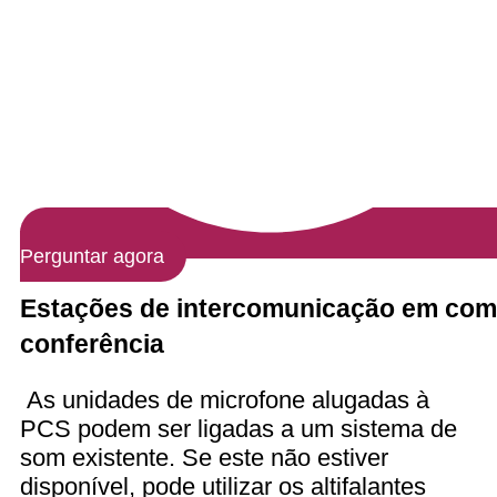
Perguntar agora
Estações de intercomunicação em com
conferência
As unidades de microfone alugadas à
PCS podem ser ligadas a um sistema de
som existente. Se este não estiver
disponível, pode utilizar os altifalantes