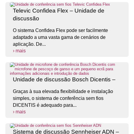
Televic Confidea Flex – Unidade de
discussão
O sistema Confidea Flex pode ser facilmente
adaptado a uma vasta gama de cenários de
aplicação. De...
› mais
Unidade de discussão Bosch Dicentis –
Graças à sua elevada flexibilidade e instalação
simples, o sistema de conferência sem fios
DICENTIS é adequado para...
› mais
Sistema de discussão Sennheiser ADN –