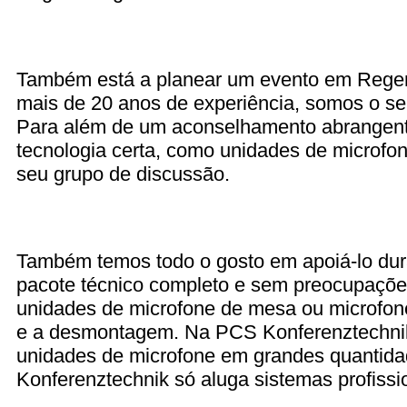
Também está a planear um evento em Rege
mais de 20 anos de experiência, somos o seu
Para além de um aconselhamento abrangente
tecnologia certa, como unidades de microfo
seu grupo de discussão.
Também temos todo o gosto em apoiá-lo dur
pacote técnico completo e sem preocupaçõe
unidades de microfone de mesa ou microfon
e a desmontagem. Na PCS Konferenztechni
unidades de microfone em grandes quantid
Konferenztechnik só aluga sistemas profissio