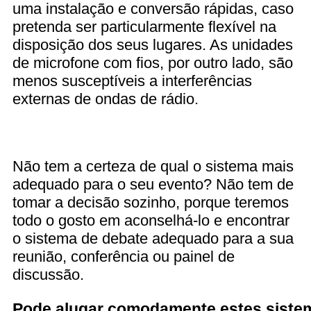
uma instalação e conversão rápidas, caso
pretenda ser particularmente flexível na
disposição dos seus lugares. As unidades
de microfone com fios, por outro lado, são
menos susceptíveis a interferências
externas de ondas de rádio.
Não tem a certeza de qual o sistema mais
adequado para o seu evento? Não tem de
tomar a decisão sozinho, porque teremos
todo o gosto em aconselhá-lo e encontrar
o sistema de debate adequado para a sua
reunião, conferência ou painel de
discussão.
Pode alugar comodamente estes siste