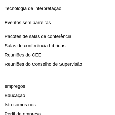
Tecnologia de interpretação
Eventos sem barreiras
Pacotes de salas de conferência
Salas de conferência híbridas
Reuniões do CEE
Reuniões do Conselho de Supervisão
empregos
Educação
Isto somos nós
Perfil da empresa