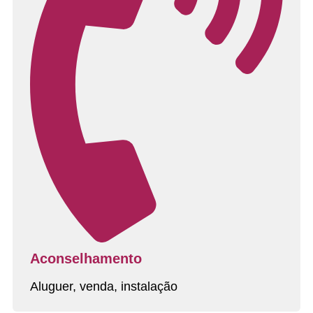
Aconselhamento
Aluguer, venda, instalação