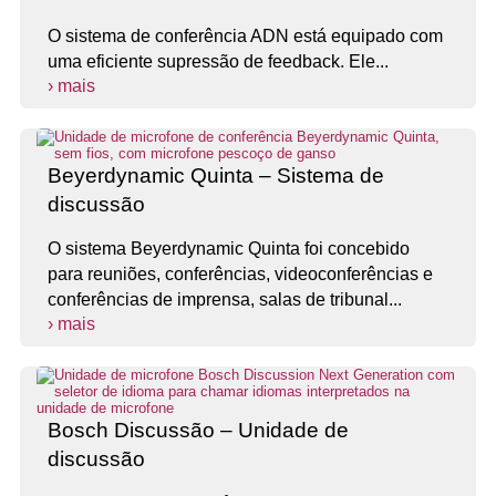
O sistema de conferência ADN está equipado com
uma eficiente supressão de feedback. Ele...
› mais
Beyerdynamic Quinta – Sistema de
discussão
O sistema Beyerdynamic Quinta foi concebido
para reuniões, conferências, videoconferências e
conferências de imprensa, salas de tribunal...
› mais
Bosch Discussão – Unidade de
discussão