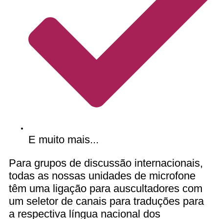
E muito mais...
Para grupos de discussão internacionais,
todas as nossas unidades de microfone
têm uma ligação para auscultadores com
um seletor de canais para traduções para
a respectiva língua nacional dos