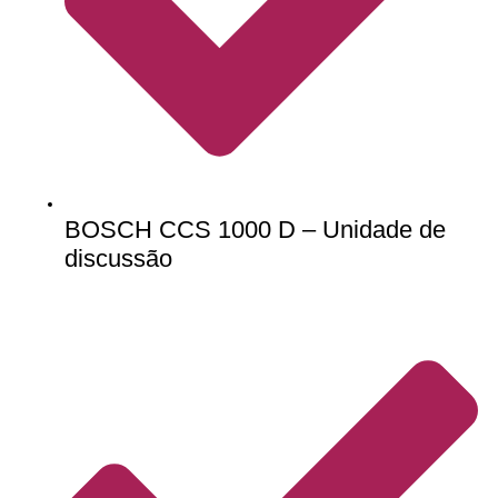
BOSCH CCS 1000 D – Unidade de
discussão