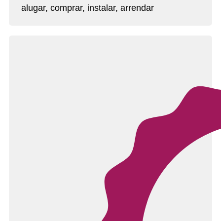
alugar, comprar, instalar, arrendar