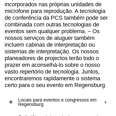
incorporados nas próprias unidades de
microfone para reprodução. A tecnologia
de conferência da PCS também pode ser
combinada com outras tecnologias de
eventos sem qualquer problema. – Os
nossos serviços de aluguer também
incluem cabinas de interpretação ou
sistemas de interpretação. Os nossos
planeadores de projectos terão todo o
prazer em aconselhá-lo sobre o nosso
vasto repertório de tecnologia. Juntos,
encontraremos rapidamente o sistema
certo para o seu evento em Regensburg.
Locais para eventos e congressos em
Regensburg