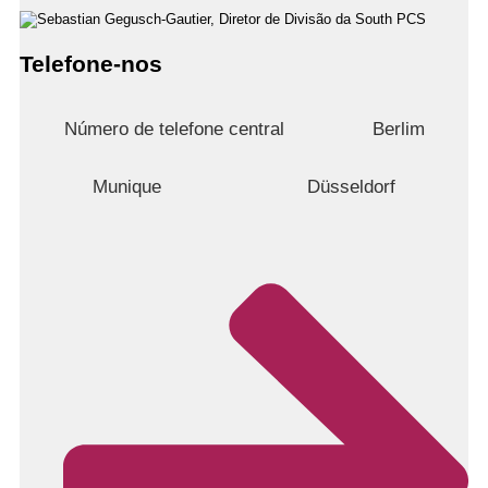
Telefone-nos
Número de telefone central
Berlim
Munique
Düsseldorf