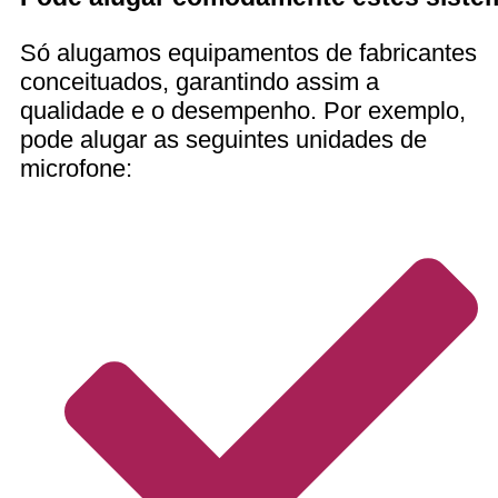
Só alugamos equipamentos de fabricantes
conceituados, garantindo assim a
qualidade e o desempenho. Por exemplo,
pode alugar as seguintes unidades de
microfone: