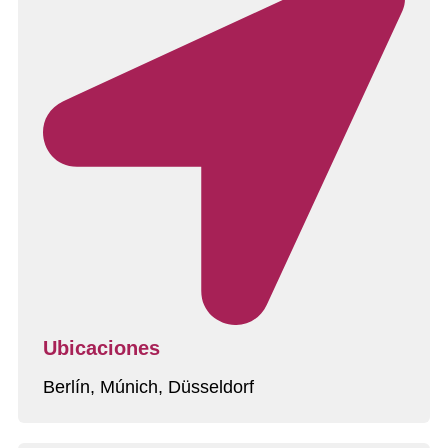
Ubicaciones
Berlín, Múnich, Düsseldorf