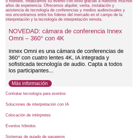
NOVEDAD: cámara de conferencia Innex
Omni – 360° con 4K
Innex Omni es una cámara de conferencias de
360° con cuatro lentes 4K, IA integrada y
sofisticada tecnología de audio. Capta a todos
los participantes...
Más información
Contratar tecnología para eventos
Soluciones de interpretación con IA
Colocación de intérpretes
Eventos híbridos
Sistemas de guiado de pasajeros