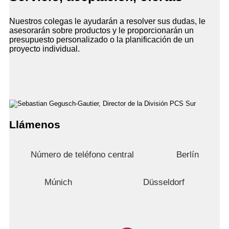
Nuestros colegas le ayudarán a resolver sus dudas, le
asesorarán sobre productos y le proporcionarán un
presupuesto personalizado o la planificación de un
proyecto individual.
Llámenos
Número de teléfono central
Berlín
Múnich
Düsseldorf