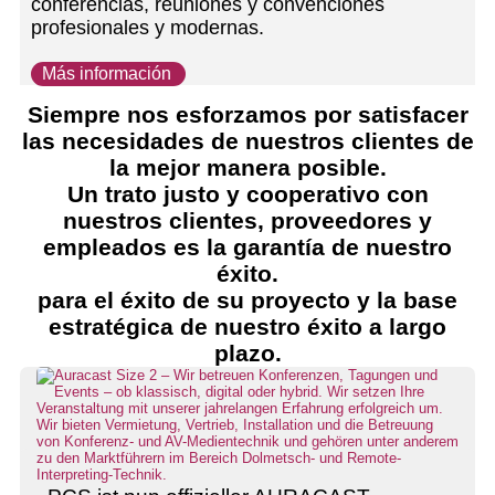
conferencias, reuniones y convenciones
profesionales y modernas.
Más información
Siempre nos esforzamos por satisfacer
las necesidades de nuestros clientes de
la mejor manera posible.
Un trato justo y cooperativo con
nuestros clientes, proveedores y
empleados es la garantía de nuestro
éxito.
para el éxito de su proyecto y la base
estratégica de nuestro éxito a largo
plazo.