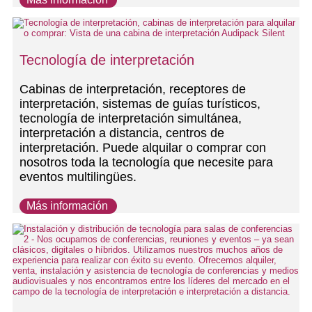
Tecnología de interpretación
Cabinas de interpretación, receptores de
interpretación, sistemas de guías turísticos,
tecnología de interpretación simultánea,
interpretación a distancia, centros de
interpretación. Puede alquilar o comprar con
nosotros toda la tecnología que necesite para
eventos multilingües.
Más información