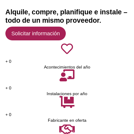
Alquile, compre, planifique e instale –
todo de un mismo proveedor.
Solicitar información
+
0
Acontecimientos del año
+
0
Instalaciones por año
+
0
Fabricante en oferta