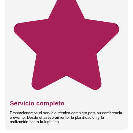
Servicio completo
Proporcionamos el servicio técnico completo para su conferencia
o evento. Desde el asesoramiento, la planificación y la
realización hasta la logística.