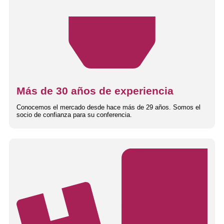
Más de 30 años de experiencia
Conocemos el mercado desde hace más de 29 años. Somos el
socio de confianza para su conferencia.