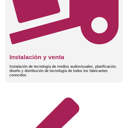
Instalación y venta
Instalación de tecnología de medios audiovisuales, planificación,
diseño y distribución de tecnología de todos los fabricantes
conocidos.