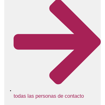
todas las personas de contacto