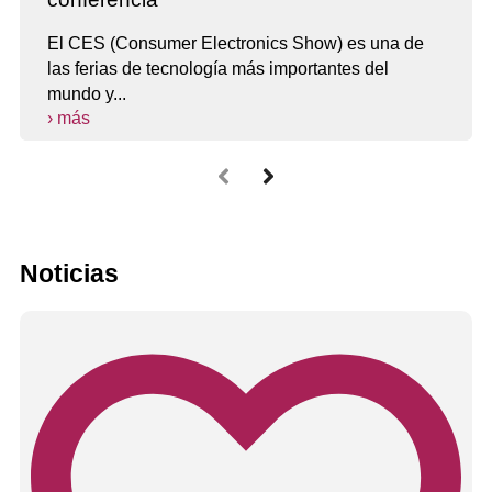
El CES (Consumer Electronics Show) es una de
las ferias de tecnología más importantes del
mundo y...
› más
Noticias