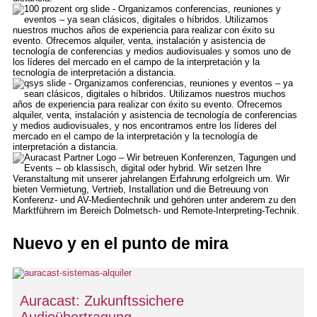
Nuevo y en el punto de mira
Auracast: Zukunftssichere
Audioübertragung