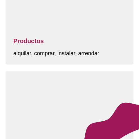
Productos
alquilar, comprar, instalar, arrendar