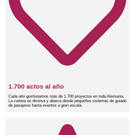
1.700 actos al año
Cada año gestionamos más de 1.700 proyectos en toda Alemania.
La cartera es diversa y abarca desde pequeños sistemas de guiado
de pasajeros hasta eventos a gran escala.