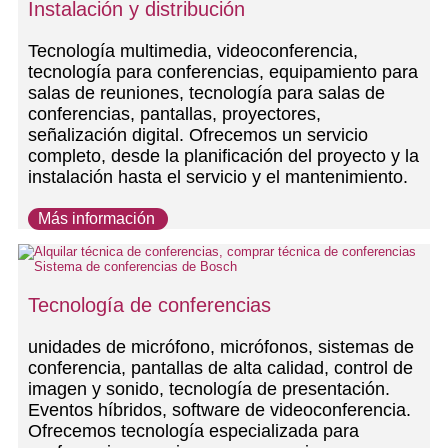
Instalación y distribución
Tecnología multimedia, videoconferencia,
tecnología para conferencias, equipamiento para
salas de reuniones, tecnología para salas de
conferencias, pantallas, proyectores,
señalización digital. Ofrecemos un servicio
completo, desde la planificación del proyecto y la
instalación hasta el servicio y el mantenimiento.
Más información
Tecnología de conferencias
unidades de micrófono, micrófonos, sistemas de
conferencia, pantallas de alta calidad, control de
imagen y sonido, tecnología de presentación.
Eventos híbridos, software de videoconferencia.
Ofrecemos tecnología especializada para