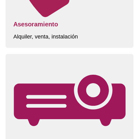
Asesoramiento
Alquiler, venta, instalación