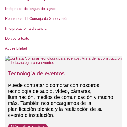
Intérpretes de lengua de signos
Reuniones del Consejo de Supervisión
Interpretación a distancia
De voz a texto
Accesibilidad
Tecnología de eventos
Puede contratar o comprar con nosotros
tecnología de audio, vídeo, cámaras,
iluminación, medios de comunicación y mucho
más. También nos encargamos de la
planificación técnica y la realización de su
evento o instalación.
Más información