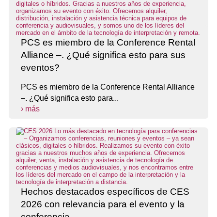
PCS es miembro de la Conference Rental
Alliance –. ¿Qué significa esto para sus
eventos?
PCS es miembro de la Conference Rental Alliance
–. ¿Qué significa esto para...
› más
Hechos destacados específicos de CES
2026 con relevancia para el evento y la
conferencia