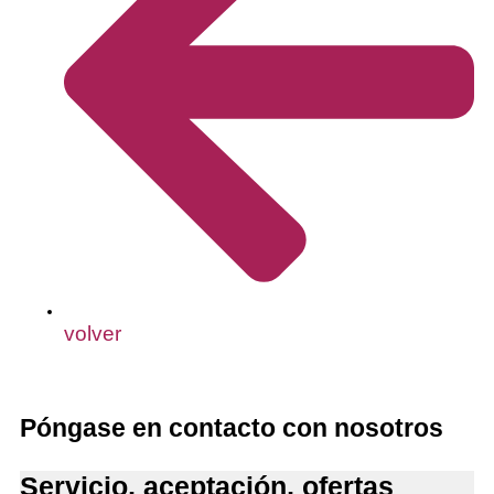
volver
Póngase en contacto con nosotros
Servicio, aceptación, ofertas