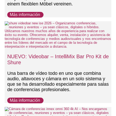
einem flexiblen Möbel vereinen.
Más información
NUEVO: Videobar – IntelliMix Bar Pro Kit de
Shure
Una barra de vídeo todo en uno que combina
audio, altavoces y cámara en un solo sistema y
que se ha desarrollado especialmente para salas
de conferencias profesionales.
Más información