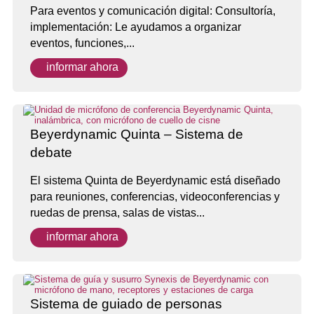
Para eventos y comunicación digital: Consultoría,
implementación: Le ayudamos a organizar
eventos, funciones,...
informar ahora
Beyerdynamic Quinta – Sistema de
debate
El sistema Quinta de Beyerdynamic está diseñado
para reuniones, conferencias, videoconferencias y
ruedas de prensa, salas de vistas...
informar ahora
Sistema de guiado de personas