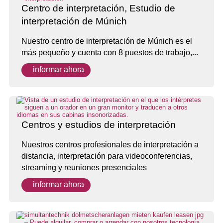
Centro de interpretación, Estudio de
interpretación de Múnich
Nuestro centro de interpretación de Múnich es el
más pequeño y cuenta con 8 puestos de trabajo,...
informar ahora
Centros y estudios de interpretación
Nuestros centros profesionales de interpretación a
distancia, interpretación para videoconferencias,
streaming y reuniones presenciales
informar ahora