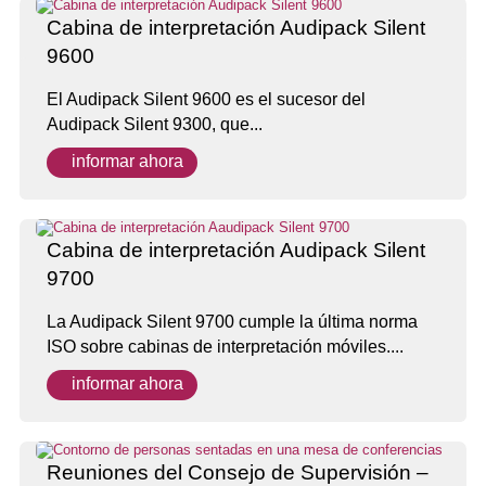
Cabina de interpretación Audipack Silent
9600
El Audipack Silent 9600 es el sucesor del
Audipack Silent 9300, que...
informar ahora
Cabina de interpretación Audipack Silent
9700
La Audipack Silent 9700 cumple la última norma
ISO sobre cabinas de interpretación móviles....
informar ahora
Reuniones del Consejo de Supervisión –