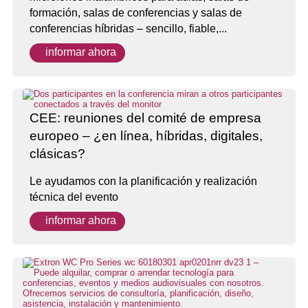
formación, salas de conferencias y salas de
conferencias híbridas – sencillo, fiable,...
informar ahora
CEE: reuniones del comité de empresa
europeo – ¿en línea, híbridas, digitales,
clásicas?
Le ayudamos con la planificación y realización
técnica del evento
informar ahora