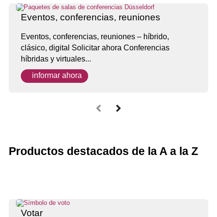
Eventos, conferencias, reuniones
Eventos, conferencias, reuniones – híbrido,
clásico, digital Solicitar ahora Conferencias
híbridas y virtuales...
informar ahora
Productos destacados de la A a la Z
Votar