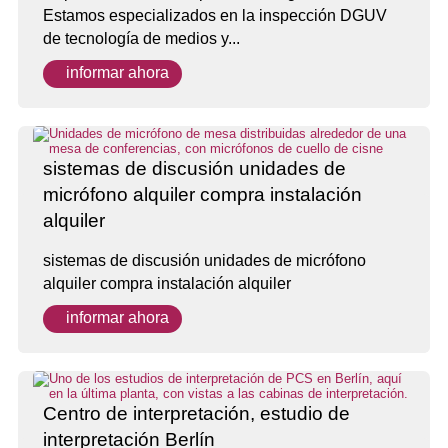
Estamos especializados en la inspección DGUV
de tecnología de medios y...
informar ahora
sistemas de discusión unidades de
micrófono alquiler compra instalación
alquiler
sistemas de discusión unidades de micrófono
alquiler compra instalación alquiler
informar ahora
Centro de interpretación, estudio de
interpretación Berlín