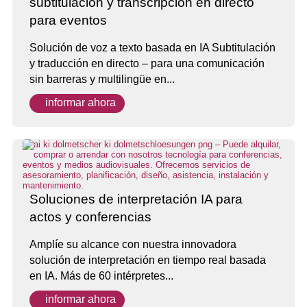
subtitulación y transcripción en directo
para eventos
Solución de voz a texto basada en IA Subtitulación
y traducción en directo – para una comunicación
sin barreras y multilingüe en...
informar ahora
Soluciones de interpretación IA para
actos y conferencias
Amplíe su alcance con nuestra innovadora
solución de interpretación en tiempo real basada
en IA. Más de 60 intérpretes...
informar ahora