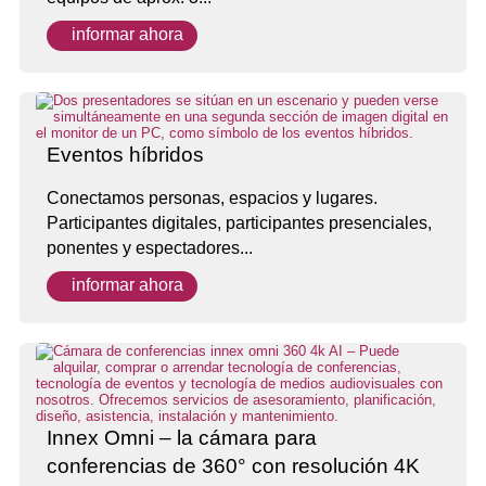
informar ahora
Eventos híbridos
Conectamos personas, espacios y lugares.
Participantes digitales, participantes presenciales,
ponentes y espectadores...
informar ahora
Innex Omni – la cámara para
conferencias de 360° con resolución 4K