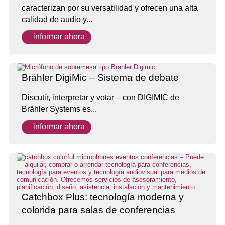
caracterizan por su versatilidad y ofrecen una alta
calidad de audio y...
informar ahora
Brähler DigiMic – Sistema de debate
Discutir, interpretar y votar – con DIGIMIC de
Brähler Systems es...
informar ahora
Catchbox Plus: tecnología moderna y
colorida para salas de conferencias