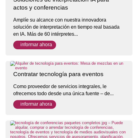
actos y conferencias
Amplíe su alcance con nuestra innovadora
solución de interpretación en tiempo real basada
en IA. Más de 60 intérpretes...
informar ahora
Contratar tecnología para eventos
Como proveedor de servicios integrales, le
ofrecemos todo desde una única fuente – de...
informar ahora