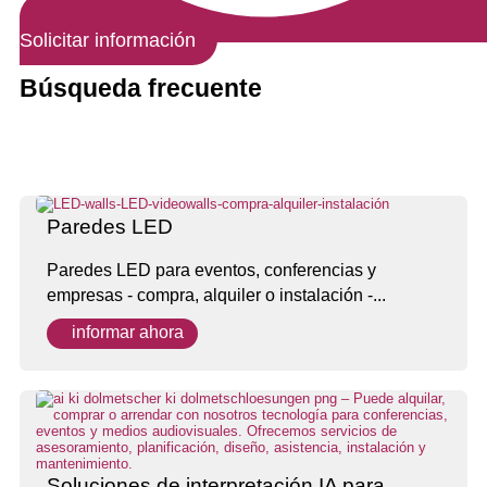
Solicitar información
Búsqueda frecuente
Paredes LED
Paredes LED para eventos, conferencias y
empresas - compra, alquiler o instalación -...
informar ahora
Soluciones de interpretación IA para