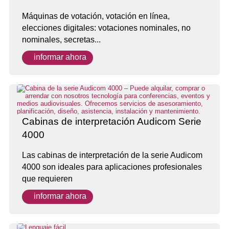
Máquinas de votación, votación en línea,
elecciones digitales: votaciones nominales, no
nominales, secretas...
informar ahora
Cabinas de interpretación Audicom Serie
4000
Las cabinas de interpretación de la serie Audicom
4000 son ideales para aplicaciones profesionales
que requieren
informar ahora