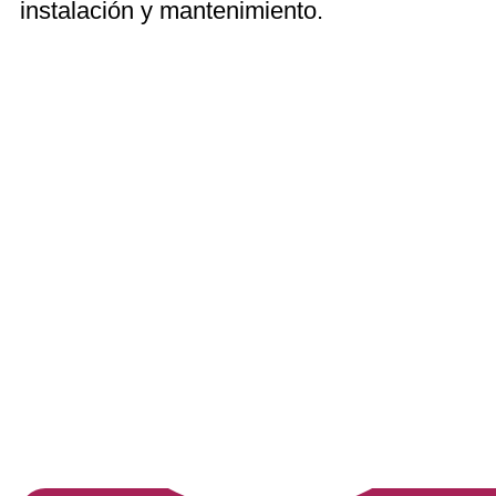
instalación y mantenimiento.