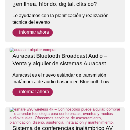
¿en línea, híbrido, digital, clásico?
Le ayudamos con la planificación y realización
técnica del evento
informar ahora
Auracast Bluetooth Broadcast Audio –
Venta y alquiler de sistemas Auracast
Auracast es el nuevo estándar de transmisión
inalámbrica de audio basado en Bluetooth Low...
informar ahora
Sistema de conferencias inalámbrico AV