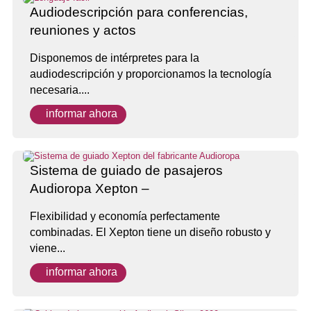
Audiodescripción para conferencias,
reuniones y actos
Disponemos de intérpretes para la
audiodescripción y proporcionamos la tecnología
necesaria....
informar ahora
Sistema de guiado de pasajeros
Audioropa Xepton –
Flexibilidad y economía perfectamente
combinadas. El Xepton tiene un diseño robusto y
viene...
informar ahora