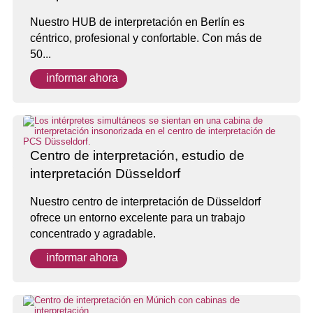
Nuestro HUB de interpretación en Berlín es
céntrico, profesional y confortable. Con más de
50...
informar ahora
Centro de interpretación, estudio de
interpretación Düsseldorf
Nuestro centro de interpretación de Düsseldorf
ofrece un entorno excelente para un trabajo
concentrado y agradable.
informar ahora