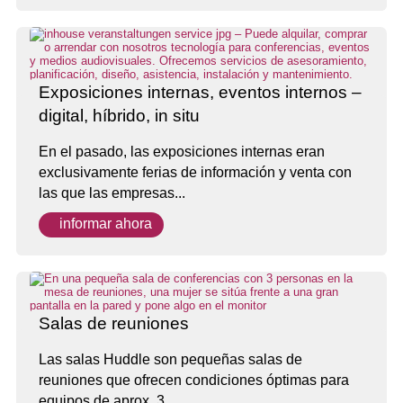
Exposiciones internas, eventos internos –
digital, híbrido, in situ
En el pasado, las exposiciones internas eran
exclusivamente ferias de información y venta con
las que las empresas...
informar ahora
Salas de reuniones
Las salas Huddle son pequeñas salas de
reuniones que ofrecen condiciones óptimas para
equipos de aprox. 3...