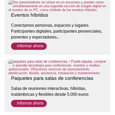
Eventos híbridos
Conectamos personas, espacios y lugares.
Participantes digitales, participantes presenciales,
ponentes y espectadores...
informar ahora
Paquetes para salas de conferencias
Salas de reuniones interactivas, híbridas,
inalámbricas y flexibles desde 5.000 euros
informar ahora