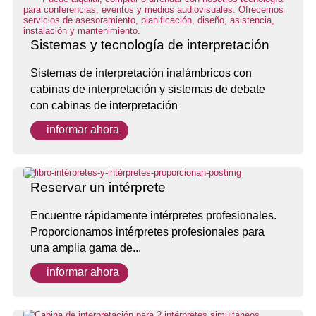
Sistemas y tecnología de interpretación
Sistemas de interpretación inalámbricos con
cabinas de interpretación y sistemas de debate
con cabinas de interpretación
informar ahora
Reservar un intérprete
Encuentre rápidamente intérpretes profesionales.
Proporcionamos intérpretes profesionales para
una amplia gama de...
informar ahora