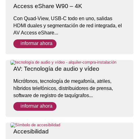
Access eShare W90 – 4K
Con Quad-View, USB-C todo en uno, salidas
HDMI duales y segmentación de red integrada, el
AV Access eShare...
informar ahora
AV: Tecnología de audio y vídeo
Micrófonos, tecnología de megafonía, atriles,
híbridos telefónicos, distribuidores de prensa,
software de registro de taquígrafos...
informar ahora
Accesibilidad