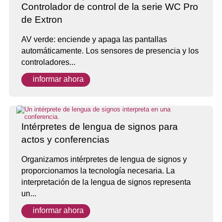
Controlador de control de la serie WC Pro
de Extron
AV verde: enciende y apaga las pantallas
automáticamente. Los sensores de presencia y los
controladores...
informar ahora
Intérpretes de lengua de signos para
actos y conferencias
Organizamos intérpretes de lengua de signos y
proporcionamos la tecnología necesaria. La
interpretación de la lengua de signos representa
un...
informar ahora