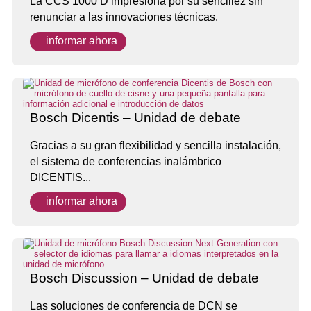
La CCS 1000 D impresiona por su sencillez sin
renunciar a las innovaciones técnicas.
informar ahora
Bosch Dicentis – Unidad de debate
Gracias a su gran flexibilidad y sencilla instalación,
el sistema de conferencias inalámbrico
DICENTIS...
informar ahora
Bosch Discussion – Unidad de debate
Las soluciones de conferencia de DCN se