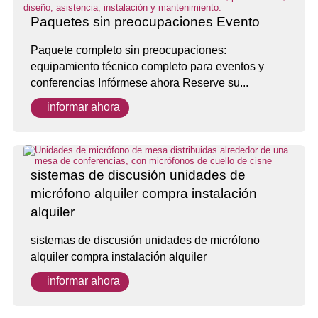
Paquetes sin preocupaciones Evento
Paquete completo sin preocupaciones:
equipamiento técnico completo para eventos y
conferencias Infórmese ahora Reserve su...
informar ahora
sistemas de discusión unidades de
micrófono alquiler compra instalación
alquiler
sistemas de discusión unidades de micrófono
alquiler compra instalación alquiler
informar ahora