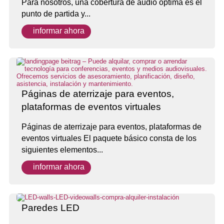
Para nosotros, una cobertura de audio óptima es el
punto de partida y...
informar ahora
Páginas de aterrizaje para eventos,
plataformas de eventos virtuales
Páginas de aterrizaje para eventos, plataformas de
eventos virtuales El paquete básico consta de los
siguientes elementos...
informar ahora
Paredes LED