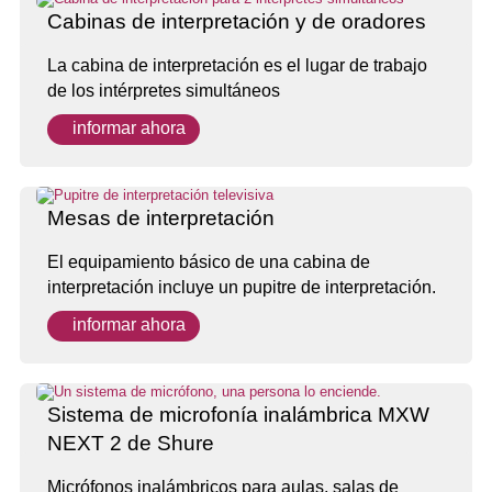
Cabinas de interpretación y de oradores
La cabina de interpretación es el lugar de trabajo
de los intérpretes simultáneos
informar ahora
Mesas de interpretación
El equipamiento básico de una cabina de
interpretación incluye un pupitre de interpretación.
informar ahora
Sistema de microfonía inalámbrica MXW
NEXT 2 de Shure
Micrófonos inalámbricos para aulas, salas de