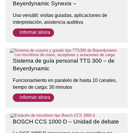
Beyerdynamic Synexis –
Uso versátil: visitas guiadas, aplicaciones de
interpretación, asistencia auditiva
informar ahora
Sistema de guía personal TTS 300 – de
Beyerdynamic
Funcionamiento en paralelo de hasta 10 canales,
tiempo de carga: 30 minutos
informar ahora
BOSCH CCS 1000 D – Unidad de debate