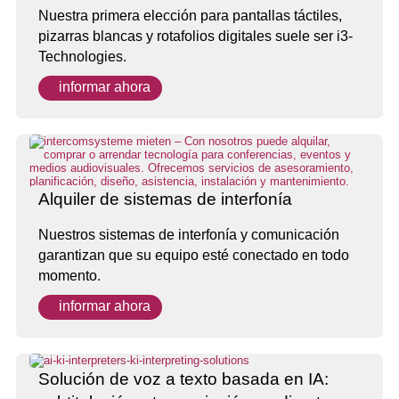
Nuestra primera elección para pantallas táctiles,
pizarras blancas y rotafolios digitales suele ser i3-
Technologies.
informar ahora
Alquiler de sistemas de interfonía
Nuestros sistemas de interfonía y comunicación
garantizan que su equipo esté conectado en todo
momento.
informar ahora
Solución de voz a texto basada en IA: