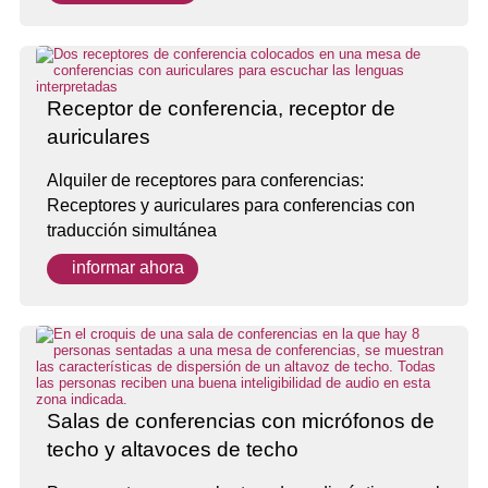
Receptor de conferencia, receptor de
auriculares
Alquiler de receptores para conferencias:
Receptores y auriculares para conferencias con
traducción simultánea
informar ahora
Salas de conferencias con micrófonos de
techo y altavoces de techo