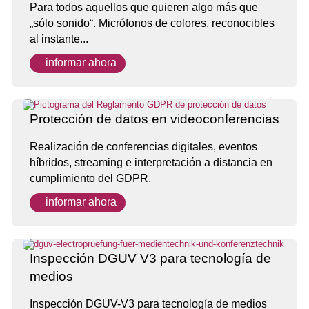
Para todos aquellos que quieren algo más que
„sólo sonido“. Micrófonos de colores, reconocibles
al instante...
informar ahora
Protección de datos en videoconferencias
Realización de conferencias digitales, eventos
híbridos, streaming e interpretación a distancia en
cumplimiento del GDPR.
informar ahora
Inspección DGUV V3 para tecnología de
medios
Inspección DGUV-V3 para tecnología de medios