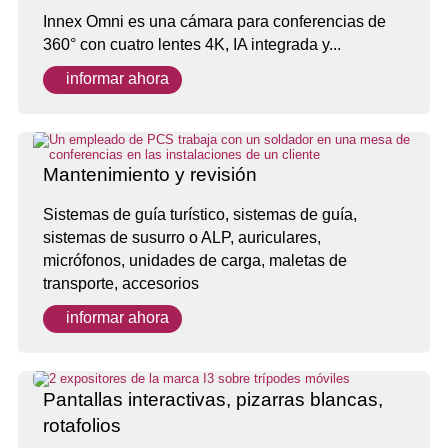
Innex Omni es una cámara para conferencias de
360° con cuatro lentes 4K, IA integrada y...
informar ahora
Mantenimiento y revisión
Sistemas de guía turístico, sistemas de guía,
sistemas de susurro o ALP, auriculares,
micrófonos, unidades de carga, maletas de
transporte, accesorios
informar ahora
Pantallas interactivas, pizarras blancas,
rotafolios