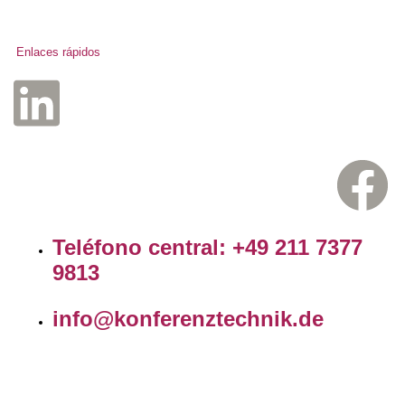
Enlaces rápidos
Teléfono central: +49 211 7377
9813
info@konferenztechnik.de