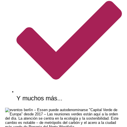
Y muchos más...