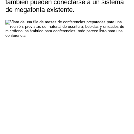
también pueden conectarse a un sistema
de megafonía existente.