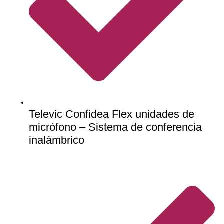
Televic Confidea Flex unidades de
micrófono – Sistema de conferencia
inalámbrico