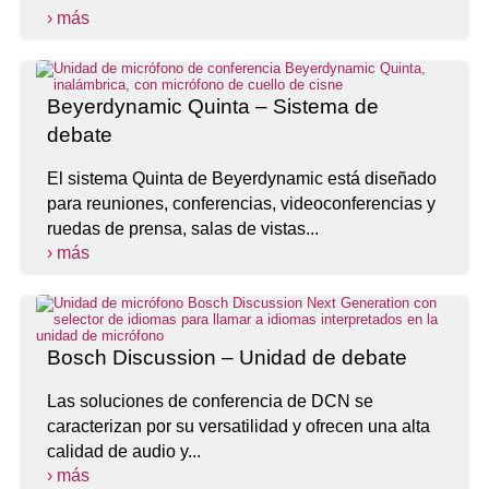
› más
Beyerdynamic Quinta – Sistema de
debate
El sistema Quinta de Beyerdynamic está diseñado
para reuniones, conferencias, videoconferencias y
ruedas de prensa, salas de vistas...
› más
Bosch Discussion – Unidad de debate
Las soluciones de conferencia de DCN se
caracterizan por su versatilidad y ofrecen una alta
calidad de audio y...
› más