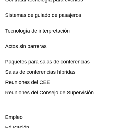
Sistemas de guiado de pasajeros
Tecnología de interpretación
Actos sin barreras
Paquetes para salas de conferencias
Salas de conferencias híbridas
Reuniones del CEE
Reuniones del Consejo de Supervisión
Empleo
Educación