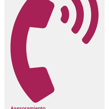
Asesoramiento