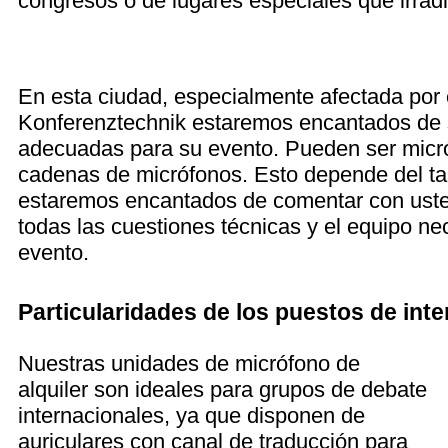
congresos o de lugares especiales que irradia
En esta ciudad, especialmente afectada por 
Konferenztechnik estaremos encantados de s
adecuadas para su evento. Pueden ser micró
cadenas de micrófonos. Esto depende del ta
estaremos encantados de comentar con ust
todas las cuestiones técnicas y el equipo ne
evento.
Particularidades de los puestos de int
Nuestras unidades de micrófono de
alquiler son ideales para grupos de debate
internacionales, ya que disponen de
auriculares con canal de traducción para