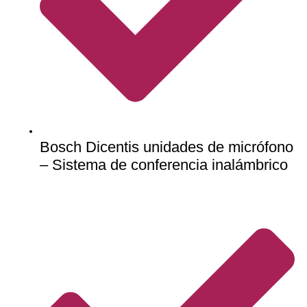
Bosch Dicentis unidades de micrófono
– Sistema de conferencia inalámbrico