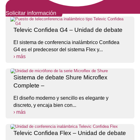
Solicitar información
Televic Confidea G4 – Unidad de debate
El sistema de conferencia inalámbrico Confidea
G4 es el predecesor del sistema Flex y...
› más
Sistema de debate Shure Microflex
Complete –
El diseño moderno y sencillo es elegante y
discreto, y encaja bien con...
› más
Televic Confidea Flex – Unidad de debate