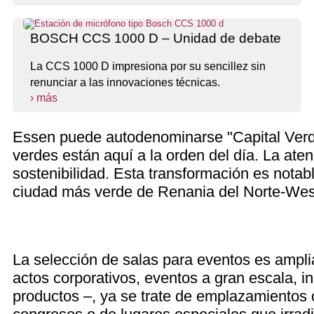
BOSCH CCS 1000 D – Unidad de debate
La CCS 1000 D impresiona por su sencillez sin
renunciar a las innovaciones técnicas.
› más
Essen puede autodenominarse "Capital Ver
verdes están aquí a la orden del día. La aten
sostenibilidad. Esta transformación es notabl
ciudad más verde de Renania del Norte-West
La selección de salas para eventos es ampl
actos corporativos, eventos a gran escala, i
productos –, ya se trate de emplazamientos c