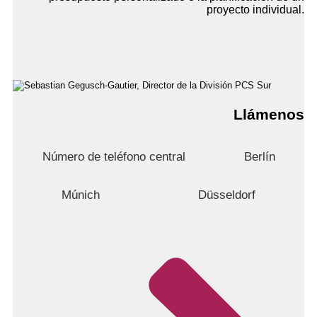
proyecto individual.
Llámenos
Número de teléfono central
Berlín
Múnich
Düsseldorf