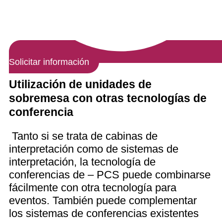
Solicitar información
Utilización de unidades de
sobremesa con otras tecnologías de
conferencia
Tanto si se trata de cabinas de
interpretación como de sistemas de
interpretación, la tecnología de
conferencias de – PCS puede combinarse
fácilmente con otra tecnología para
eventos. También puede complementar
los sistemas de conferencias existentes