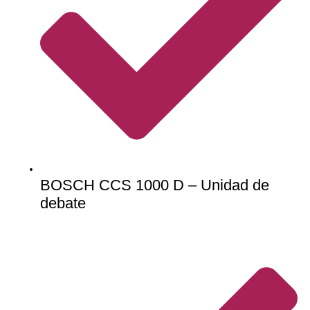
BOSCH CCS 1000 D – Unidad de
debate