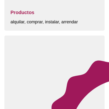
Productos
alquilar, comprar, instalar, arrendar