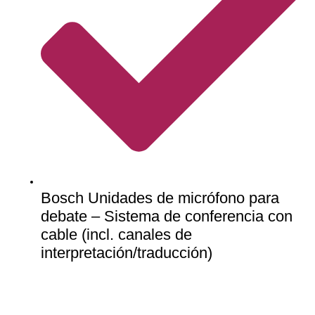
Bosch Unidades de micrófono para
debate – Sistema de conferencia con
cable (incl. canales de
interpretación/traducción)