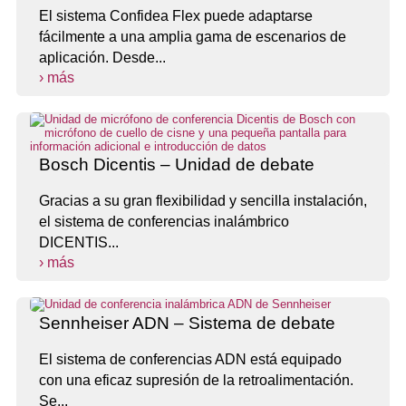
El sistema Confidea Flex puede adaptarse
fácilmente a una amplia gama de escenarios de
aplicación. Desde...
› más
Bosch Dicentis – Unidad de debate
Gracias a su gran flexibilidad y sencilla instalación,
el sistema de conferencias inalámbrico
DICENTIS...
› más
Sennheiser ADN – Sistema de debate
El sistema de conferencias ADN está equipado
con una eficaz supresión de la retroalimentación.
Se...