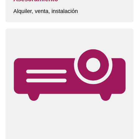
Alquiler, venta, instalación