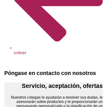
volver
Póngase en contacto con nosotros
Servicio, aceptación, ofertas
Nuestros colegas le ayudarán a resolver sus dudas, le
asesorarán sobre productos y le proporcionarán un
presupuesto personalizado o la planificación de un