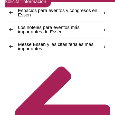
Solicitar información
Espacios para eventos y congresos en
Essen
Los hoteles para eventos más
importantes de Essen
Messe Essen y las citas feriales más
importantes