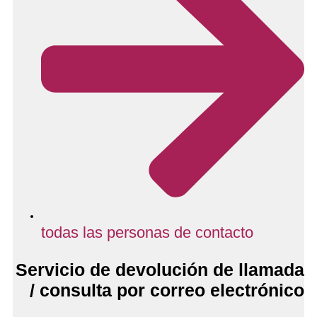
todas las personas de contacto
Servicio de devolución de llamada
/ consulta por correo electrónico