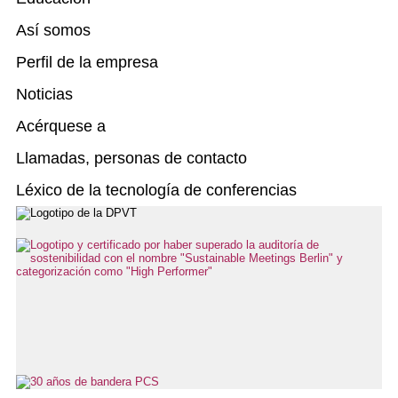
Así somos
Perfil de la empresa
Noticias
Acérquese a
Llamadas, personas de contacto
Léxico de la tecnología de conferencias