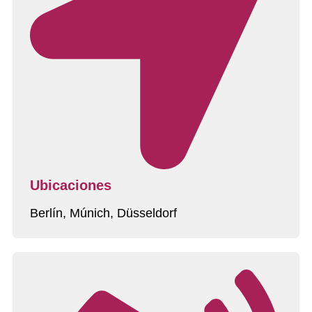
Ubicaciones
Berlín, Múnich, Düsseldorf