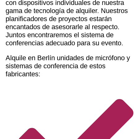
con dispositivos individuales de nuestra
gama de tecnología de alquiler. Nuestros
planificadores de proyectos estarán
encantados de asesorarle al respecto.
Juntos encontraremos el sistema de
conferencias adecuado para su evento.
Alquile en Berlín unidades de micrófono y
sistemas de conferencia de estos
fabricantes: