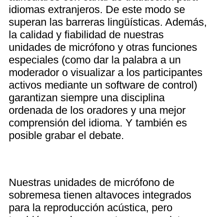
idiomas extranjeros. De este modo se
superan las barreras lingüísticas. Además,
la calidad y fiabilidad de nuestras
unidades de micrófono y otras funciones
especiales (como dar la palabra a un
moderador o visualizar a los participantes
activos mediante un software de control)
garantizan siempre una disciplina
ordenada de los oradores y una mejor
comprensión del idioma. Y también es
posible grabar el debate.
Nuestras unidades de micrófono de
sobremesa tienen altavoces integrados
para la reproducción acústica, pero