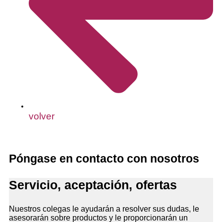
volver
Póngase en contacto con nosotros
Servicio, aceptación, ofertas
Nuestros colegas le ayudarán a resolver sus dudas, le
asesorarán sobre productos y le proporcionarán un