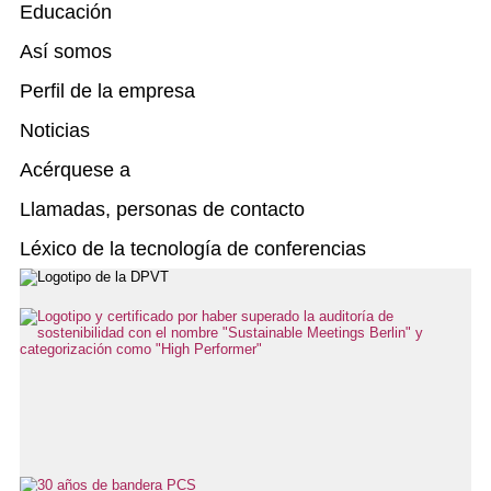
Educación
Así somos
Perfil de la empresa
Noticias
Acérquese a
Llamadas, personas de contacto
Léxico de la tecnología de conferencias