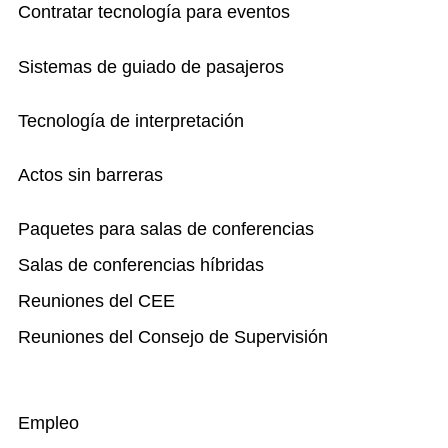
Contratar tecnología para eventos
Sistemas de guiado de pasajeros
Tecnología de interpretación
Actos sin barreras
Paquetes para salas de conferencias
Salas de conferencias híbridas
Reuniones del CEE
Reuniones del Consejo de Supervisión
Empleo