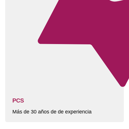
PCS
Más de 30 años de de experiencia