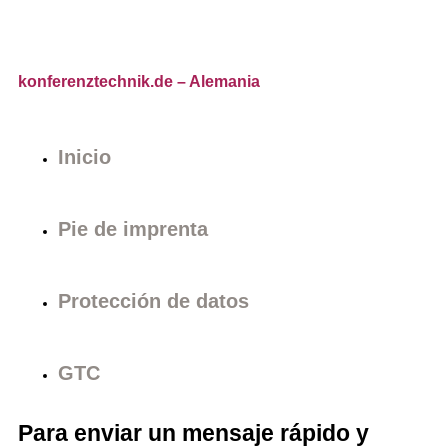
konferenztechnik.de
– Alemania
Inicio
Pie de imprenta
Protección de datos
GTC
Para enviar un mensaje rápido y