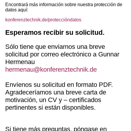
Encontrará más información sobre nuestra protección de
datos aquí:
konferenztechnik.de/proteccióndatos
Esperamos recibir su solicitud.
Sólo tiene que enviarnos una breve
solicitud por correo electrónico a Gunnar
Hermenau
hermenau@konferenztechnik.de
Envíenos su solicitud en formato PDF.
Agradeceríamos una breve carta de
motivación, un CV y – certificados
pertinentes si están disponibles.
Si tiene más preguntas, póngase en