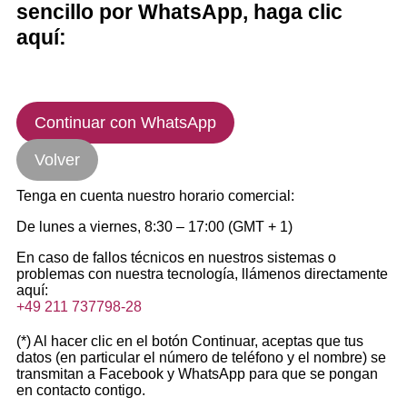
sencillo por WhatsApp, haga clic
aquí:
Continuar con WhatsApp
Volver
Tenga en cuenta nuestro horario comercial:
De lunes a viernes, 8:30 – 17:00 (GMT + 1)
En caso de fallos técnicos en nuestros sistemas o
problemas con nuestra tecnología, llámenos directamente
aquí:
+49 211 737798-28
(*) Al hacer clic en el botón Continuar, aceptas que tus
datos (en particular el número de teléfono y el nombre) se
transmitan a Facebook y WhatsApp para que se pongan
en contacto contigo.