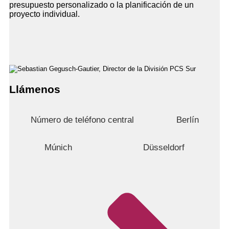
presupuesto personalizado o la planificación de un
proyecto individual.
Llámenos
Número de teléfono central
Berlín
Múnich
Düsseldorf