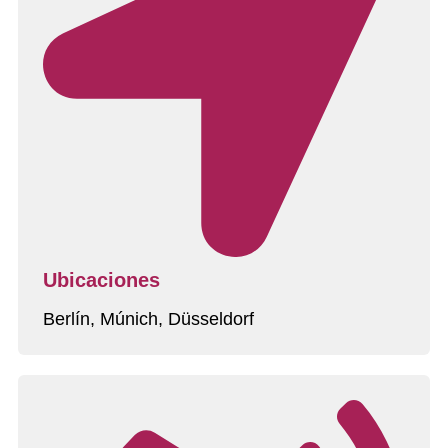
Ubicaciones
Berlín, Múnich, Düsseldorf