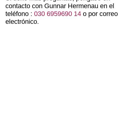
contacto con Gunnar Hermenau en el
teléfono :
030 6959690 14
o por correo
electrónico.