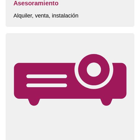
Asesoramiento
Alquiler, venta, instalación