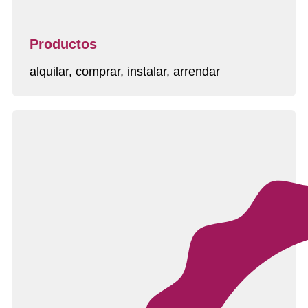
Productos
alquilar, comprar, instalar, arrendar