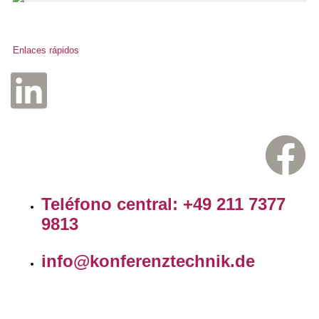
Enlaces rápidos
Teléfono central: +49 211 7377
9813
info@konferenztechnik.de