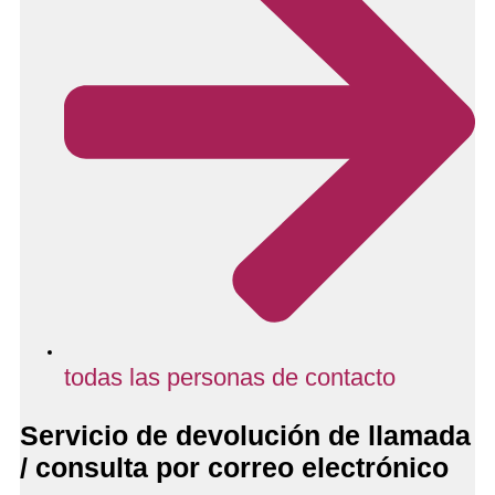
todas las personas de contacto
Servicio de devolución de llamada
/ consulta por correo electrónico