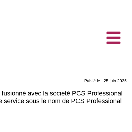
Publié le : 25 juin 2025
 fusionné avec la société PCS Professional
 service sous le nom de PCS Professional