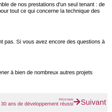
ble de nos prestations d'un seul tenant : de
e pour tout ce qui concerne la technique des
nt pas. Si vous avez encore des questions à
ner à bien de nombreux autres projets
PROCHAIN
Suivant
 30 ans de développement réussi