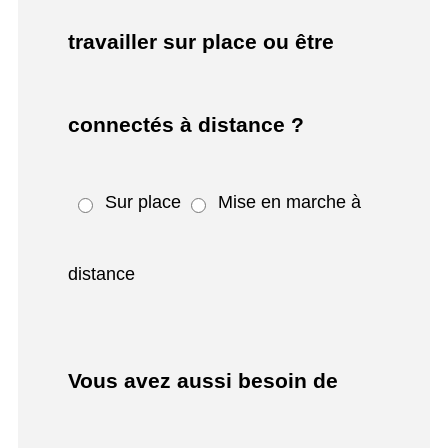
travailler sur place ou être
connectés à distance ?
Sur place
Mise en marche à
distance
Vous avez aussi besoin de