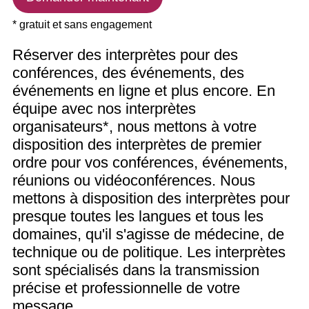
* gratuit et sans engagement
Réserver des interprètes pour des
conférences, des événements, des
événements en ligne et plus encore. En
équipe avec nos interprètes
organisateurs*, nous mettons à votre
disposition des interprètes de premier
ordre pour vos conférences, événements,
réunions ou vidéoconférences. Nous
mettons à disposition des interprètes pour
presque toutes les langues et tous les
domaines, qu'il s'agisse de médecine, de
technique ou de politique. Les interprètes
sont spécialisés dans la transmission
précise et professionnelle de votre
message.