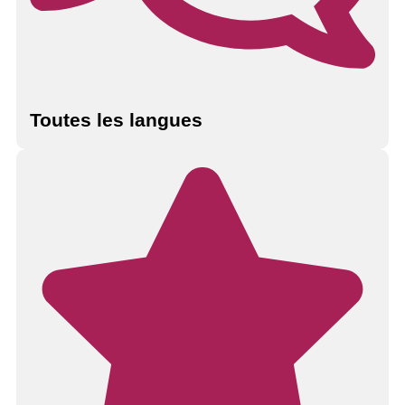
Toutes les langues