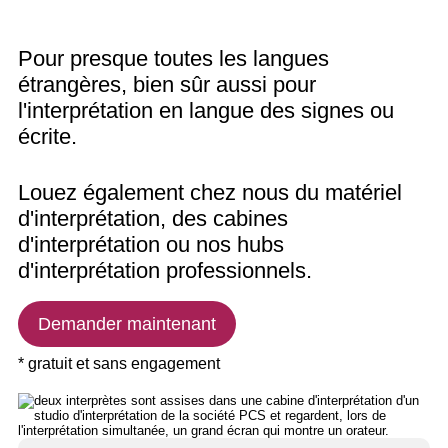
Pour presque toutes les langues
étrangères, bien sûr aussi pour
l'interprétation en langue des signes ou
écrite.
Louez également chez nous du matériel
d'interprétation, des cabines
d'interprétation ou nos hubs
d'interprétation professionnels.
Demander maintenant
* gratuit et sans engagement