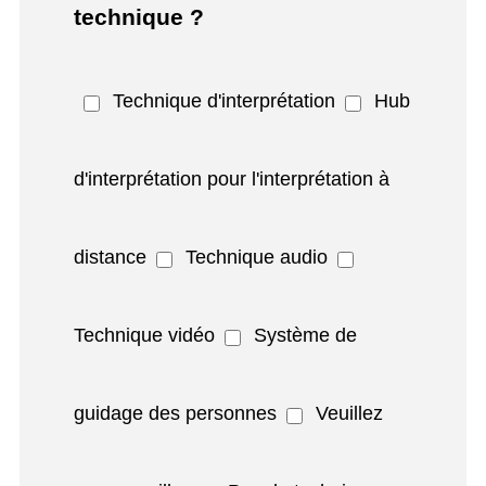
technique ?
Technique d'interprétation
Hub
d'interprétation pour l'interprétation à
distance
Technique audio
Technique vidéo
Système de
guidage des personnes
Veuillez