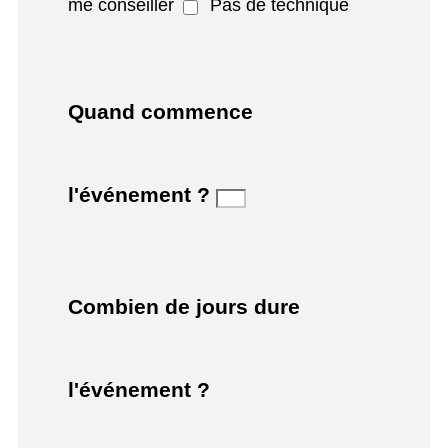
me conseiller
Pas de technique
Quand commence
l'événement ?
Combien de jours dure
l'événement ?