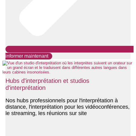
informer maintenant
Hubs d'interprétation et studios
d'interprétation
Nos hubs professionnels pour l'interprétation à
distance, l'interprétation pour les vidéoconférences,
le streaming, les réunions sur site