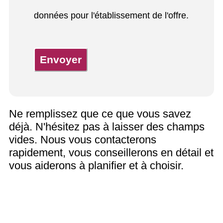
données pour l'établissement de l'offre.
Envoyer
Ne remplissez que ce que vous savez
déjà. N'hésitez pas à laisser des champs
vides. Nous vous contacterons
rapidement, vous conseillerons en détail et
vous aiderons à planifier et à choisir.