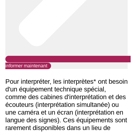
informer maintenant
Pour interpréter, les interprètes* ont besoin
d'un équipement technique spécial,
comme des cabines d'interprétation et des
écouteurs (interprétation simultanée) ou
une caméra et un écran (interprétation en
langue des signes). Ces équipements sont
rarement disponibles dans un lieu de