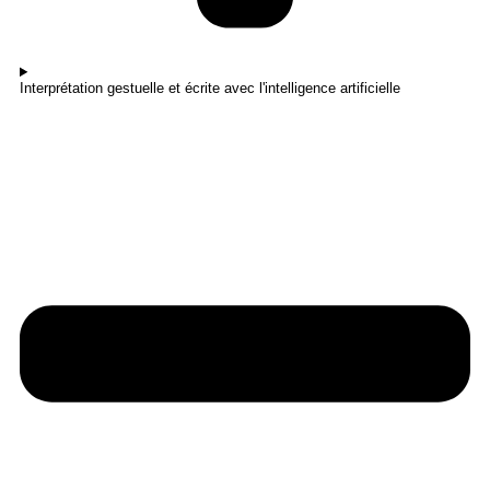
Interprétation gestuelle et écrite avec l'intelligence artificielle