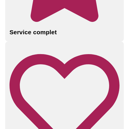
Service complet