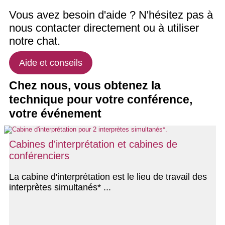
Vous avez besoin d'aide ? N'hésitez pas à
nous contacter directement ou à utiliser
notre chat.
Aide et conseils
Chez nous, vous obtenez la
technique pour votre conférence,
votre événement
Cabines d'interprétation et cabines de
conférenciers
La cabine d'interprétation est le lieu de travail des
interprètes simultanés* ...