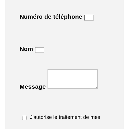
Numéro de téléphone
Nom
Message
J'autorise le traitement de mes