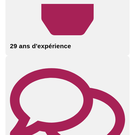
29 ans d'expérience