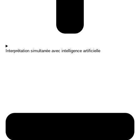
Interprétation simultanée avec intelligence artificielle