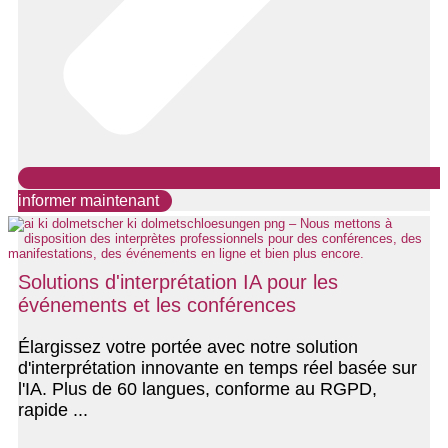
informer maintenant
Solutions d'interprétation IA pour les
événements et les conférences
Élargissez votre portée avec notre solution
d'interprétation innovante en temps réel basée sur
l'IA. Plus de 60 langues, conforme au RGPD,
rapide ...