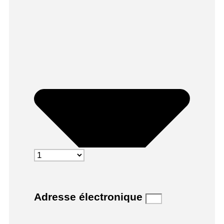
Adresse électronique