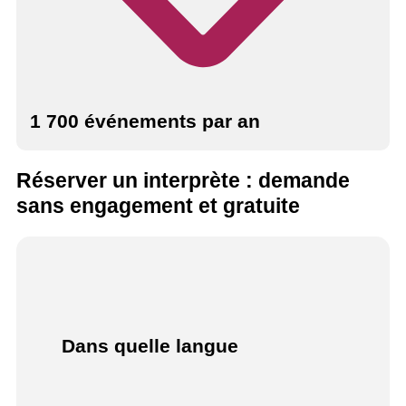
1 700 événements par an
Réserver un interprète : demande
sans engagement et gratuite
Dans quelle langue