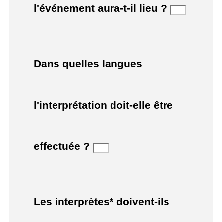
l'événement aura-t-il lieu ?
Dans quelles langues
l'interprétation doit-elle être
effectuée ?
Les interprètes* doivent-ils