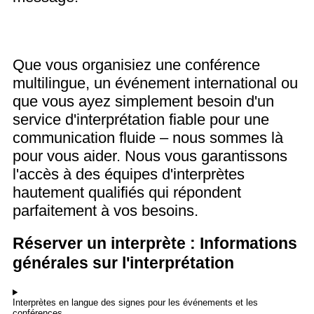
Que vous organisiez une conférence
multilingue, un événement international ou
que vous ayez simplement besoin d'un
service d'interprétation fiable pour une
communication fluide – nous sommes là
pour vous aider. Nous vous garantissons
l'accès à des équipes d'interprètes
hautement qualifiés qui répondent
parfaitement à vos besoins.
Réserver un interprète : Informations
générales sur l'interprétation
Interprètes en langue des signes pour les événements et les
conférences