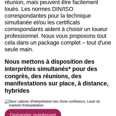
réunion, mais peuvent être facilement
loués. Les normes DIN/ISO
correspondantes pour la technique
simultanée et/ou les certificats
correspondants aident à choisir un loueur
professionnel. Nous vous proposons tout
cela dans un package complet – tout d'une
seule main.
Nous mettons à disposition des
interprètes simultanés* pour des
congrès, des réunions, des
manifestations sur place, à distance,
hybrides
Demander maintenant