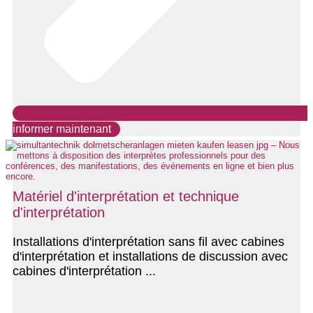
informer maintenant
Matériel d'interprétation et technique
d'interprétation
Installations d'interprétation sans fil avec cabines
d'interprétation et installations de discussion avec
cabines d'interprétation ...