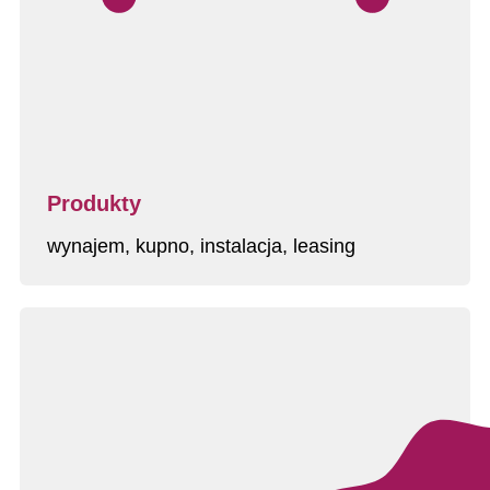
Produkty
wynajem, kupno, instalacja, leasing