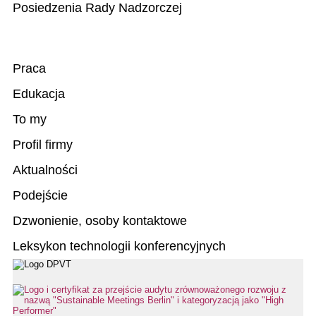
Posiedzenia Rady Nadzorczej
Praca
Edukacja
To my
Profil firmy
Aktualności
Podejście
Dzwonienie, osoby kontaktowe
Leksykon technologii konferencyjnych