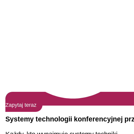
Zapytaj teraz
Systemy technologii konferencyjnej p