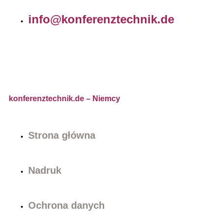
info@konferenztechnik.de
konferenztechnik.de
– Niemcy
Strona główna
Nadruk
Ochrona danych