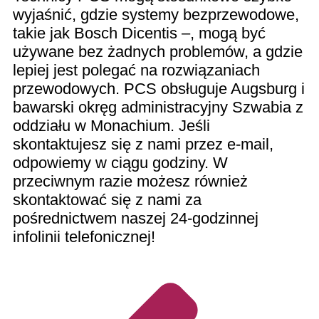
wyjaśnić, gdzie systemy bezprzewodowe,
takie jak Bosch Dicentis –, mogą być
używane bez żadnych problemów, a gdzie
lepiej jest polegać na rozwiązaniach
przewodowych. PCS obsługuje Augsburg i
bawarski okręg administracyjny Szwabia z
oddziału w Monachium. Jeśli
skontaktujesz się z nami przez e-mail,
odpowiemy w ciągu godziny. W
przeciwnym razie możesz również
skontaktować się z nami za
pośrednictwem naszej 24-godzinnej
infolinii telefonicznej!