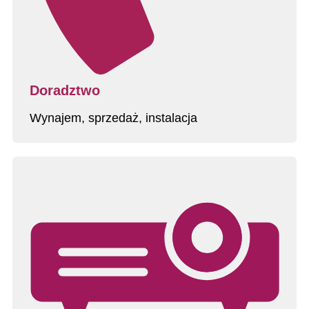
Doradztwo
Wynajem, sprzedaż, instalacja