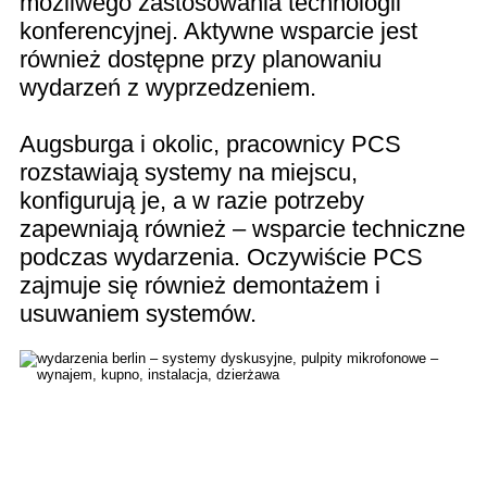
możliwego zastosowania technologii
konferencyjnej. Aktywne wsparcie jest
również dostępne przy planowaniu
wydarzeń z wyprzedzeniem.
Augsburga i okolic, pracownicy PCS
rozstawiają systemy na miejscu,
konfigurują je, a w razie potrzeby
zapewniają również – wsparcie techniczne
podczas wydarzenia. Oczywiście PCS
zajmuje się również demontażem i
usuwaniem systemów.