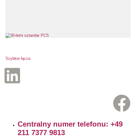
Szybkie łącza
Centralny numer telefonu: +49
211 7377 9813