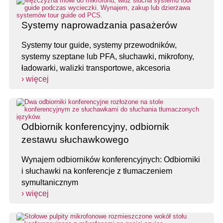
Systemy naprowadzania pasażerów
Systemy tour guide, systemy przewodników,
systemy szeptane lub PFA, słuchawki, mikrofony,
ładowarki, walizki transportowe, akcesoria
› więcej
Odbiornik konferencyjny, odbiornik
zestawu słuchawkowego
Wynajem odbiorników konferencyjnych: Odbiorniki
i słuchawki na konferencje z tłumaczeniem
symultanicznym
› więcej