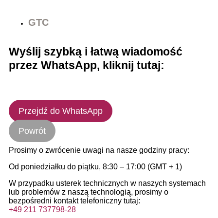
GTC
Wyślij szybką i łatwą wiadomość
przez WhatsApp, kliknij tutaj:
Przejdź do WhatsApp
Powrót
Prosimy o zwrócenie uwagi na nasze godziny pracy:
Od poniedziałku do piątku, 8:30 – 17:00 (GMT + 1)
W przypadku usterek technicznych w naszych systemach
lub problemów z naszą technologią, prosimy o
bezpośredni kontakt telefoniczny tutaj:
+49 211 737798-28