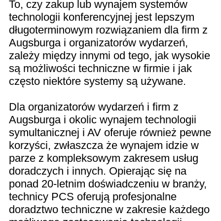
To, czy zakup lub wynajem systemów
technologii konferencyjnej jest lepszym
długoterminowym rozwiązaniem dla firm z
Augsburga i organizatorów wydarzeń,
zależy między innymi od tego, jak wysokie
są możliwości techniczne w firmie i jak
często niektóre systemy są używane.
Dla organizatorów wydarzeń i firm z
Augsburga i okolic wynajem technologii
symultanicznej i AV oferuje również pewne
korzyści, zwłaszcza że wynajem idzie w
parze z kompleksowym zakresem usług
doradczych i innych. Opierając się na
ponad 20-letnim doświadczeniu w branży,
technicy PCS oferują profesjonalne
doradztwo techniczne w zakresie każdego