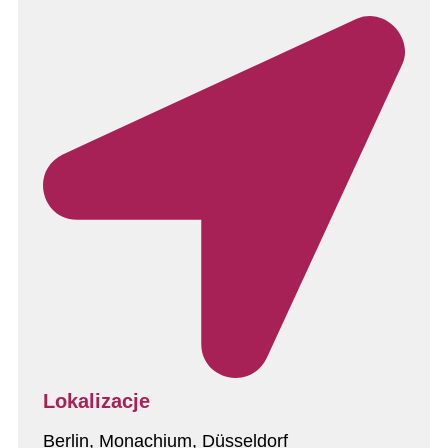
Lokalizacje
Berlin, Monachium, Düsseldorf