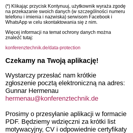
(*) Klikając przycisk Kontynuuj, użytkownik wyraża zgodę
na przekazanie swoich danych (w szczególności numeru
telefonu i imienia i nazwiska) serwisom Facebook i
WhatsApp w celu skontaktowania się z nim.
Więcej informacji na temat ochrony danych można
znaleźć tutaj:
konferenztechnik.de/data-protection
Czekamy na Twoją aplikację!
Wystarczy przesłać nam krótkie
zgłoszenie pocztą elektroniczną na adres:
Gunnar Hermenau
hermenau@konferenztechnik.de
Prosimy o przesyłanie aplikacji w formacie
PDF. Będziemy wdzięczni za krótki list
motywacyjny, CV i odpowiednie certyfikaty