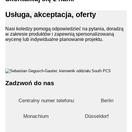
Usługa, akceptacja, oferty
Nasi koledzy pomogą odpowiedzieć na pytania, doradzą
w zakresie produktów i zapewnią spersonalizowaną
wycenę lub indywidualne planowanie projektu.
Zadzwoń do nas
Centralny numer telefonu
Berlin
Monachium
Düsseldorf