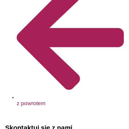
z powrotem
Skontaktuj się z nami