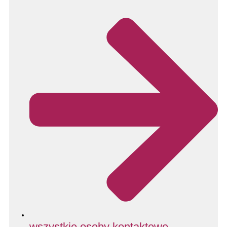
wszystkie osoby kontaktowe