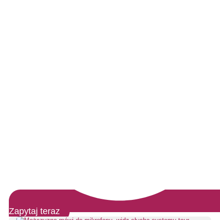
Zapytaj teraz