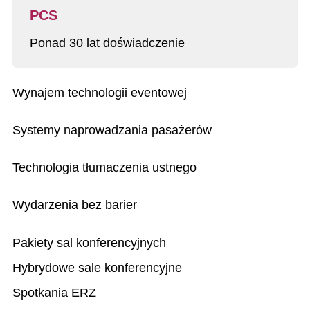
PCS
Ponad 30 lat doświadczenie
Wynajem technologii eventowej
Systemy naprowadzania pasażerów
Technologia tłumaczenia ustnego
Wydarzenia bez barier
Pakiety sal konferencyjnych
Hybrydowe sale konferencyjne
Spotkania ERZ