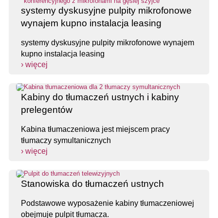
systemy dyskusyjne pulpity mikrofonowe
wynajem kupno instalacja leasing
systemy dyskusyjne pulpity mikrofonowe wynajem
kupno instalacja leasing
› więcej
Kabiny do tłumaczeń ustnych i kabiny
prelegentów
Kabina tłumaczeniowa jest miejscem pracy
tłumaczy symultanicznych
› więcej
Stanowiska do tłumaczeń ustnych
Podstawowe wyposażenie kabiny tłumaczeniowej
obejmuje pulpit tłumacza.