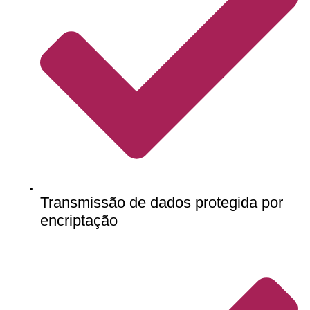
Transmissão de dados protegida por
encriptação