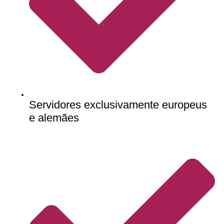
Servidores exclusivamente europeus
e alemães