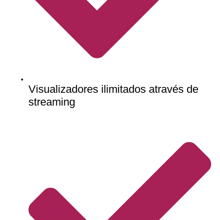
Visualizadores ilimitados através de
streaming