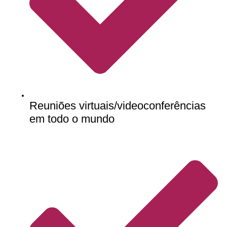
Reuniões virtuais/videoconferências
em todo o mundo