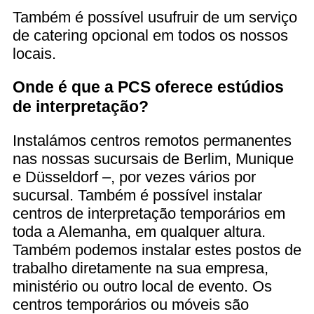
Também é possível usufruir de um serviço
de catering opcional em todos os nossos
locais.
Onde é que a PCS oferece estúdios
de interpretação?
Instalámos centros remotos permanentes
nas nossas sucursais de Berlim, Munique
e Düsseldorf –, por vezes vários por
sucursal. Também é possível instalar
centros de interpretação temporários em
toda a Alemanha, em qualquer altura.
Também podemos instalar estes postos de
trabalho diretamente na sua empresa,
ministério ou outro local de evento. Os
centros temporários ou móveis são