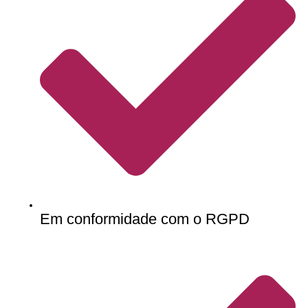
Em conformidade com o RGPD