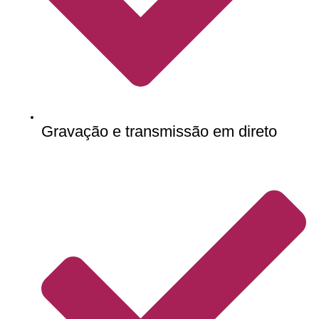
Gravação e transmissão em direto