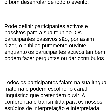
o bom desenrolar de todo o evento.
Pode definir participantes activos e
passivos para a sua reunião. Os
participantes passivos são, por assim
dizer, o público puramente ouvinte,
enquanto os participantes activos também
podem fazer perguntas ou dar contributos.
Todos os participantes falam na sua língua
materna e podem escolher o canal
linguístico que pretendem ouvir. A
conferência é transmitida para os nossos
estúdios de interpretação e interpretada