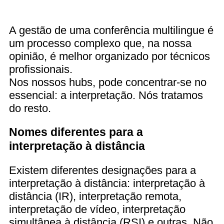
A gestão de uma conferência multilingue é
um processo complexo que, na nossa
opinião, é melhor organizado por técnicos
profissionais.
Nos nossos hubs, pode concentrar-se no
essencial: a interpretação. Nós tratamos
do resto.
Nomes diferentes para a
interpretação à distância
Existem diferentes designações para a
interpretação à distância: interpretação à
distância (IR), interpretação remota,
interpretação de vídeo, interpretação
simultânea à distância (RSI) e outras. Não