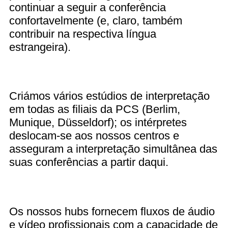
continuar a seguir a conferência
confortavelmente (e, claro, também
contribuir na respectiva língua
estrangeira).
Criámos vários estúdios de interpretação
em todas as filiais da PCS (Berlim,
Munique, Düsseldorf); os intérpretes
deslocam-se aos nossos centros e
asseguram a interpretação simultânea das
suas conferências a partir daqui.
Os nossos hubs fornecem fluxos de áudio
e vídeo profissionais com a capacidade de