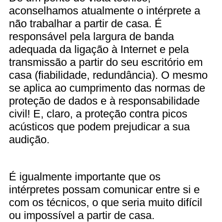
aconselhamos atualmente o intérprete a
não trabalhar a partir de casa. É
responsável pela largura de banda
adequada da ligação à Internet e pela
transmissão a partir do seu escritório em
casa (fiabilidade, redundância). O mesmo
se aplica ao cumprimento das normas de
proteção de dados e à responsabilidade
civil! E, claro, a proteção contra picos
acústicos que podem prejudicar a sua
audição.
É igualmente importante que os
intérpretes possam comunicar entre si e
com os técnicos, o que seria muito difícil
ou impossível a partir de casa.