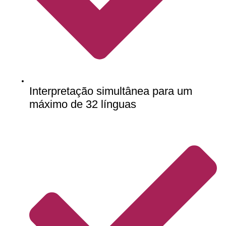
Interpretação simultânea para um
máximo de 32 línguas