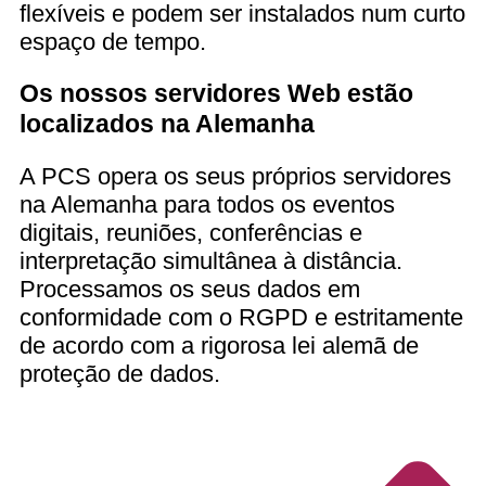
flexíveis e podem ser instalados num curto
espaço de tempo.
Os nossos servidores Web estão
localizados na Alemanha
A PCS opera os seus próprios servidores
na Alemanha para todos os eventos
digitais, reuniões, conferências e
interpretação simultânea à distância.
Processamos os seus dados em
conformidade com o RGPD e estritamente
de acordo com a rigorosa lei alemã de
proteção de dados.