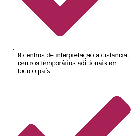
9 centros de interpretação à distância,
centros temporários adicionais em
todo o país