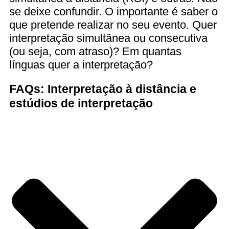
se deixe confundir. O importante é saber o
que pretende realizar no seu evento. Quer
interpretação simultânea ou consecutiva
(ou seja, com atraso)? Em quantas
línguas quer a interpretação?
FAQs: Interpretação à distância e
estúdios de interpretação