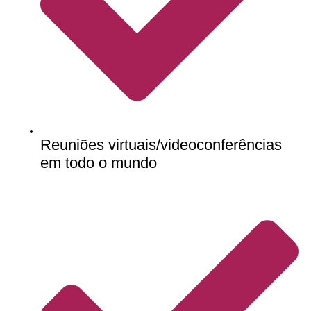
Reuniões virtuais/videoconferências
em todo o mundo