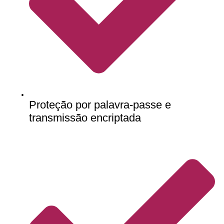
Proteção por palavra-passe e
transmissão encriptada