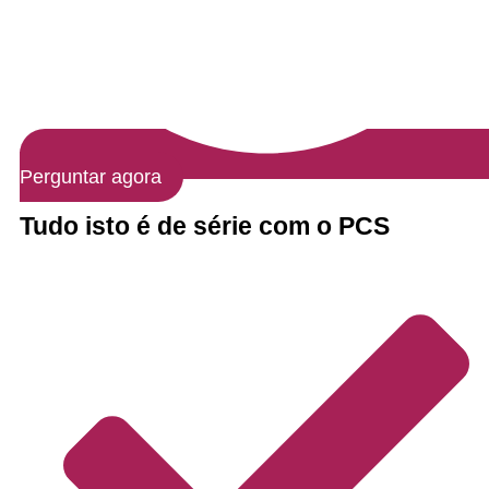
Perguntar agora
Tudo isto é de série com o PCS