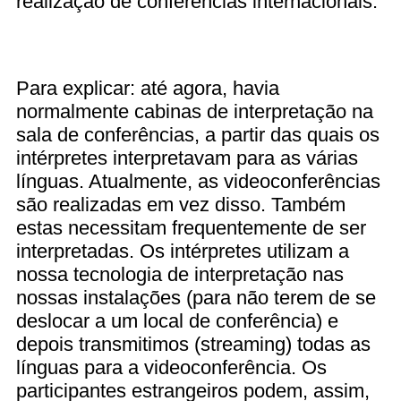
realização de conferências internacionais.
Para explicar: até agora, havia
normalmente cabinas de interpretação na
sala de conferências, a partir das quais os
intérpretes interpretavam para as várias
línguas. Atualmente, as videoconferências
são realizadas em vez disso. Também
estas necessitam frequentemente de ser
interpretadas. Os intérpretes utilizam a
nossa tecnologia de interpretação nas
nossas instalações (para não terem de se
deslocar a um local de conferência) e
depois transmitimos (streaming) todas as
línguas para a videoconferência. Os
participantes estrangeiros podem, assim,