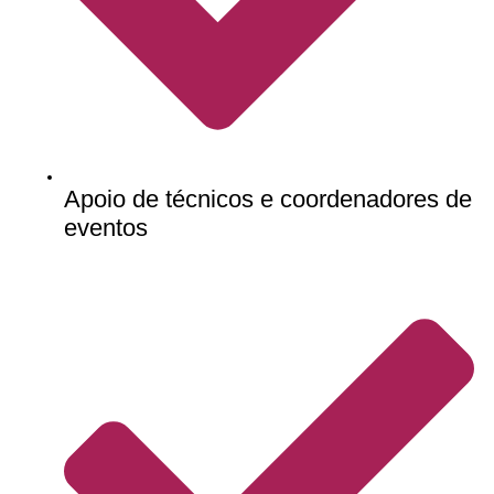
Apoio de técnicos e coordenadores de
eventos