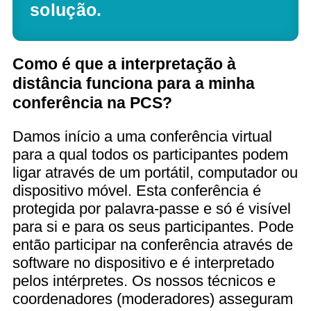
solução.
Como é que a interpretação à
distância funciona para a minha
conferência na PCS?
Damos início a uma conferência virtual
para a qual todos os participantes podem
ligar através de um portátil, computador ou
dispositivo móvel. Esta conferência é
protegida por palavra-passe e só é visível
para si e para os seus participantes. Pode
então participar na conferência através de
software no dispositivo e é interpretado
pelos intérpretes. Os nossos técnicos e
coordenadores (moderadores) asseguram