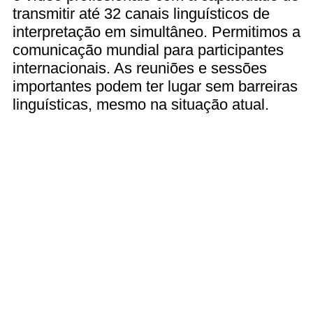
transmitir até 32 canais linguísticos de
interpretação em simultâneo. Permitimos a
comunicação mundial para participantes
internacionais. As reuniões e sessões
importantes podem ter lugar sem barreiras
linguísticas, mesmo na situação atual.