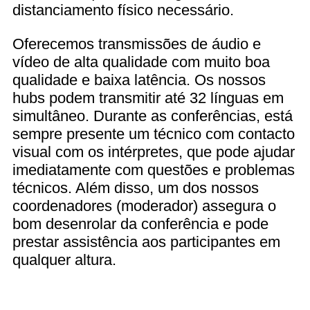
distanciamento físico necessário.
Oferecemos transmissões de áudio e
vídeo de alta qualidade com muito boa
qualidade e baixa latência. Os nossos
hubs podem transmitir até 32 línguas em
simultâneo. Durante as conferências, está
sempre presente um técnico com contacto
visual com os intérpretes, que pode ajudar
imediatamente com questões e problemas
técnicos. Além disso, um dos nossos
coordenadores (moderador) assegura o
bom desenrolar da conferência e pode
prestar assistência aos participantes em
qualquer altura.