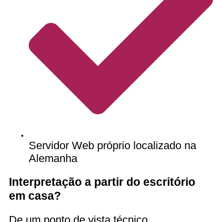
Servidor Web próprio localizado na
Alemanha
Interpretação a partir do escritório
em casa?
De um ponto de vista técnico,