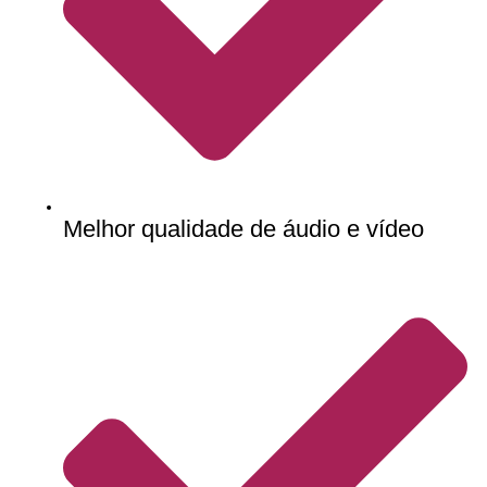
Melhor qualidade de áudio e vídeo