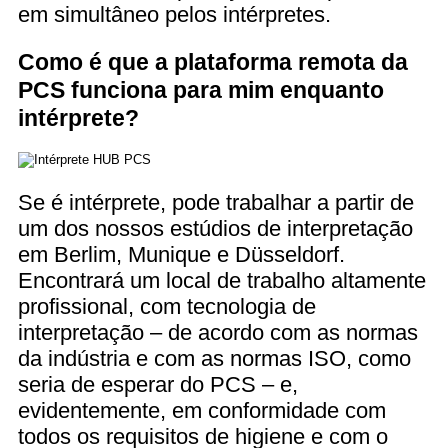
em simultâneo pelos intérpretes.
Como é que a plataforma remota da
PCS funciona para mim enquanto
intérprete?
Se é intérprete, pode trabalhar a partir de
um dos nossos estúdios de interpretação
em Berlim, Munique e Düsseldorf.
Encontrará um local de trabalho altamente
profissional, com tecnologia de
interpretação – de acordo com as normas
da indústria e com as normas ISO, como
seria de esperar do PCS – e,
evidentemente, em conformidade com
todos os requisitos de higiene e com o