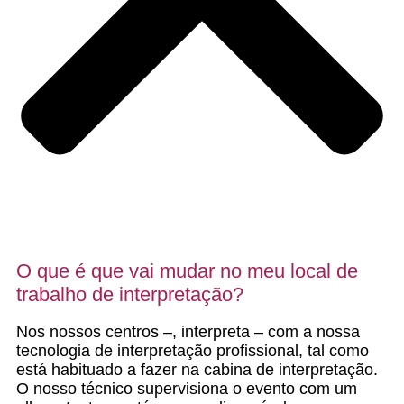
O que é que vai mudar no meu local de
trabalho de interpretação?
Nos nossos centros –, interpreta – com a nossa
tecnologia de interpretação profissional, tal como
está habituado a fazer na cabina de interpretação.
O nosso técnico supervisiona o evento com um