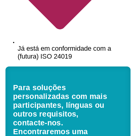
Já está em conformidade com a
(futura) ISO 24019
Para soluções
personalizadas com mais
participantes, línguas ou
outros requisitos,
contacte-nos.
Encontraremos uma