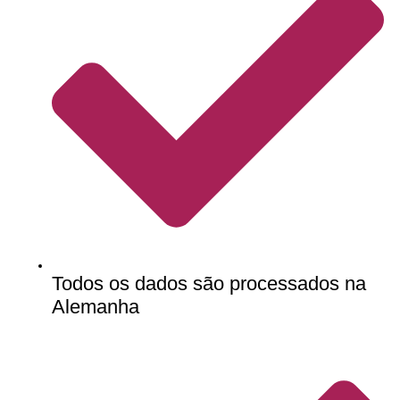
Todos os dados são processados na
Alemanha